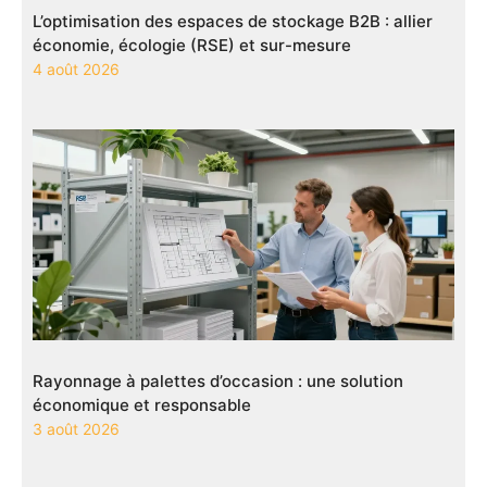
L’optimisation des espaces de stockage B2B : allier
économie, écologie (RSE) et sur-mesure
4 août 2026
Rayonnage à palettes d’occasion : une solution
économique et responsable
3 août 2026