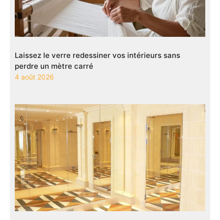
Laissez le verre redessiner vos intérieurs sans
perdre un mètre carré
4 août 2026