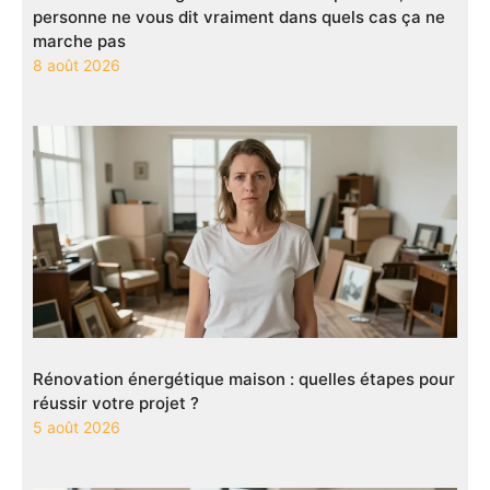
personne ne vous dit vraiment dans quels cas ça ne
marche pas
8 août 2026
Rénovation énergétique maison : quelles étapes pour
réussir votre projet ?
5 août 2026