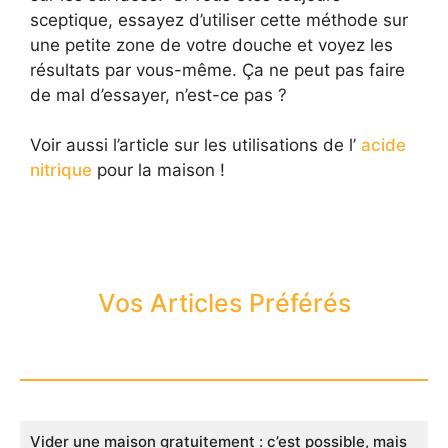
sceptique, essayez d’utiliser cette méthode sur
une petite zone de votre douche et voyez les
résultats par vous-même. Ça ne peut pas faire
de mal d’essayer, n’est-ce pas ?
Voir aussi l’article sur les utilisations de l’
acide
nitrique
pour la maison !
Vos Articles Préférés
Vider une maison gratuitement : c’est possible, mais