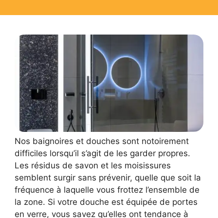
Nos baignoires et douches sont notoirement
difficiles lorsqu’il s’agit de les garder propres.
Les résidus de savon et les moisissures
semblent surgir sans prévenir, quelle que soit la
fréquence à laquelle vous frottez l’ensemble de
la zone. Si votre douche est équipée de portes
en verre, vous savez qu’elles ont tendance à