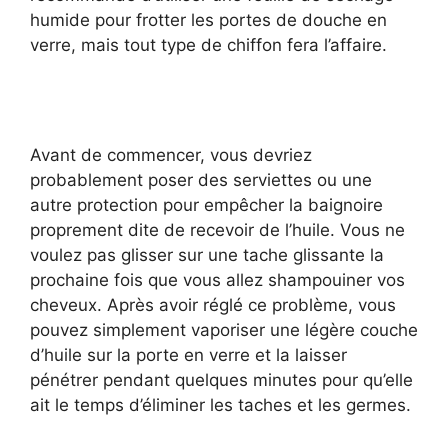
humide pour frotter les portes de douche en
verre, mais tout type de chiffon fera l’affaire.
Avant de commencer, vous devriez
probablement poser des serviettes ou une
autre protection pour empêcher la baignoire
proprement dite de recevoir de l’huile. Vous ne
voulez pas glisser sur une tache glissante la
prochaine fois que vous allez shampouiner vos
cheveux. Après avoir réglé ce problème, vous
pouvez simplement vaporiser une légère couche
d’huile sur la porte en verre et la laisser
pénétrer pendant quelques minutes pour qu’elle
ait le temps d’éliminer les taches et les germes.