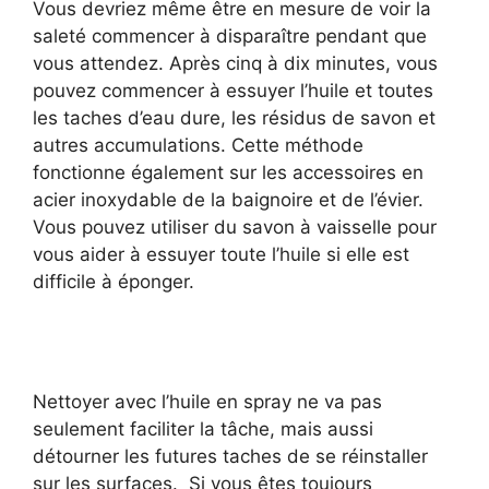
Vous devriez même être en mesure de voir la
saleté commencer à disparaître pendant que
vous attendez. Après cinq à dix minutes, vous
pouvez commencer à essuyer l’huile et toutes
les taches d’eau dure, les résidus de savon et
autres accumulations. Cette méthode
fonctionne également sur les accessoires en
acier inoxydable de la baignoire et de l’évier.
Vous pouvez utiliser du savon à vaisselle pour
vous aider à essuyer toute l’huile si elle est
difficile à éponger.
Nettoyer avec l’huile en spray ne va pas
seulement faciliter la tâche, mais aussi
détourner les futures taches de se réinstaller
sur les surfaces. Si vous êtes toujours