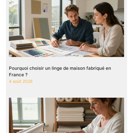
Pourquoi choisir un linge de maison fabriqué en
France ?
4 août 2026