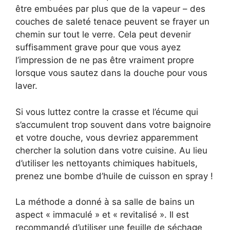
être embuées par plus que de la vapeur – des
couches de saleté tenace peuvent se frayer un
chemin sur tout le verre. Cela peut devenir
suffisamment grave pour que vous ayez
l’impression de ne pas être vraiment propre
lorsque vous sautez dans la douche pour vous
laver.
Si vous luttez contre la crasse et l’écume qui
s’accumulent trop souvent dans votre baignoire
et votre douche, vous devriez apparemment
chercher la solution dans votre cuisine. Au lieu
d’utiliser les nettoyants chimiques habituels,
prenez une bombe d’huile de cuisson en spray !
La méthode a donné à sa salle de bains un
aspect « immaculé » et « revitalisé ». Il est
recommandé d’utiliser une feuille de séchage