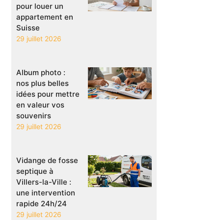
pour louer un
appartement en
Suisse
29 juillet 2026
Album photo :
nos plus belles
idées pour mettre
en valeur vos
souvenirs
29 juillet 2026
Vidange de fosse
septique à
Villers-la-Ville :
une intervention
rapide 24h/24
29 juillet 2026