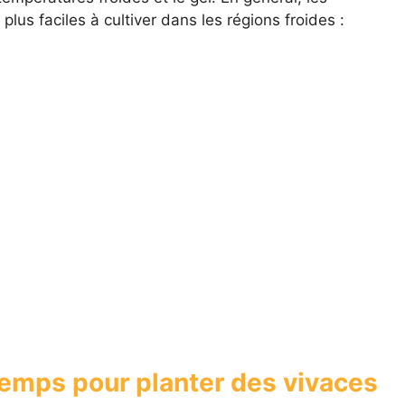
 plus faciles à cultiver dans les régions froides :
 temps pour planter des vivaces