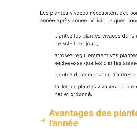
Les plantes vivaces nécessitent des soi
année après année. Voici quelques cons
plantez les plantes vivaces dans u
de soleil par jour ;
arrosez régulièrement vos plantes 
sécheresse que les plantes annuel
ajoutez du compost ou d’autres p
tailler les plantes vivaces qui pr
net et ordonné.
Avantages des plante
l’année