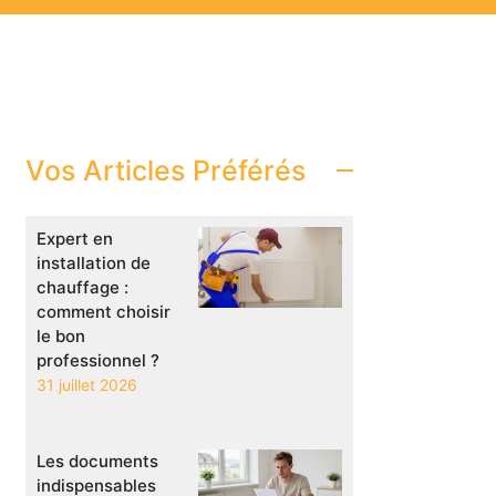
Vos Articles Préférés
Expert en
installation de
chauffage :
comment choisir
le bon
professionnel ?
31 juillet 2026
Les documents
indispensables