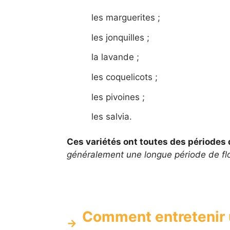
les marguerites ;
les jonquilles ;
la lavande ;
les coquelicots ;
les pivoines ;
les salvia.
Ces variétés ont toutes des périodes 
généralement une longue période de fl
Comment entretenir 