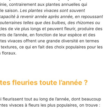
finie, contrairement aux plantes annuelles qui
le saison.
Les plantes vivaces sont souvent
 capacité à revenir année après année, en repoussant
 souterraines telles que des bulbes, des rhizomes ou
les de vie plus longs et peuvent fleurir, produire des
nts de l’année, en fonction de leur espèce et des
tes vivaces offrent une grande diversité en termes
 textures, ce qui en fait des choix populaires pour les
 floraux.
tes fleuries toute l’année ?
i fleurissent tout au long de l’année, dont beaucoup
tes vivaces à fleurs les plus populaires, on trouve :