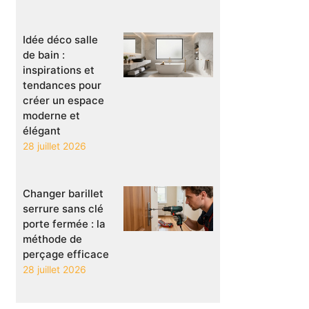
Idée déco salle
de bain :
inspirations et
tendances pour
créer un espace
moderne et
élégant
28 juillet 2026
Changer barillet
serrure sans clé
porte fermée : la
méthode de
perçage efficace
28 juillet 2026