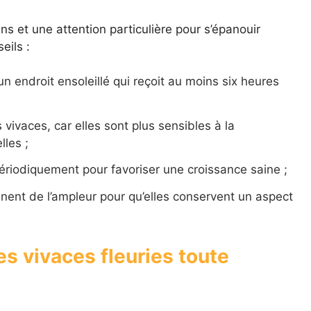
ns et une attention particulière pour s’épanouir
eils :
n endroit ensoleillé qui reçoit au moins six heures
vivaces, car elles sont plus sensibles à la
les ;
ériodiquement pour favoriser une croissance saine ;
ennent de l’ampleur pour qu’elles conservent un aspect
s vivaces fleuries toute