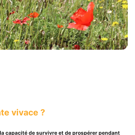
te vivace ?
 la capacité de survivre et de prospérer pendant