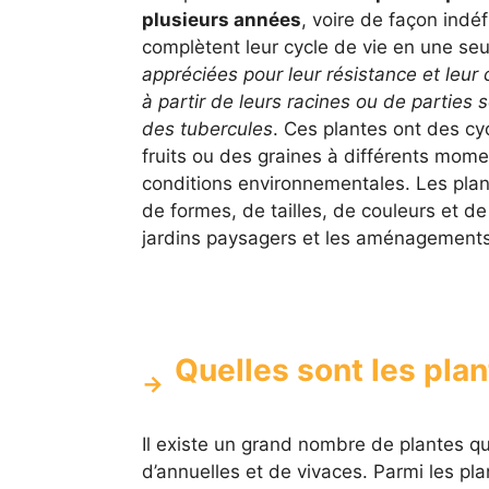
plusieurs années
, voire de façon indé
complètent leur cycle de vie en une seu
appréciées pour leur résistance et leur
à partir de leurs racines ou de parties
des tubercules
. Ces plantes ont des cyc
fruits ou des graines à différents mome
conditions environnementales. Les plan
de formes, de tailles, de couleurs et de
jardins paysagers et les aménagements
Quelles sont les plan
Il existe un grand nombre de plantes qu
d’annuelles et de vivaces. Parmi les plan