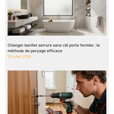
Changer barillet serrure sans clé porte fermée : la
méthode de perçage efficace
28 juillet 2026