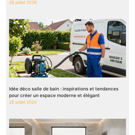
29 juillet 2026
Idée déco salle de bain : inspirations et tendances
pour créer un espace moderne et élégant
28 juillet 2026