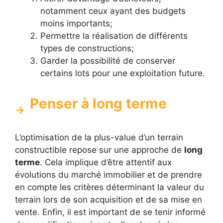
notamment ceux ayant des budgets
moins importants;
Permettre la réalisation de différents
types de constructions;
Garder la possibilité de conserver
certains lots pour une exploitation future.
Penser à long terme
L’optimisation de la plus-value d’un terrain
constructible repose sur une approche de
long
terme
. Cela implique d’être attentif aux
évolutions du marché immobilier et de prendre
en compte les critères déterminant la valeur du
terrain lors de son acquisition et de sa mise en
vente. Enfin, il est important de se tenir informé