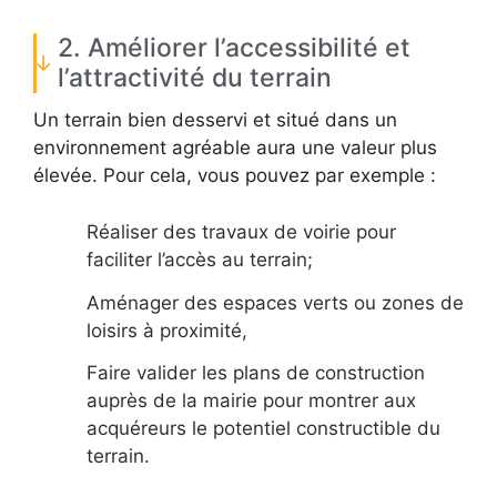
2. Améliorer l’accessibilité et
l’attractivité du terrain
Un terrain bien desservi et situé dans un
environnement agréable aura une valeur plus
élevée. Pour cela, vous pouvez par exemple :
Réaliser des travaux de voirie pour
faciliter l’accès au terrain;
Aménager des espaces verts ou zones de
loisirs à proximité,
Faire valider les plans de construction
auprès de la mairie pour montrer aux
acquéreurs le potentiel constructible du
terrain.