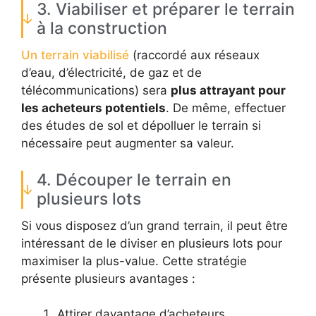
3. Viabiliser et préparer le terrain
à la construction
Un terrain viabilisé
(raccordé aux réseaux
d’eau, d’électricité, de gaz et de
télécommunications) sera
plus attrayant pour
les acheteurs potentiels
. De même, effectuer
des études de sol et dépolluer le terrain si
nécessaire peut augmenter sa valeur.
4. Découper le terrain en
plusieurs lots
Si vous disposez d’un grand terrain, il peut être
intéressant de le diviser en plusieurs lots pour
maximiser la plus-value. Cette stratégie
présente plusieurs avantages :
Attirer davantage d’acheteurs,