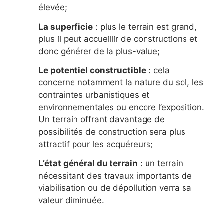
élevée;
La superficie
: plus le terrain est grand,
plus il peut accueillir de constructions et
donc générer de la plus-value;
Le potentiel constructible
: cela
concerne notamment la nature du sol, les
contraintes urbanistiques et
environnementales ou encore l’exposition.
Un terrain offrant davantage de
possibilités de construction sera plus
attractif pour les acquéreurs;
L’état général du terrain
: un terrain
nécessitant des travaux importants de
viabilisation ou de dépollution verra sa
valeur diminuée.