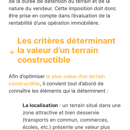
de la durée de détention du terrain et de la
nature du vendeur. Cette imposition doit donc
être prise en compte dans l’évaluation de la
rentabilité d’une opération immobilière.
Les critères déterminant
la valeur d’un terrain
constructible
Afin d’optimiser
la plus-value d’un terrain
constructible
, il convient tout d’abord de
connaître les éléments qui la déterminent :
La localisation
: un terrain situé dans une
zone attractive et bien desservie
(transports en commun, commerces,
écoles, etc.) présente une valeur plus