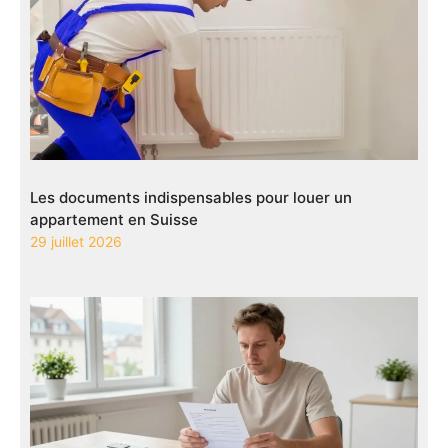
Les documents indispensables pour louer un
appartement en Suisse
29 juillet 2026