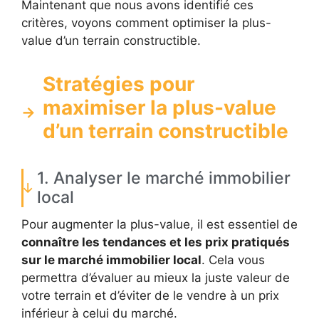
Maintenant que nous avons identifié ces
critères, voyons comment optimiser la plus-
value d’un terrain constructible.
Stratégies pour
maximiser la plus-value
d’un terrain constructible
1. Analyser le marché immobilier
local
Pour augmenter la plus-value, il est essentiel de
connaître les tendances et les prix pratiqués
sur le marché immobilier local
. Cela vous
permettra d’évaluer au mieux la juste valeur de
votre terrain et d’éviter de le vendre à un prix
inférieur à celui du marché.