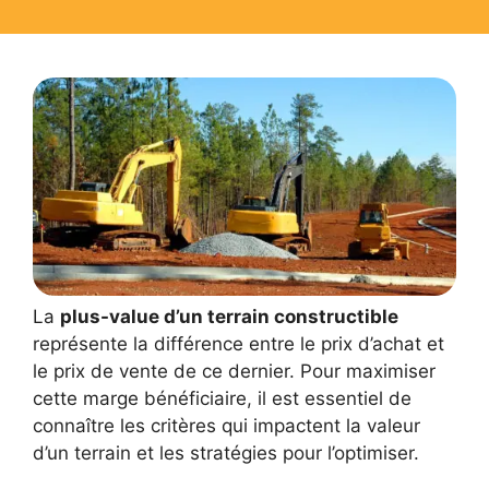
La
plus-value d’un terrain constructible
représente la différence entre le prix d’achat et
le prix de vente de ce dernier. Pour maximiser
cette marge bénéficiaire, il est essentiel de
connaître les critères qui impactent la valeur
d’un terrain et les stratégies pour l’optimiser.