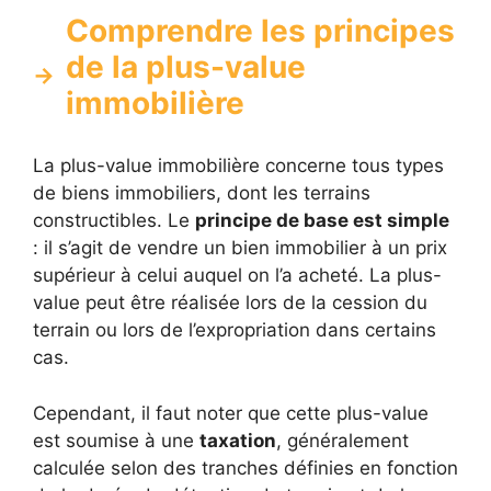
Comprendre les principes
de la plus-value
immobilière
La plus-value immobilière concerne tous types
de biens immobiliers, dont les terrains
constructibles. Le
principe de base est simple
: il s’agit de vendre un bien immobilier à un prix
supérieur à celui auquel on l’a acheté. La plus-
value peut être réalisée lors de la cession du
terrain ou lors de l’expropriation dans certains
cas.
Cependant, il faut noter que cette plus-value
est soumise à une
taxation
, généralement
calculée selon des tranches définies en fonction