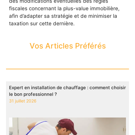
des modifications éventuelles des règles
fiscales concernant la plus-value immobilière,
afin d’adapter sa stratégie et de minimiser la
taxation sur cette dernière.
Vos Articles Préférés
Expert en installation de chauffage : comment choisir
le bon professionnel ?
31 juillet 2026