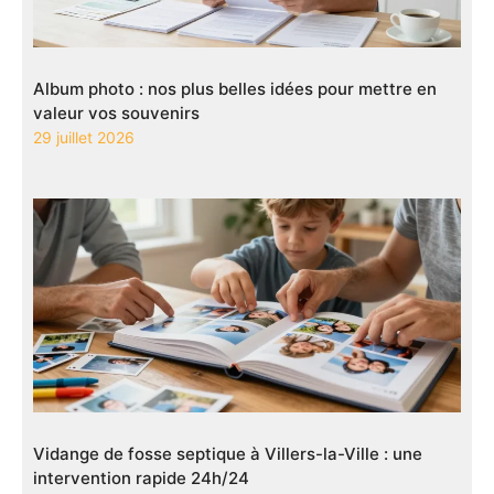
Album photo : nos plus belles idées pour mettre en
valeur vos souvenirs
29 juillet 2026
Vidange de fosse septique à Villers-la-Ville : une
intervention rapide 24h/24