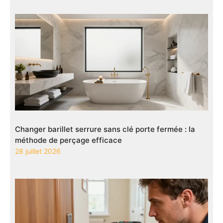
Changer barillet serrure sans clé porte fermée : la
méthode de perçage efficace
28 juillet 2026