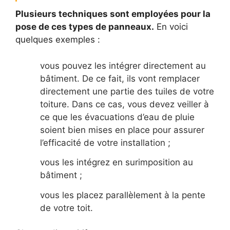
Plusieurs techniques sont employées pour la
pose de ces types de panneaux.
En voici
quelques exemples :
vous pouvez les intégrer directement au
bâtiment. De ce fait, ils vont remplacer
directement une partie des tuiles de votre
toiture. Dans ce cas, vous devez veiller à
ce que les évacuations d’eau de pluie
soient bien mises en place pour assurer
l’efficacité de votre installation ;
vous les intégrez en surimposition au
bâtiment ;
vous les placez parallèlement à la pente
de votre toit.