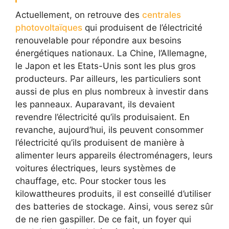
Actuellement, on retrouve des
centrales
photovoltaïques
qui produisent de l’électricité
renouvelable pour répondre aux besoins
énergétiques nationaux. La Chine, l’Allemagne,
le Japon et les Etats-Unis sont les plus gros
producteurs. Par ailleurs, les particuliers sont
aussi de plus en plus nombreux à investir dans
les panneaux. Auparavant, ils devaient
revendre l’électricité qu’ils produisaient. En
revanche, aujourd’hui, ils peuvent consommer
l’électricité qu’ils produisent de manière à
alimenter leurs appareils électroménagers, leurs
voitures électriques, leurs systèmes de
chauffage, etc. Pour stocker tous les
kilowattheures produits, il est conseillé d’utiliser
des batteries de stockage. Ainsi, vous serez sûr
de ne rien gaspiller. De ce fait, un foyer qui