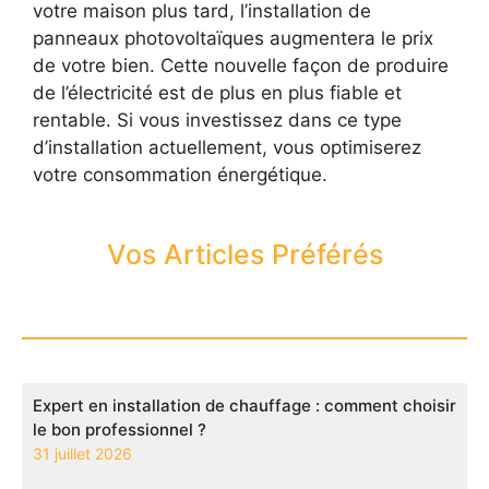
votre maison plus tard, l’installation de
panneaux photovoltaïques augmentera le prix
de votre bien. Cette nouvelle façon de produire
de l’électricité est de plus en plus fiable et
rentable. Si vous investissez dans ce type
d’installation actuellement, vous optimiserez
votre consommation énergétique.
Vos Articles Préférés
Expert en installation de chauffage : comment choisir
le bon professionnel ?
31 juillet 2026