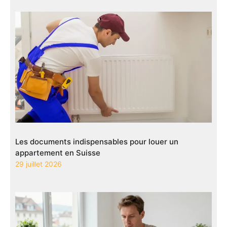
Les documents indispensables pour louer un
appartement en Suisse
29 juillet 2026