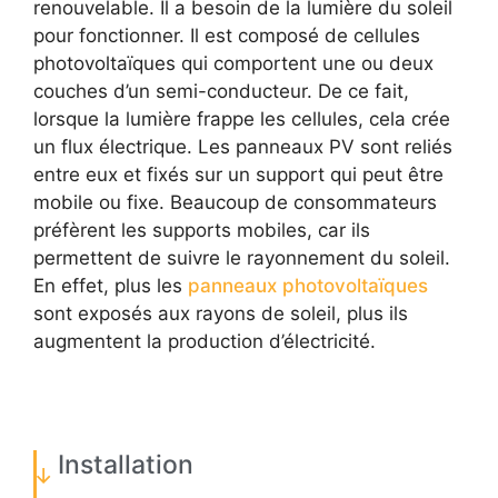
renouvelable. Il a besoin de la lumière du soleil
pour fonctionner. Il est composé de cellules
photovoltaïques qui comportent une ou deux
couches d’un semi-conducteur. De ce fait,
lorsque la lumière frappe les cellules, cela crée
un flux électrique. Les panneaux PV sont reliés
entre eux et fixés sur un support qui peut être
mobile ou fixe. Beaucoup de consommateurs
préfèrent les supports mobiles, car ils
permettent de suivre le rayonnement du soleil.
En effet, plus les
panneaux photovoltaïques
sont exposés aux rayons de soleil, plus ils
augmentent la production d’électricité.
Installation