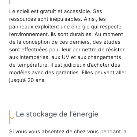
Le soleil est gratuit et accessible. Ses
ressources sont inépuisables. Ainsi, les
panneaux exploitent une énergie qui respecte
l’environnement. Ils sont durables. Au moment
de la conception de ces derniers, des études
sont effectuées pour leur permettre de résister
aux intempéries, aux UV et aux changements
de température. Il est judicieux d’acheter des
modèles avec des garanties. Elles peuvent aller
jusqu’à 20 ans.
Le stockage de l’énergie
Si vous vous absentez de chez vous pendant la