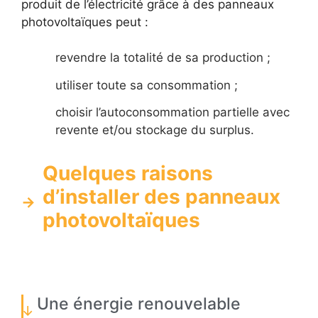
produit de l’électricité grâce à des panneaux
photovoltaïques peut :
revendre la totalité de sa production ;
utiliser toute sa consommation ;
choisir l’autoconsommation partielle avec
revente et/ou stockage du surplus.
Quelques raisons
d’installer des panneaux
photovoltaïques
Une énergie renouvelable