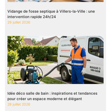
Vidange de fosse septique à Villers-la-Ville : une
intervention rapide 24h/24
29 juillet 2026
Idée déco salle de bain : inspirations et tendances
pour créer un espace moderne et élégant
28 juillet 2026