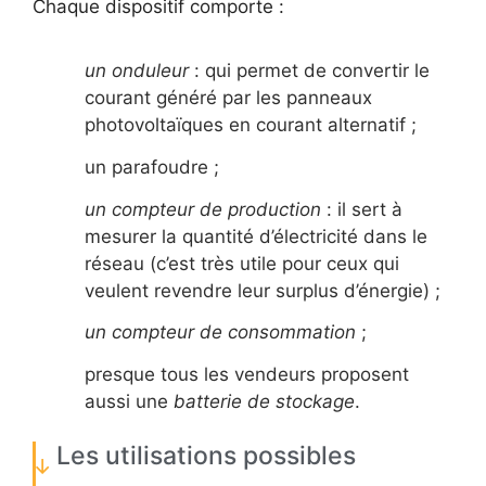
Chaque dispositif comporte :
un onduleur
: qui permet de convertir le
courant généré par les panneaux
photovoltaïques en courant alternatif ;
un parafoudre ;
un compteur de production
: il sert à
mesurer la quantité d’électricité dans le
réseau (c’est très utile pour ceux qui
veulent revendre leur surplus d’énergie) ;
un compteur de consommation
;
presque tous les vendeurs proposent
aussi une
batterie de stockage
.
Les utilisations possibles