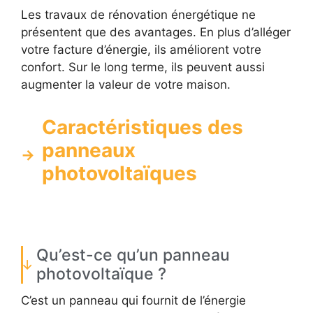
Les travaux de rénovation énergétique ne
présentent que des avantages. En plus d’alléger
votre facture d’énergie, ils améliorent votre
confort. Sur le long terme, ils peuvent aussi
augmenter la valeur de votre maison.
Caractéristiques des
panneaux
photovoltaïques
Qu’est-ce qu’un panneau
photovoltaïque ?
C’est un panneau qui fournit de l’énergie