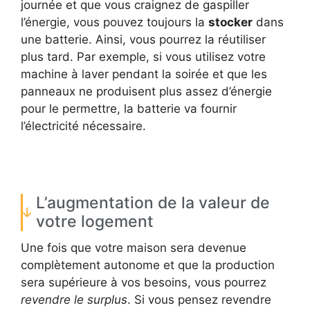
journée et que vous craignez de gaspiller
l’énergie, vous pouvez toujours la
stocker
dans
une batterie. Ainsi, vous pourrez la réutiliser
plus tard. Par exemple, si vous utilisez votre
machine à laver pendant la soirée et que les
panneaux ne produisent plus assez d’énergie
pour le permettre, la batterie va fournir
l’électricité nécessaire.
L’augmentation de la valeur de
votre logement
Une fois que votre maison sera devenue
complètement autonome et que la production
sera supérieure à vos besoins, vous pourrez
revendre le surplus
. Si vous pensez revendre