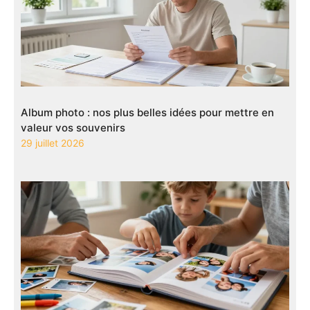
Album photo : nos plus belles idées pour mettre en
valeur vos souvenirs
29 juillet 2026