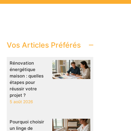
Vos Articles Préférés
Rénovation
énergétique
maison : quelles
étapes pour
réussir votre
projet ?
5 août 2026
Pourquoi choisir
un linge de