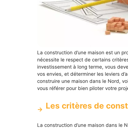
La construction d’une maison est un pro
nécessite le respect de certains critèr
investissement à long terme, vous devez
vos envies, et déterminer les leviers d
construire une maison dans le Nord, vo
vous référer pour bien piloter votre proj
Les critères de const
La construction d’une maison dans le 