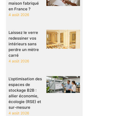
maison fabriqué
en France ?
4 août 2026
Laissez le verre
redessiner vos
intérieurs sans
perdre un mètre
carré
4 août 2026
L’optimisation des
espaces de
stockage B2B :
allier économie,
écologie (RSE) et
sur-mesure
4 août 2026