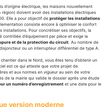
s d’origine électrique, les maisons nouvellement
 région) doivent avoir des installations électriques
0. Elle a pour objectif de
protéger les installations
lementation consiste encore à optimiser le confort
s installations. Pour concrétiser ses objectifs, la
contrôlée d’équipement par pièce et exige la
pure et de la protection du circuit
. Au nombre de
disjoncteur ou un interrupteur différentiel de type A.
 chantier dans le Nord, vous êtes tenu d’obtenir un
el est ce qui atteste que votre projet de
tères et aux normes en vigueur au sein de votre
rès de la mairie qui valide le dossier après une étude
eur un numéro d’enregistrement
et une date pour le
ique version moderne