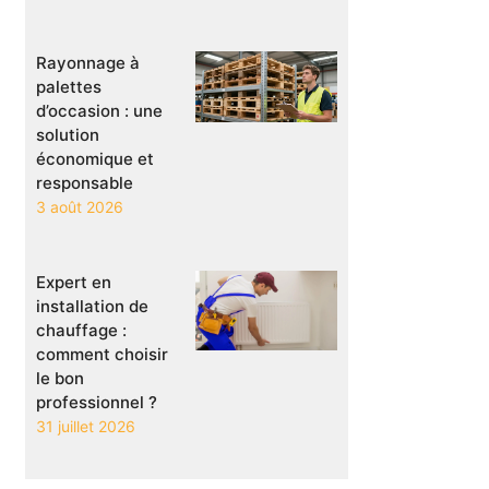
Rayonnage à
palettes
d’occasion : une
solution
économique et
responsable
3 août 2026
Expert en
installation de
chauffage :
comment choisir
le bon
professionnel ?
31 juillet 2026