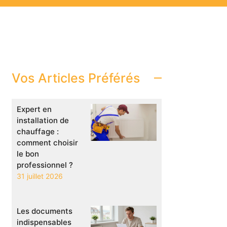
Vos Articles Préférés
Expert en
installation de
chauffage :
comment choisir
le bon
professionnel ?
31 juillet 2026
Les documents
indispensables