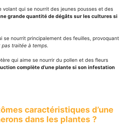
 volant qui se nourrit des jeunes pousses et des
ne grande quantité de dégâts sur les cultures si
 se nourrit principalement des feuilles, provoquant
st pas traitée à temps.
tère qui aime se nourrir du pollen et des fleurs
ruction complète d’une plante si son infestation
tômes caractéristiques d’une
erons dans les plantes ?