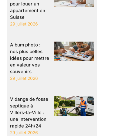
pour louer un
appartement en
Suisse
29 juillet 2026
Album photo :
nos plus belles
idées pour mettre
en valeur vos
souvenirs
29 juillet 2026
Vidange de fosse
septique à
Villers-la-Ville :
une intervention
rapide 24h/24
29 juillet 2026