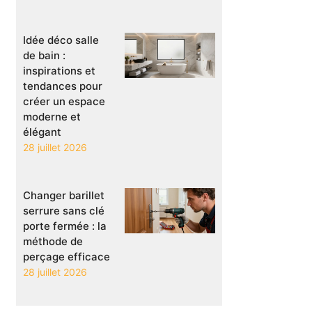
Idée déco salle
de bain :
inspirations et
tendances pour
créer un espace
moderne et
élégant
28 juillet 2026
Changer barillet
serrure sans clé
porte fermée : la
méthode de
perçage efficace
28 juillet 2026