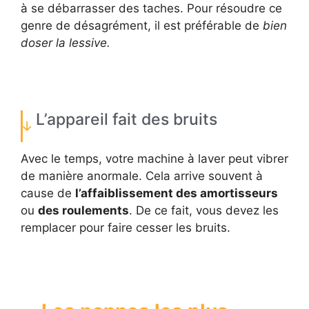
à se débarrasser des taches. Pour résoudre ce
genre de désagrément, il est préférable de
bien
doser la lessive.
L’appareil fait des bruits
Avec le temps, votre machine à laver peut vibrer
de manière anormale. Cela arrive souvent à
cause de
l’affaiblissement des amortisseurs
ou
des roulements
. De ce fait, vous devez les
remplacer pour faire cesser les bruits.