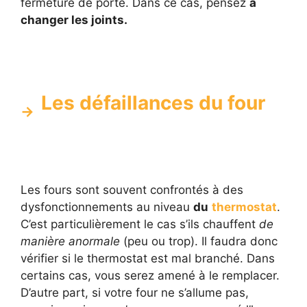
fermeture de porte. Dans ce cas, pensez
à
changer les joints.
Les défaillances du four
Les fours sont souvent confrontés à des
dysfonctionnements au niveau
du
thermostat
.
C’est particulièrement le cas s’ils chauffent
de
manière anormale
(peu ou trop). Il faudra donc
vérifier si le thermostat est mal branché. Dans
certains cas, vous serez amené à le remplacer.
D’autre part, si votre four ne s’allume pas,