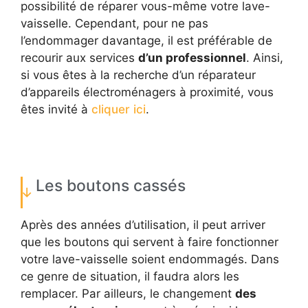
possibilité de réparer vous-même votre lave-
vaisselle. Cependant, pour ne pas
l’endommager davantage, il est préférable de
recourir aux services
d’un professionnel
. Ainsi,
si vous êtes à la recherche d’un réparateur
d’appareils électroménagers à proximité, vous
êtes invité à
cliquer ici
.
Les boutons cassés
Après des années d’utilisation, il peut arriver
que les boutons qui servent à faire fonctionner
votre lave-vaisselle soient endommagés. Dans
ce genre de situation, il faudra alors les
remplacer. Par ailleurs, le changement
des