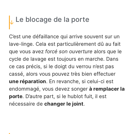
Le blocage de la porte
C’est une défaillance qui arrive souvent sur un
lave-linge. Cela est particulièrement dû au fait
que vous avez
forcé son ouverture
alors que le
cycle de lavage est toujours en marche. Dans
ce cas précis, si le doigt du verrou n’est pas
cassé, alors vous pouvez très bien effectuer
une réparation
. En revanche, si celui-ci est
endommagé, vous devez songer
à remplacer la
porte
. D’autre part, si le hublot fuit, il est
nécessaire de
changer le joint
.