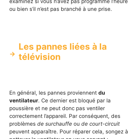
examinez si vous n’avez pas programmé l’heure
ou bien s’il n’est pas branché à une prise.
Les pannes liées à la
télévision
En général, les pannes proviennent
du
ventilateur
. Ce dernier est bloqué par la
poussière et ne peut donc pas ventiler
correctement l’appareil. Par conséquent, des
problèmes
de surchauffe
ou
de court-circuit
peuvent apparaître. Pour réparer cela, songez à