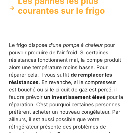
Les pannes les plus
courantes sur le frigo
Le frigo dispose
d’une pompe à chaleur
pour
pouvoir produire de l’air froid. Si certaines
résistances fonctionnent mal, la pompe produit
alors une température moins basse. Pour
réparer cela, il vous suffit
de remplacer les
résistances
. En revanche, si le compresseur
est bouché ou si le circuit de gaz est percé, il
faudra prévoir
un investissement élevé
pour la
réparation. C’est pourquoi certaines personnes
préfèrent acheter un nouveau congélateur. Par
ailleurs, il est aussi possible que votre
réfrigérateur présente des problèmes de