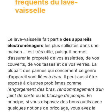
fréquents du lave-
vaisselle
Le lave-vaisselle fait partie
des appareils
électroménagers
les plus sollicités dans une
maison. Il est très utile, puisqu’il permet
d’assurer la propreté de vos assiettes, de vos
couverts, de vos tasses et de vos verres. La
plupart des pannes qui concernent ce genre
d’appareil sont liées
à l’eau
. Il peut aussi être
exposé à d’autres problèmes comme
l’engorgement des bras, l’endommagement d’un
joint de porte
ou
le blocage de pompe.
En
principe, si vous disposez des bons outils avec
quelques notions de bricolage, vous avez la