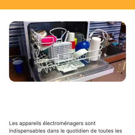
Les appareils électroménagers sont
indispensables dans le quotidien de toutes les