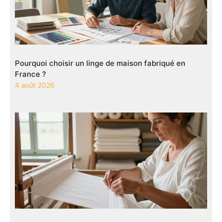
Pourquoi choisir un linge de maison fabriqué en
France ?
4 août 2026