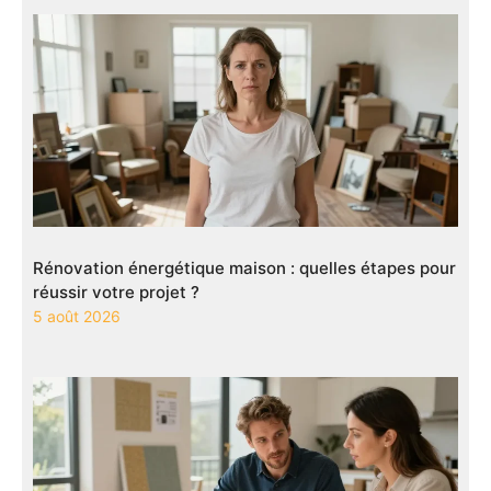
Rénovation énergétique maison : quelles étapes pour
réussir votre projet ?
5 août 2026