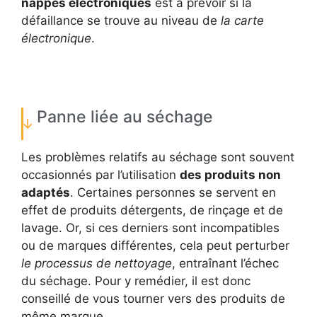
nappes électroniques
est à prévoir si la
défaillance se trouve au niveau de
la carte
électronique
.
Panne liée au séchage
Les problèmes relatifs au séchage sont souvent
occasionnés par l’utilisation
des produits non
adaptés
. Certaines personnes se servent en
effet de produits détergents, de rinçage et de
lavage. Or, si ces derniers sont incompatibles
ou de marques différentes, cela peut perturber
le processus de nettoyage
, entraînant l’échec
du séchage. Pour y remédier, il est donc
conseillé de vous tourner vers des produits de
même marque.