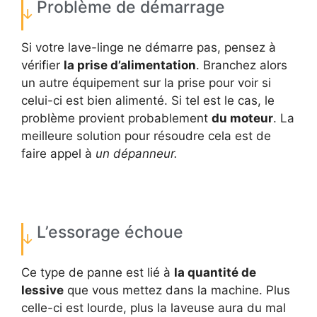
Problème de démarrage
Si votre lave-linge ne démarre pas, pensez à
vérifier
la prise d’alimentation
. Branchez alors
un autre équipement sur la prise pour voir si
celui-ci est bien alimenté. Si tel est le cas, le
problème provient probablement
du moteur
. La
meilleure solution pour résoudre cela est de
faire appel à
un dépanneur.
L’essorage échoue
Ce type de panne est lié à
la quantité de
lessive
que vous mettez dans la machine. Plus
celle-ci est lourde, plus la laveuse aura du mal