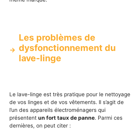
Les problèmes de
dysfonctionnement du
lave-linge
Le lave-linge est très pratique pour le nettoyage
de vos linges et de vos vêtements. Il s’agit de
l’un des appareils électroménagers qui
présentent
un fort taux de panne
. Parmi ces
dernières, on peut citer :