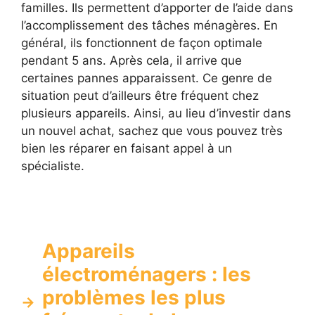
familles. Ils permettent d’apporter de l’aide dans
l’accomplissement des tâches ménagères. En
général, ils fonctionnent de façon optimale
pendant 5 ans. Après cela, il arrive que
certaines pannes apparaissent. Ce genre de
situation peut d’ailleurs être fréquent chez
plusieurs appareils. Ainsi, au lieu d’investir dans
un nouvel achat, sachez que vous pouvez très
bien les réparer en faisant appel à un
spécialiste.
Appareils
électroménagers : les
problèmes les plus