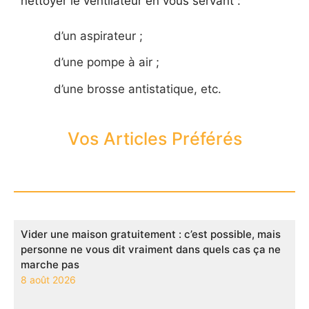
nettoyer le ventilateur en vous servant :
d’un aspirateur ;
d’une pompe à air ;
d’une brosse antistatique, etc.
Vos Articles Préférés
Vider une maison gratuitement : c’est possible, mais
personne ne vous dit vraiment dans quels cas ça ne
marche pas
8 août 2026