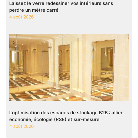
Laissez le verre redessiner vos intérieurs sans
perdre un mètre carré
4 août 2026
L’optimisation des espaces de stockage B2B : allier
économie, écologie (RSE) et sur-mesure
4 août 2026