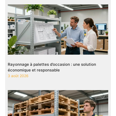
Rayonnage à palettes d’occasion : une solution
économique et responsable
3 août 2026