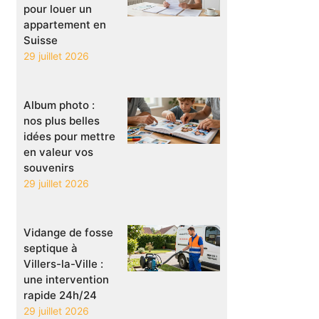
pour louer un
appartement en
Suisse
29 juillet 2026
Album photo :
nos plus belles
idées pour mettre
en valeur vos
souvenirs
29 juillet 2026
Vidange de fosse
septique à
Villers-la-Ville :
une intervention
rapide 24h/24
29 juillet 2026