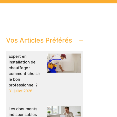
Vos Articles Préférés
Expert en
installation de
chauffage :
comment choisir
le bon
professionnel ?
31 juillet 2026
Les documents
indispensables