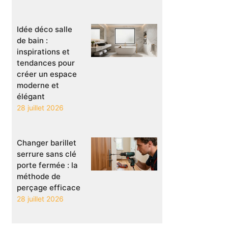
Idée déco salle
de bain :
inspirations et
tendances pour
créer un espace
moderne et
élégant
28 juillet 2026
Changer barillet
serrure sans clé
porte fermée : la
méthode de
perçage efficace
28 juillet 2026