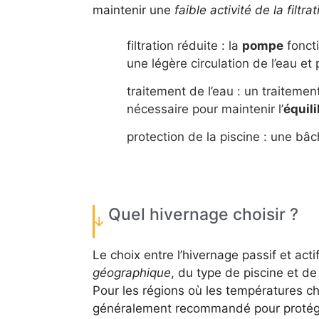
maintenir une
faible activité de la filtrat
filtration réduite : la
pompe
foncti
une légère circulation de l’eau et p
traitement de l’eau : un traitemen
nécessaire pour maintenir l’
équili
protection de la piscine : une b
Quel hivernage choisir ?
Le choix entre l’hivernage passif et ac
géographique
, du type de piscine et de 
Pour les régions où les températures ch
généralement recommandé pour proté