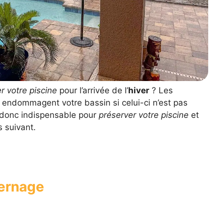
r votre piscine
pour l’arrivée de l’
hiver
? Les
endommagent votre bassin si celui-ci n’est pas
donc indispensable pour
préserver votre piscine
et
 suivant.
vernage