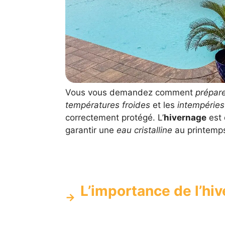
Vous vous demandez comment
prépare
températures froides
et les
intempéries
correctement protégé. L’
hivernage
est 
garantir une
eau cristalline
au printemps
L’importance de l’hi