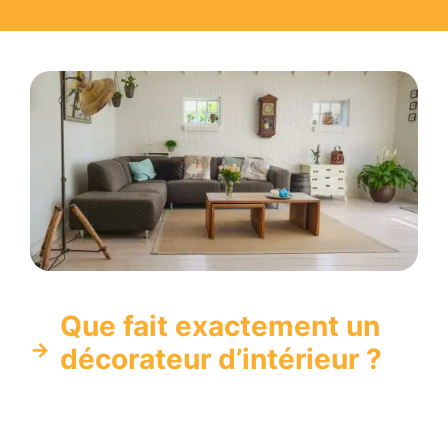
Que fait exactement un
décorateur d’intérieur ?