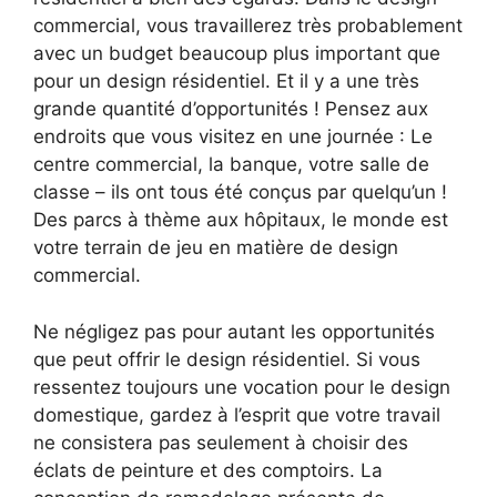
commercial, vous travaillerez très probablement
avec un budget beaucoup plus important que
pour un design résidentiel. Et il y a une très
grande quantité d’opportunités ! Pensez aux
endroits que vous visitez en une journée : Le
centre commercial, la banque, votre salle de
classe – ils ont tous été conçus par quelqu’un !
Des parcs à thème aux hôpitaux, le monde est
votre terrain de jeu en matière de design
commercial.
Ne négligez pas pour autant les opportunités
que peut offrir le design résidentiel. Si vous
ressentez toujours une vocation pour le design
domestique, gardez à l’esprit que votre travail
ne consistera pas seulement à choisir des
éclats de peinture et des comptoirs. La