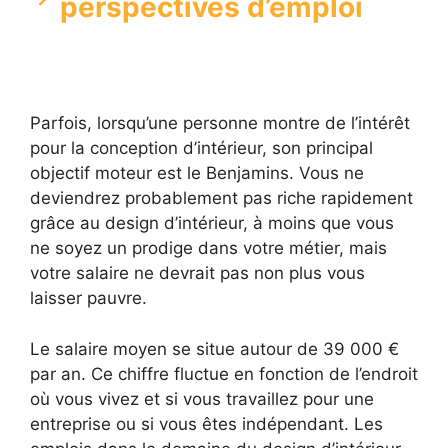
perspectives d’emploi
Parfois, lorsqu’une personne montre de l’intérêt
pour la conception d’intérieur, son principal
objectif moteur est le Benjamins. Vous ne
deviendrez probablement pas riche rapidement
grâce au design d’intérieur, à moins que vous
ne soyez un prodige dans votre métier, mais
votre salaire ne devrait pas non plus vous
laisser pauvre.
Le salaire moyen se situe autour de 39 000 €
par an. Ce chiffre fluctue en fonction de l’endroit
où vous vivez et si vous travaillez pour une
entreprise ou si vous êtes indépendant. Les