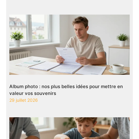
Album photo : nos plus belles idées pour mettre en
valeur vos souvenirs
29 juillet 2026