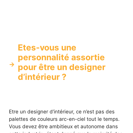
Etes-vous une
personnalité assortie
pour être un designer
d’intérieur ?
Etre un designer d’intérieur, ce n’est pas des
palettes de couleurs arc-en-ciel tout le temps.
Vous devez être ambitieux et autonome dans