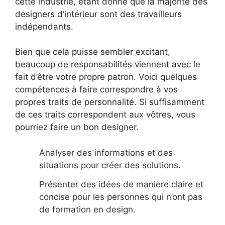
cette industrie, étant donné que la majorité des
designers d’intérieur sont des travailleurs
indépendants.
Bien que cela puisse sembler excitant,
beaucoup de responsabilités viennent avec le
fait d’être votre propre patron. Voici quelques
compétences à faire correspondre à vos
propres traits de personnalité. Si suffisamment
de ces traits correspondent aux vôtres, vous
pourriez faire un bon designer.
Analyser des informations et des
situations pour créer des solutions.
Présenter des idées de manière claire et
concise pour les personnes qui n’ont pas
de formation en design.