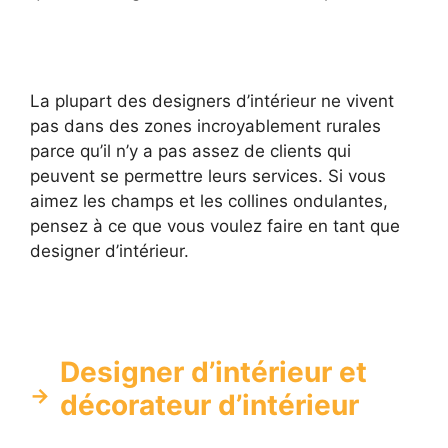
La plupart des designers d’intérieur ne vivent
pas dans des zones incroyablement rurales
parce qu’il n’y a pas assez de clients qui
peuvent se permettre leurs services. Si vous
aimez les champs et les collines ondulantes,
pensez à ce que vous voulez faire en tant que
designer d’intérieur.
Designer d’intérieur et
décorateur d’intérieur