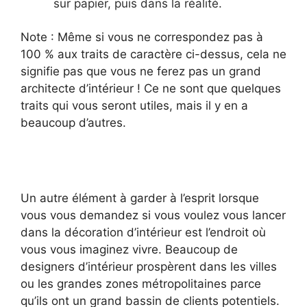
sur papier, puis dans la réalité.
Note : Même si vous ne correspondez pas à
100 % aux traits de caractère ci-dessus, cela ne
signifie pas que vous ne ferez pas un grand
architecte d’intérieur ! Ce ne sont que quelques
traits qui vous seront utiles, mais il y en a
beaucoup d’autres.
Un autre élément à garder à l’esprit lorsque
vous vous demandez si vous voulez vous lancer
dans la décoration d’intérieur est l’endroit où
vous vous imaginez vivre. Beaucoup de
designers d’intérieur prospèrent dans les villes
ou les grandes zones métropolitaines parce
qu’ils ont un grand bassin de clients potentiels.