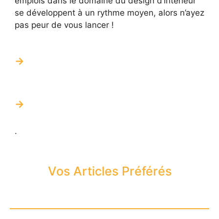
emplois dans le domaine du design d’intérieur
se développent à un rythme moyen, alors n’ayez
pas peur de vous lancer !
.
Vos Articles Préférés