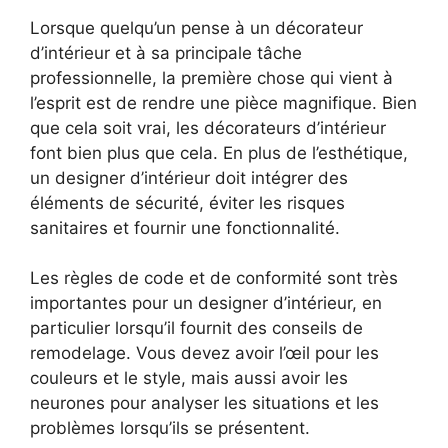
Lorsque quelqu’un pense à un décorateur
d’intérieur et à sa principale tâche
professionnelle, la première chose qui vient à
l’esprit est de rendre une pièce magnifique. Bien
que cela soit vrai, les décorateurs d’intérieur
font bien plus que cela. En plus de l’esthétique,
un designer d’intérieur doit intégrer des
éléments de sécurité, éviter les risques
sanitaires et fournir une fonctionnalité.
Les règles de code et de conformité sont très
importantes pour un designer d’intérieur, en
particulier lorsqu’il fournit des conseils de
remodelage. Vous devez avoir l’œil pour les
couleurs et le style, mais aussi avoir les
neurones pour analyser les situations et les
problèmes lorsqu’ils se présentent.