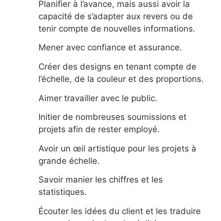
Planifier à l’avance, mais aussi avoir la
capacité de s’adapter aux revers ou de
tenir compte de nouvelles informations.
Mener avec confiance et assurance.
Créer des designs en tenant compte de
l’échelle, de la couleur et des proportions.
Aimer travailler avec le public.
Initier de nombreuses soumissions et
projets afin de rester employé.
Avoir un œil artistique pour les projets à
grande échelle.
Savoir manier les chiffres et les
statistiques.
Écouter les idées du client et les traduire