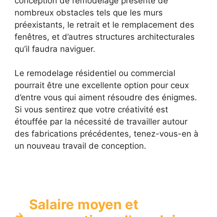
conception de remodelage présente de
nombreux obstacles tels que les murs
préexistants, le retrait et le remplacement des
fenêtres, et d’autres structures architecturales
qu’il faudra naviguer.
Le remodelage résidentiel ou commercial
pourrait être une excellente option pour ceux
d’entre vous qui aiment résoudre des énigmes.
Si vous sentirez que votre créativité est
étouffée par la nécessité de travailler autour
des fabrications précédentes, tenez-vous-en à
un nouveau travail de conception.
Salaire moyen et