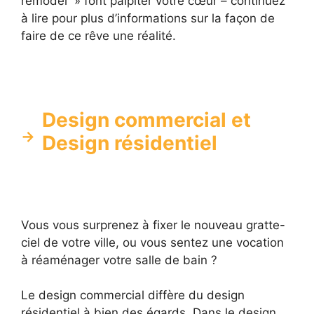
remodel » font palpiter votre cœur – continuez
à lire pour plus d’informations sur la façon de
faire de ce rêve une réalité.
Design commercial et
Design résidentiel
Vous vous surprenez à fixer le nouveau gratte-
ciel de votre ville, ou vous sentez une vocation
à réaménager votre salle de bain ?
Le design commercial diffère du design
résidentiel à bien des égards. Dans le design