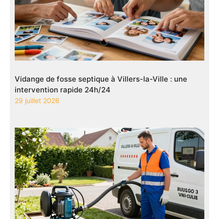
Vidange de fosse septique à Villers-la-Ville : une
intervention rapide 24h/24
29 juillet 2026