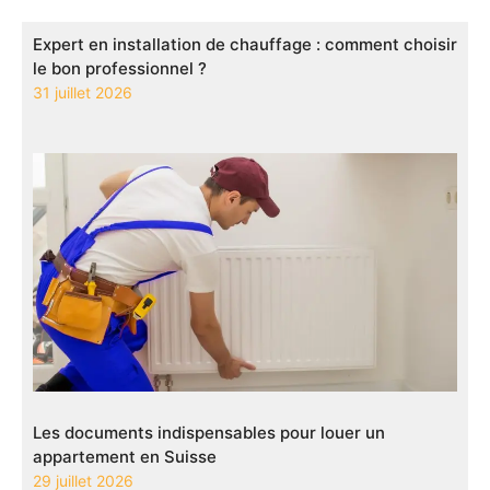
Expert en installation de chauffage : comment choisir
le bon professionnel ?
31 juillet 2026
Les documents indispensables pour louer un
appartement en Suisse
29 juillet 2026