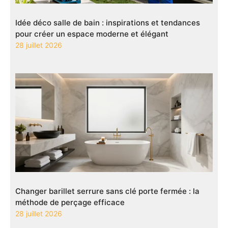
Idée déco salle de bain : inspirations et tendances
pour créer un espace moderne et élégant
28 juillet 2026
Changer barillet serrure sans clé porte fermée : la
méthode de perçage efficace
28 juillet 2026