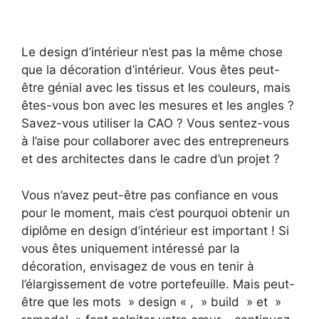
Le design d’intérieur n’est pas la même chose
que la décoration d’intérieur. Vous êtes peut-
être génial avec les tissus et les couleurs, mais
êtes-vous bon avec les mesures et les angles ?
Savez-vous utiliser la CAO ? Vous sentez-vous
à l’aise pour collaborer avec des entrepreneurs
et des architectes dans le cadre d’un projet ?
Vous n’avez peut-être pas confiance en vous
pour le moment, mais c’est pourquoi obtenir un
diplôme en design d’intérieur est important ! Si
vous êtes uniquement intéressé par la
décoration, envisagez de vous en tenir à
l’élargissement de votre portefeuille. Mais peut-
être que les mots » design « , » build » et »