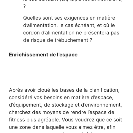
?
Quelles sont ses exigences en matière
d’alimentation, le cas échéant, et où le
cordon d’alimentation ne présentera pas
de risque de trébuchement ?
Enrichissement de l’espace
Après avoir cloué les bases de la planification,
considéré vos besoins en matière d’espace,
d’équipement, de stockage et d’environnement,
cherchez des moyens de rendre l’espace de
fitness plus agréable. Vous voudrez que ce soit
une zone dans laquelle vous aimez être, afin