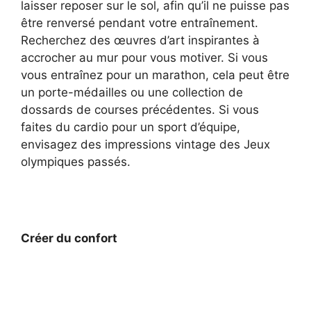
laisser reposer sur le sol, afin qu’il ne puisse pas
être renversé pendant votre entraînement.
Recherchez des œuvres d’art inspirantes à
accrocher au mur pour vous motiver. Si vous
vous entraînez pour un marathon, cela peut être
un porte-médailles ou une collection de
dossards de courses précédentes. Si vous
faites du cardio pour un sport d’équipe,
envisagez des impressions vintage des Jeux
olympiques passés.
Créer du confort