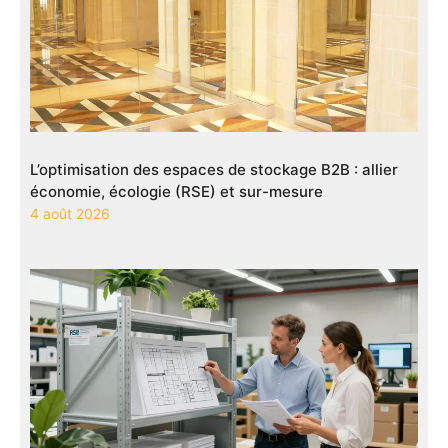
L’optimisation des espaces de stockage B2B : allier
économie, écologie (RSE) et sur-mesure
4 août 2026