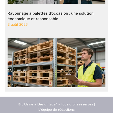
Rayonnage à palettes d’occasion : une solution
économique et responsable
3 août 2026
© L'Usine à Design 2024 - Tous droits réservés |
L'équipe de rédactions