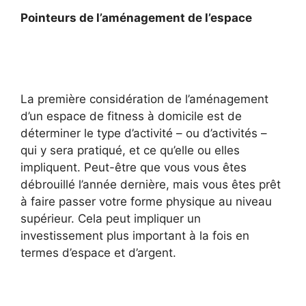
Pointeurs de l’aménagement de l’espace
La première considération de l’aménagement
d’un espace de fitness à domicile est de
déterminer le type d’activité – ou d’activités –
qui y sera pratiqué, et ce qu’elle ou elles
impliquent. Peut-être que vous vous êtes
débrouillé l’année dernière, mais vous êtes prêt
à faire passer votre forme physique au niveau
supérieur. Cela peut impliquer un
investissement plus important à la fois en
termes d’espace et d’argent.