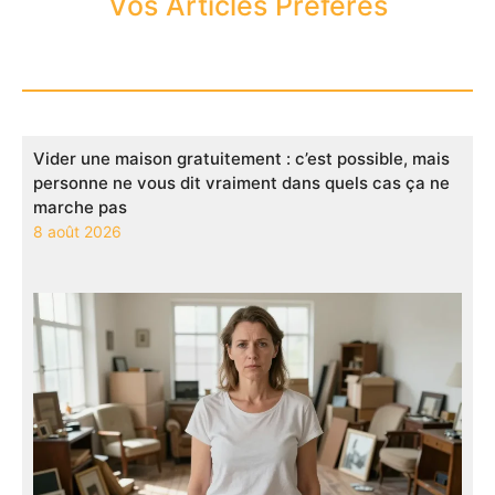
Vos Articles Préférés
Vider une maison gratuitement : c’est possible, mais
personne ne vous dit vraiment dans quels cas ça ne
marche pas
8 août 2026