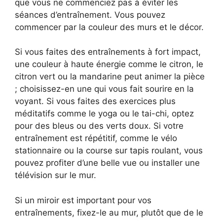
que vous ne commenciez pas à éviter les
séances d’entraînement. Vous pouvez
commencer par la couleur des murs et le décor.
Si vous faites des entraînements à fort impact,
une couleur à haute énergie comme le citron, le
citron vert ou la mandarine peut animer la pièce
; choisissez-en une qui vous fait sourire en la
voyant. Si vous faites des exercices plus
méditatifs comme le yoga ou le tai-chi, optez
pour des bleus ou des verts doux. Si votre
entraînement est répétitif, comme le vélo
stationnaire ou la course sur tapis roulant, vous
pouvez profiter d’une belle vue ou installer une
télévision sur le mur.
Si un miroir est important pour vos
entraînements, fixez-le au mur, plutôt que de le