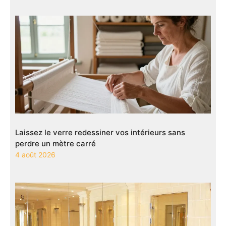
Laissez le verre redessiner vos intérieurs sans
perdre un mètre carré
4 août 2026