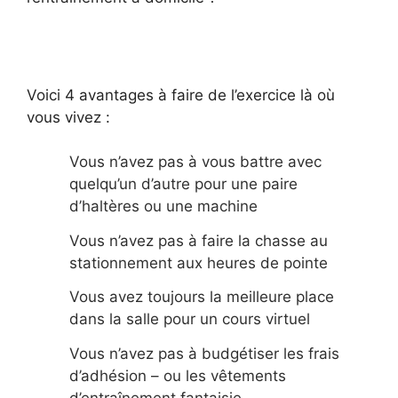
Voici 4 avantages à faire de l’exercice là où
vous vivez :
Vous n’avez pas à vous battre avec
quelqu’un d’autre pour une paire
d’haltères ou une machine
Vous n’avez pas à faire la chasse au
stationnement aux heures de pointe
Vous avez toujours la meilleure place
dans la salle pour un cours virtuel
Vous n’avez pas à budgétiser les frais
d’adhésion – ou les vêtements
d’entraînement fantaisie