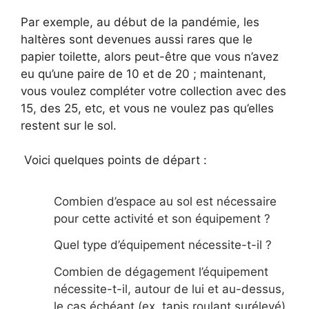
Par exemple, au début de la pandémie, les
haltères sont devenues aussi rares que le
papier toilette, alors peut-être que vous n’avez
eu qu’une paire de 10 et de 20 ; maintenant,
vous voulez compléter votre collection avec des
15, des 25, etc, et vous ne voulez pas qu’elles
restent sur le sol.
Voici quelques points de départ :
Combien d’espace au sol est nécessaire
pour cette activité et son équipement ?
Quel type d’équipement nécessite-t-il ?
Combien de dégagement l’équipement
nécessite-t-il, autour de lui et au-dessus,
le cas échéant (ex, tapis roulant surélevé)