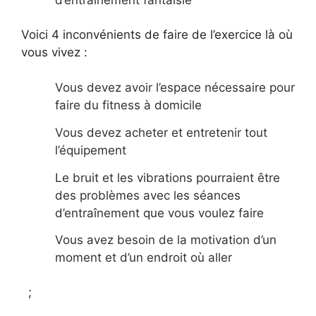
Voici 4 inconvénients de faire de l’exercice là où
vous vivez :
Vous devez avoir l’espace nécessaire pour
faire du fitness à domicile
Vous devez acheter et entretenir tout
l’équipement
Le bruit et les vibrations pourraient être
des problèmes avec les séances
d’entraînement que vous voulez faire
Vous avez besoin de la motivation d’un
moment et d’un endroit où aller
;