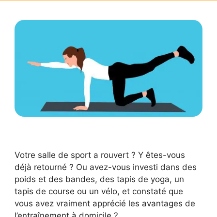
Votre salle de sport a rouvert ? Y êtes-vous
déjà retourné ? Ou avez-vous investi dans des
poids et des bandes, des tapis de yoga, un
tapis de course ou un vélo, et constaté que
vous avez vraiment apprécié les avantages de
l’entraînement à domicile ?