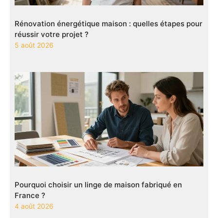
Rénovation énergétique maison : quelles étapes pour
réussir votre projet ?
5 août 2026
Pourquoi choisir un linge de maison fabriqué en
France ?
4 août 2026