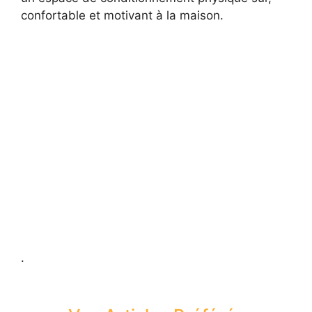
confortable et motivant à la maison.
.