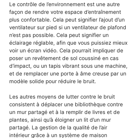
Le contrôle de l’environnement est une autre
façon de rendre votre espace d’entraînement
plus confortable. Cela peut signifier l’ajout d’un
ventilateur sur pied si un ventilateur de plafond
n’est pas possible. Cela peut signifier un
éclairage réglable, afin que vous puissiez mieux
voir un écran vidéo. Cela pourrait impliquer de
poser un revêtement de sol coussiné en cas
d’impact, ou un tapis vibrant sous une machine,
et de remplacer une porte à âme creuse par un
modèle solide pour réduire le bruit.
Les autres moyens de lutter contre le bruit
consistent à déplacer une bibliothèque contre
un mur partagé et à la remplir de livres et de
plantes, ainsi qu’à éloigner un lit d’un mur
partagé. La gestion de la qualité de l’air
intérieur grâce à un système de maison