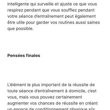
intelligente qui surveille et ajuste ce que vous
respirez pendant que vous soufflez pendant
votre séance d’entraînement peut également
être utile pour garder vos routines aussi saines
que possible.
Pensées finales
L’élément le plus important de la réussite de
toute séance d’entraînement à domicile, c’est
vous, mais vous pouvez certainement
augmenter vos chances de réussite en créant
un espace de conditionnement physique sûr,