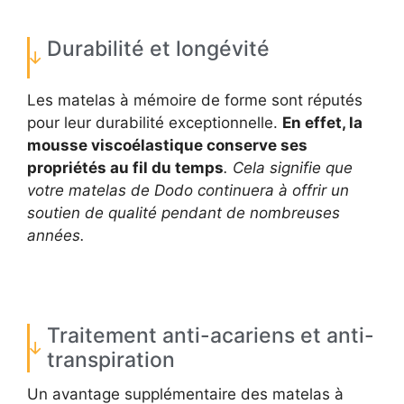
Durabilité et longévité
Les matelas à mémoire de forme sont réputés
pour leur durabilité exceptionnelle.
En effet, la
mousse viscoélastique conserve ses
propriétés au fil du temps
. Cela signifie que
votre matelas de Dodo continuera à offrir un
soutien de qualité pendant de nombreuses
années.
Traitement anti-acariens et anti-
transpiration
Un avantage supplémentaire des matelas à