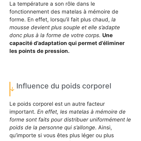
La température a son rôle dans le
fonctionnement des matelas à mémoire de
forme. En effet, lorsqu’il fait plus chaud,
la
mousse devient plus souple et elle s’adapte
donc plus à la forme de votre corps.
Une
capacité d’adaptation qui permet d’éliminer
les points de pression.
Influence du poids corporel
Le poids corporel est un autre facteur
important.
En effet, les matelas à mémoire de
forme sont faits pour distribuer uniformément le
poids de la personne qui s’allonge
. Ainsi,
qu’importe si vous êtes plus léger ou plus