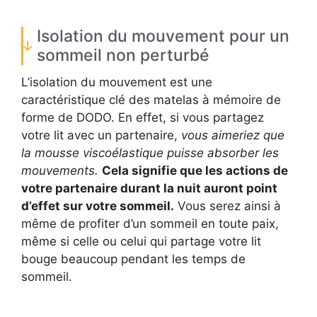
Isolation du mouvement pour un
sommeil non perturbé
L’isolation du mouvement est une
caractéristique clé des matelas à mémoire de
forme de DODO. En effet, si vous partagez
votre lit avec un partenaire,
vous aimeriez que
la mousse viscoélastique puisse absorber les
mouvements.
Cela signifie que les actions de
votre partenaire durant la nuit auront point
d’effet sur votre sommeil.
Vous serez ainsi à
même de profiter d’un sommeil en toute paix,
même si celle ou celui qui partage votre lit
bouge beaucoup pendant les temps de
sommeil.