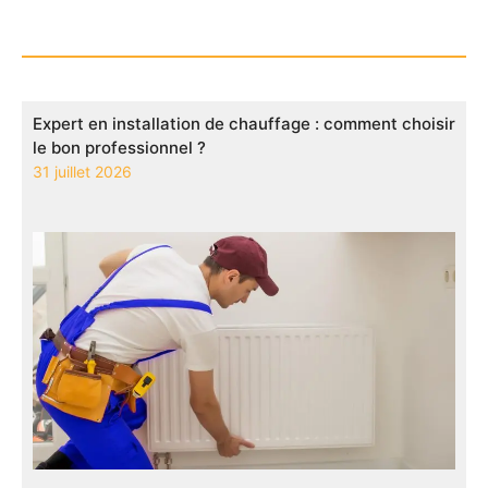
Expert en installation de chauffage : comment choisir
le bon professionnel ?
31 juillet 2026