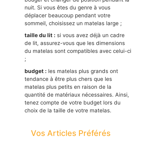
nuit. Si vous êtes du genre à vous
déplacer beaucoup pendant votre
sommeil, choisissez un matelas large ;
taille du lit :
si vous avez déjà un cadre
de lit, assurez-vous que les dimensions
du matelas sont compatibles avec celui-ci
;
budget :
les matelas plus grands ont
tendance à être plus chers que les
matelas plus petits en raison de la
quantité de matériaux nécessaires. Ainsi,
tenez compte de votre budget lors du
choix de la taille de votre matelas.
Vos Articles Préférés