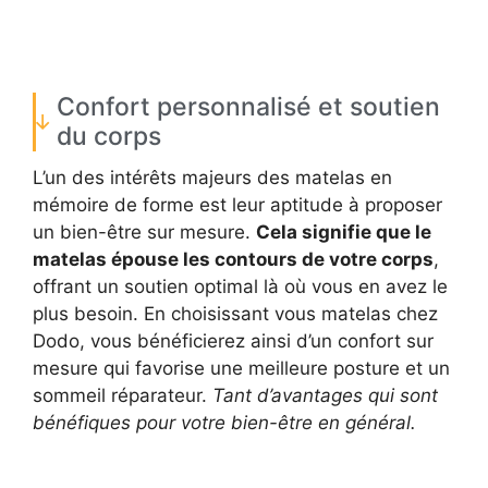
Confort personnalisé et soutien
du corps
L’un des intérêts majeurs des matelas en
mémoire de forme est leur aptitude à proposer
un bien-être sur mesure.
Cela signifie que le
matelas épouse les contours de votre corps
,
offrant un soutien optimal là où vous en avez le
plus besoin. En choisissant vous matelas chez
Dodo, vous bénéficierez ainsi d’un confort sur
mesure qui favorise une meilleure posture et un
sommeil réparateur.
Tant d’avantages qui sont
bénéfiques pour votre bien-être en général.