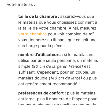
votre matelas :
taille de la chambre :
assurez-vous que
le matelas que vous choisissez convient à
la taille de votre chambre. Ainsi, mesurez
votre chambre
pour voir combien de m²
vous donnerez au lit sans que ce soit une
surcharge pour la pièce ;
nombre d’utilisateurs :
si le matelas est
utilisé par une seule personne, un matelas
simple
(90 cm de large en France)
est
suffisant. Cependant, pour un couple, un
matelas double
(140 cm de large)
ou plus
est généralement recommandé ;
préférences de confort :
plus le matelas
est large, plus il donnera de l’espace pour
bouger et changer de position pendant la