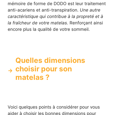
mémoire de forme de DODO est leur traitement
anti-acariens et anti-transpiration.
Une autre
caractéristique qui contribue à la propreté et à
la fraîcheur de votre matelas.
Renforçant ainsi
encore plus la qualité de votre sommeil.
Quelles dimensions
choisir pour son
matelas ?
Voici quelques points à considérer pour vous
aider à choisir les bonnes dimensions pour