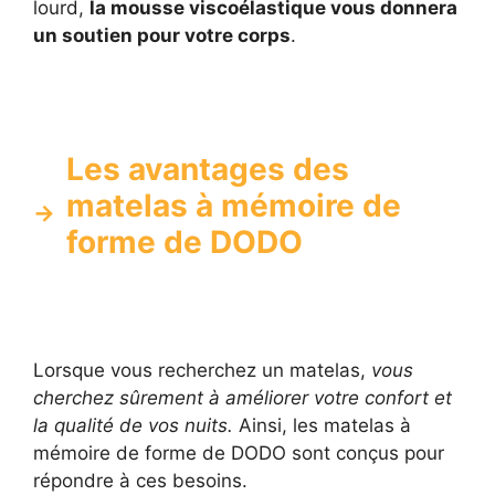
lourd,
la mousse viscoélastique vous donnera
un soutien pour votre corps
.
Les avantages des
matelas à mémoire de
forme de DODO
Lorsque vous recherchez un matelas,
vous
cherchez sûrement à améliorer votre confort et
la qualité de vos nuits.
Ainsi, les matelas à
mémoire de forme de DODO sont conçus pour
répondre à ces besoins.