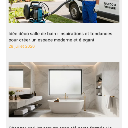
Idée déco salle de bain : inspirations et tendances
pour créer un espace moderne et élégant
28 juillet 2026