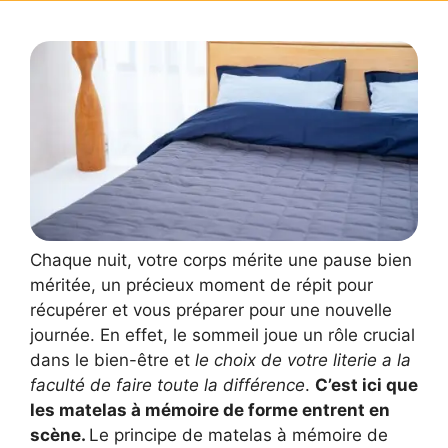
Chaque nuit, votre corps mérite une pause bien
méritée, un précieux moment de répit pour
récupérer et vous préparer pour une nouvelle
journée. En effet, le sommeil joue un rôle crucial
dans le bien-être et
le choix de votre literie a la
faculté de faire toute la différence
.
C’est ici que
les matelas à mémoire de forme entrent en
scène.
Le principe de matelas à mémoire de