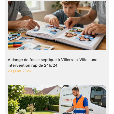
Vidange de fosse septique à Villers-la-Ville : une
intervention rapide 24h/24
29 juillet 2026