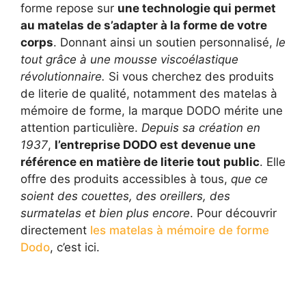
forme repose sur
une technologie qui permet
au matelas de s’adapter à la forme de votre
corps
. Donnant ainsi un soutien personnalisé,
le
tout grâce à une mousse viscoélastique
révolutionnaire.
Si vous cherchez des produits
de literie de qualité, notamment des matelas à
mémoire de forme, la marque DODO mérite une
attention particulière.
Depuis sa création en
1937
,
l’entreprise DODO est devenue une
référence en matière de literie tout public
. Elle
offre des produits accessibles à tous,
que ce
soient des couettes, des oreillers, des
surmatelas et bien plus encore
. Pour découvrir
directement
les matelas à mémoire de forme
Dodo
, c’est ici.