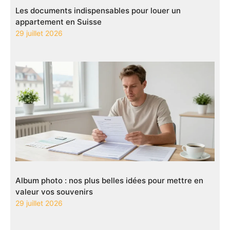
Les documents indispensables pour louer un
appartement en Suisse
29 juillet 2026
Album photo : nos plus belles idées pour mettre en
valeur vos souvenirs
29 juillet 2026