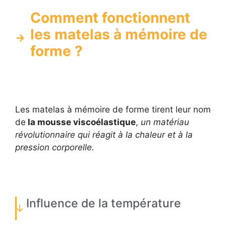
Comment fonctionnent
les matelas à mémoire de
forme ?
Les matelas à mémoire de forme tirent leur nom
de
la mousse viscoélastique
,
un matériau
révolutionnaire qui réagit à la chaleur et à la
pression corporelle.
Influence de la température