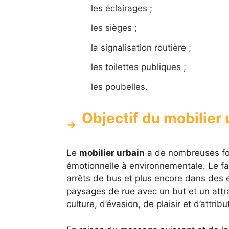
les éclairages ;
les sièges ;
la signalisation routière ;
les toilettes publiques ;
les poubelles.
Objectif du mobilier
Le
mobilier urbain
a de nombreuses fonc
émotionnelle à environnementale. Le fai
arrêts de bus et plus encore dans des 
paysages de rue avec un but et un attrai
culture, d’évasion, de plaisir et d’attribu