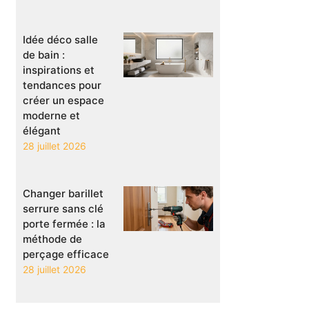
Idée déco salle
de bain :
inspirations et
tendances pour
créer un espace
moderne et
élégant
28 juillet 2026
Changer barillet
serrure sans clé
porte fermée : la
méthode de
perçage efficace
28 juillet 2026