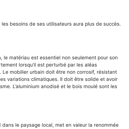
les besoins de ses utilisateurs aura plus de succès.
n
, le matériau est essentiel non seulement pour son
ement lorsqu’il est perturbé par les aléas
 Le mobilier urbain doit être non corrosif, résistant
s variations climatiques. Il doit être solide et avoir
sme. L’aluminium anodisé et le bois moulé sont les
nd dans le paysage local, met en valeur la renommée