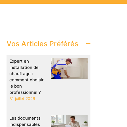
Vos Articles Préférés
Expert en
installation de
chauffage :
comment choisir
le bon
professionnel ?
31 juillet 2026
Les documents
indispensables