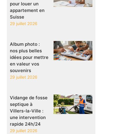
pour louer un
appartement en
Suisse
29 juillet 2026
Album photo :
nos plus belles
idées pour mettre
en valeur vos
souvenirs
29 juillet 2026
Vidange de fosse
septique à
Villers-la-Ville :
une intervention
rapide 24h/24
29 juillet 2026