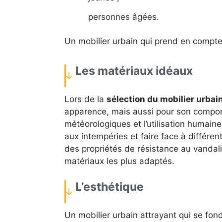
personnes âgées.
Un mobilier urbain qui prend en compte 
Les matériaux idéaux
Lors de la
sélection du mobilier urbai
apparence, mais aussi pour son comport
météorologiques et l’utilisation humaine.
aux intempéries et faire face à différente
des propriétés de résistance au vandali
matériaux les plus adaptés.
L’esthétique
Un mobilier urbain attrayant qui se fo