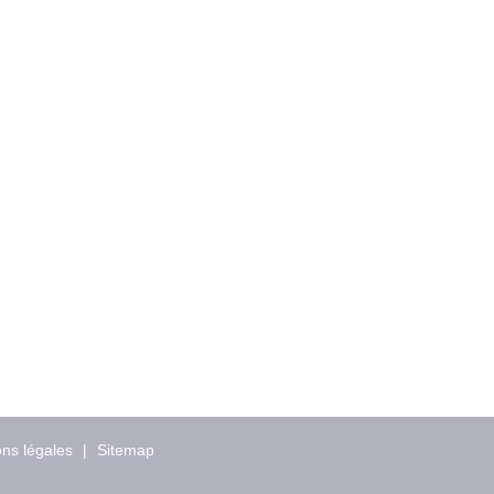
ns légales
|
Sitemap