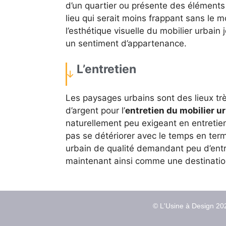
d’un quartier ou présente des éléments 
lieu qui serait moins frappant sans le m
l’esthétique visuelle du mobilier urbai
un sentiment d’appartenance.
L’entretien
Les paysages urbains sont des lieux trè
d’argent pour l’
entretien du mobilier u
naturellement peu exigeant en entretien,
pas se détériorer avec le temps en term
urbain de qualité demandant peu d’entre
maintenant ainsi comme une destinatio
© L'Usine à Design 202