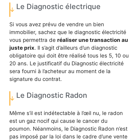
Le Diagnostic électrique
Si vous avez prévu de vendre un bien
immobilier, sachez que le diagnostic électricité
vous permettra de
réaliser une transaction au
juste prix
. Il s’agit d’ailleurs d’un diagnostic
obligatoire qui doit être réalisé tous les 5, 10 ou
20 ans. Le justificatif du Diagnostic électricité
sera fourni à l’acheteur au moment de la
signature du contrat.
Le Diagnostic Radon
Même s’il est indétectable à l’œil nu, le radon
est un gaz nocif qui cause le cancer du
poumon. Néanmoins, le Diagnostic Radon n’est
pas imposé par la loi dans le cadre d’une vente