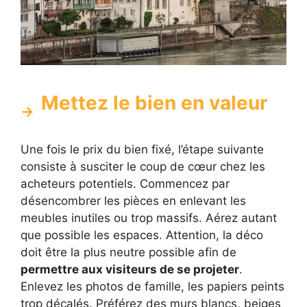
Mettez le bien en valeur
Une fois le prix du bien fixé, l’étape suivante
consiste à susciter le coup de cœur chez les
acheteurs potentiels. Commencez par
désencombrer les pièces en enlevant les
meubles inutiles ou trop massifs. Aérez autant
que possible les espaces. Attention, la déco
doit être la plus neutre possible afin de
permettre aux visiteurs de se projeter
.
Enlevez les photos de famille, les papiers peints
trop décalés. Préférez des murs blancs, beiges