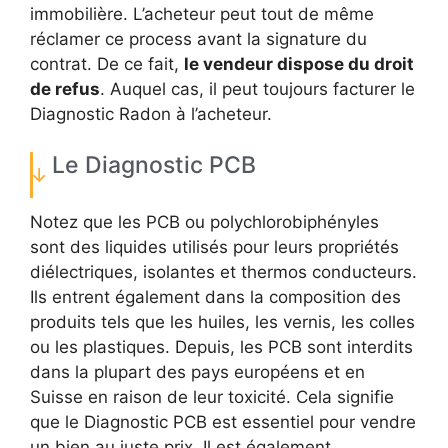
immobilière. L’acheteur peut tout de même
réclamer ce process avant la signature du
contrat. De ce fait,
le vendeur dispose du droit
de refus
. Auquel cas, il peut toujours facturer le
Diagnostic Radon à l’acheteur.
Le Diagnostic PCB
Notez que les PCB ou polychlorobiphényles
sont des liquides utilisés pour leurs propriétés
diélectriques, isolantes et thermos conducteurs.
Ils entrent également dans la composition des
produits tels que les huiles, les vernis, les colles
ou les plastiques. Depuis, les PCB sont interdits
dans la plupart des pays européens et en
Suisse en raison de leur toxicité. Cela signifie
que le Diagnostic PCB est essentiel pour vendre
un bien au juste prix. Il est également