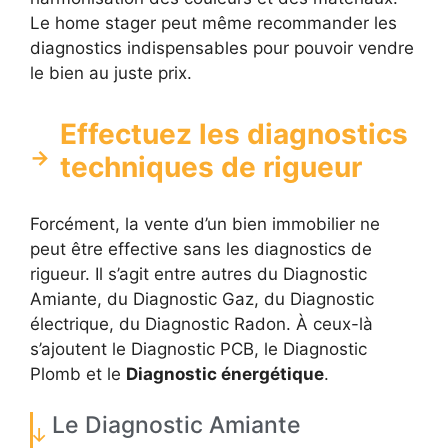
Le home stager peut même recommander les
diagnostics indispensables pour pouvoir vendre
le bien au juste prix.
Effectuez les diagnostics
techniques de rigueur
Forcément, la vente d’un bien immobilier ne
peut être effective sans les diagnostics de
rigueur. Il s’agit entre autres du Diagnostic
Amiante, du Diagnostic Gaz, du Diagnostic
électrique, du Diagnostic Radon. À ceux-là
s’ajoutent le Diagnostic PCB, le Diagnostic
Plomb et le
Diagnostic énergétique
.
Le Diagnostic Amiante