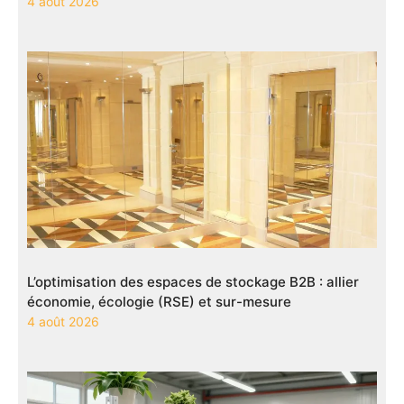
4 août 2026
L’optimisation des espaces de stockage B2B : allier
économie, écologie (RSE) et sur-mesure
4 août 2026