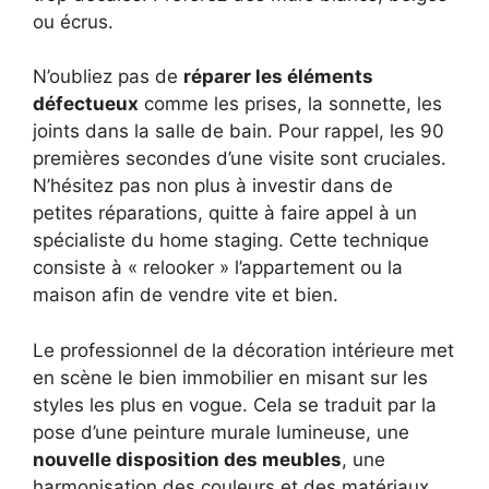
ou écrus.
N’oubliez pas de
réparer les éléments
défectueux
comme les prises, la sonnette, les
joints dans la salle de bain. Pour rappel, les 90
premières secondes d’une visite sont cruciales.
N’hésitez pas non plus à investir dans de
petites réparations, quitte à faire appel à un
spécialiste du home staging. Cette technique
consiste à « relooker » l’appartement ou la
maison afin de vendre vite et bien.
Le professionnel de la décoration intérieure met
en scène le bien immobilier en misant sur les
styles les plus en vogue. Cela se traduit par la
pose d’une peinture murale lumineuse, une
nouvelle disposition des meubles
, une
harmonisation des couleurs et des matériaux.