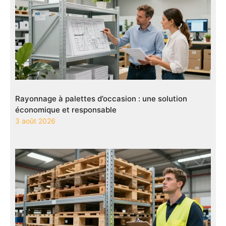
Rayonnage à palettes d’occasion : une solution
économique et responsable
3 août 2026