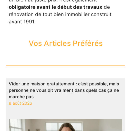
obligatoire avant le début des travaux
de
rénovation de tout bien immobilier construit
avant 1991.
Vos Articles Préférés
Vider une maison gratuitement : c’est possible, mais
personne ne vous dit vraiment dans quels cas ça ne
marche pas
8 août 2026