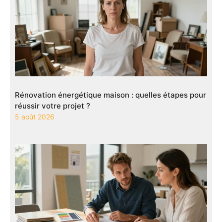
Rénovation énergétique maison : quelles étapes pour
réussir votre projet ?
5 août 2026