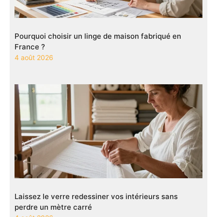
Pourquoi choisir un linge de maison fabriqué en
France ?
4 août 2026
Laissez le verre redessiner vos intérieurs sans
perdre un mètre carré