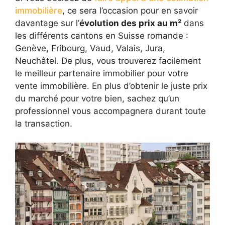
immobilière
, ce sera l’occasion pour en savoir
davantage sur l’
évolution des prix au m²
dans
les différents cantons en Suisse romande :
Genève, Fribourg, Vaud, Valais, Jura,
Neuchâtel. De plus, vous trouverez facilement
le meilleur partenaire immobilier pour votre
vente immobilière. En plus d’obtenir le juste prix
du marché pour votre bien, sachez qu’un
professionnel vous accompagnera durant toute
la transaction.