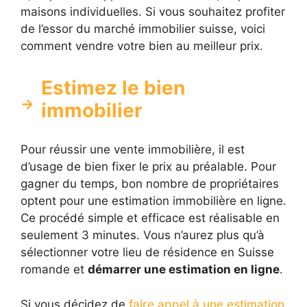
maisons individuelles. Si vous souhaitez profiter
de l’essor du marché immobilier suisse, voici
comment vendre votre bien au meilleur prix.
Estimez le bien
immobilier
Pour réussir une vente immobilière, il est
d’usage de bien fixer le prix au préalable. Pour
gagner du temps, bon nombre de propriétaires
optent pour une estimation immobilière en ligne.
Ce procédé simple et efficace est réalisable en
seulement 3 minutes. Vous n’aurez plus qu’à
sélectionner votre lieu de résidence en Suisse
romande et
démarrer une estimation en ligne
.
Si vous décidez de
faire appel à une estimation