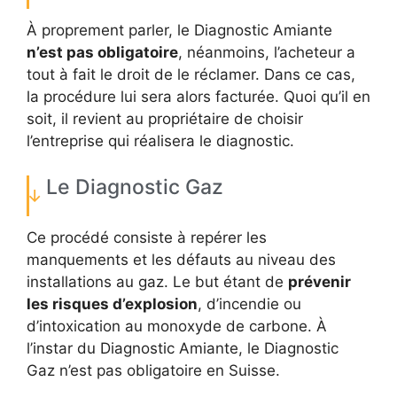
À proprement parler, le Diagnostic Amiante
n’est pas obligatoire
, néanmoins, l’acheteur a
tout à fait le droit de le réclamer. Dans ce cas,
la procédure lui sera alors facturée. Quoi qu’il en
soit, il revient au propriétaire de choisir
l’entreprise qui réalisera le diagnostic.
Le Diagnostic Gaz
Ce procédé consiste à repérer les
manquements et les défauts au niveau des
installations au gaz. Le but étant de
prévenir
les risques d’explosion
, d’incendie ou
d’intoxication au monoxyde de carbone. À
l’instar du Diagnostic Amiante, le Diagnostic
Gaz n’est pas obligatoire en Suisse.