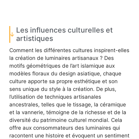
Les influences culturelles et
artistiques
Comment les différentes cultures inspirent-elles
la création de luminaires artisanaux ? Des
motifs géométriques de l’art islamique aux
modèles floraux du design asiatique, chaque
culture apporte sa propre esthétique et son
sens unique du style à la création. De plus,
l’utilisation de techniques artisanales
ancestrales, telles que le tissage, la céramique
et la vannerie, témoigne de la richesse et de la
diversité du patrimoine culturel mondial. Cela
offre aux consommateurs des luminaires qui
racontent une histoire et évoquent un sentiment