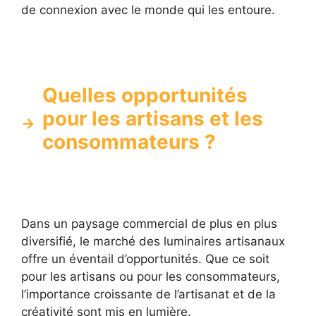
de connexion avec le monde qui les entoure.
Quelles opportunités
pour les artisans et les
consommateurs ?
Dans un paysage commercial de plus en plus
diversifié, le marché des luminaires artisanaux
offre un éventail d’opportunités. Que ce soit
pour les artisans ou pour les consommateurs,
l’importance croissante de l’artisanat et de la
créativité sont mis en lumière.