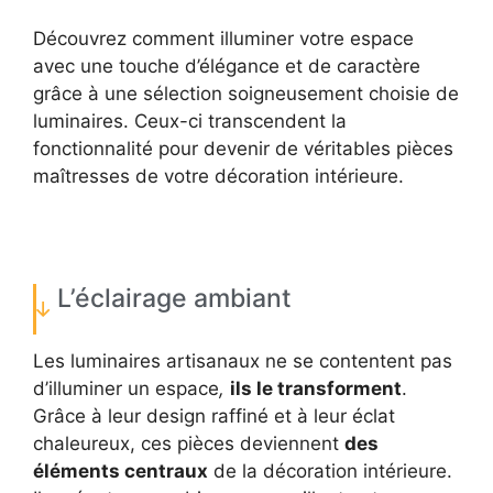
Découvrez comment illuminer votre espace
avec une touche d’élégance et de caractère
grâce à une sélection soigneusement choisie de
luminaires. Ceux-ci transcendent la
fonctionnalité pour devenir de véritables pièces
maîtresses de votre décoration intérieure.
L’éclairage ambiant
Les luminaires artisanaux ne se contentent pas
d’illuminer un espace
,
ils le transforment
.
Grâce à leur design raffiné et à leur éclat
chaleureux, ces pièces deviennent
des
éléments centraux
de la décoration intérieure.