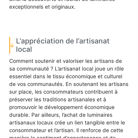
exceptionnels et originaux.
L’appréciation de l’artisanat
local
Comment soutenir et valoriser les artisans de
sa communauté ? L’artisanat local joue un rôle
essentiel dans le tissu économique et culturel
de vos communautés. En soutenant les artisans
sur place, les consommateurs contribuent à
préserver les traditions artisanales et à
promouvoir le développement économique
durable. Par ailleurs, l’achat de luminaires
artisanaux locaux crée un lien tangible entre le
consommateur et l’artisan. Il renforce de cette