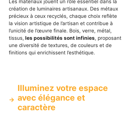
Les matériaux jouent un rôle essentiel dans la
création de luminaires artisanaux. Des métaux
précieux à ceux recyclés, chaque choix reflète
la vision artistique de l’artisan et contribue à
l’unicité de l’œuvre finale. Bois, verre, métal,
tissus,
les possibilités sont infinies
, proposant
une diversité de textures, de couleurs et de
finitions qui enrichissent l’esthétique.
Illuminez votre espace
avec élégance et
caractère