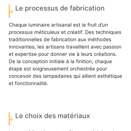
Le processus de fabrication
Chaque luminaire artisanal est le fruit
d’un
processus méticuleux
et
créatif
. Des techniques
traditionnelles de fabrication aux méthodes
innovantes, les artisans travaillent avec passion
et expertise pour donner vie à leurs créations.
De la conception initiale à la finition, chaque
étape est soigneusement orchestrée pour
concevoir des lampadaires qui allient esthétique
et fonctionnalité.
Le choix des matériaux