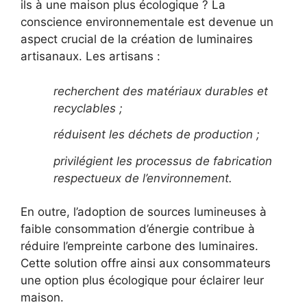
ils à une maison plus écologique ? La
conscience environnementale est devenue un
aspect crucial de la création de luminaires
artisanaux. Les artisans :
recherchent des matériaux durables et
recyclables ;
réduisent les déchets de production ;
privilégient les processus de fabrication
respectueux de l’environnement.
En outre, l’adoption de sources lumineuses à
faible consommation d’énergie contribue à
réduire l’empreinte carbone des luminaires.
Cette solution offre ainsi aux consommateurs
une option plus écologique pour éclairer leur
maison.