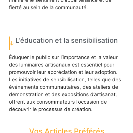
manière le sentiment d’appartenance et de
fierté au sein de la communauté.
L’éducation et la sensibilisation
Éduquer le public sur l’importance et la valeur
des luminaires artisanaux est essentiel pour
promouvoir leur appréciation et leur adoption.
Les initiatives de sensibilisation, telles que des
événements communautaires, des ateliers de
démonstration et des expositions d’artisanat,
offrent aux consommateurs l’occasion de
découvrir le processus de création.
Vos Articles Préférés