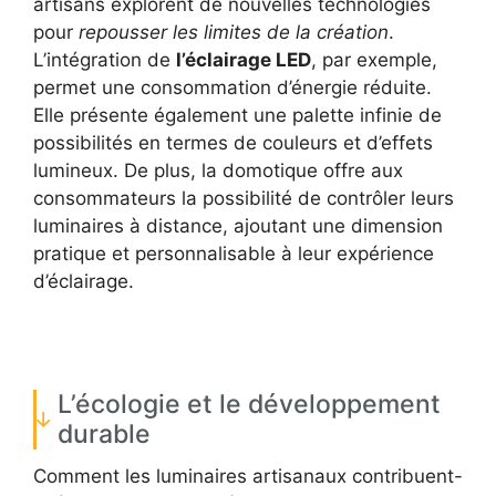
artisans explorent de nouvelles technologies
pour
repousser les limites de la création
.
L’intégration de
l’éclairage LED
, par exemple,
permet une consommation d’énergie réduite.
Elle présente également une palette infinie de
possibilités en termes de couleurs et d’effets
lumineux. De plus, la domotique offre aux
consommateurs la possibilité de contrôler leurs
luminaires à distance, ajoutant une dimension
pratique et personnalisable à leur expérience
d’éclairage.
L’écologie et le développement
durable
Comment les luminaires artisanaux contribuent-