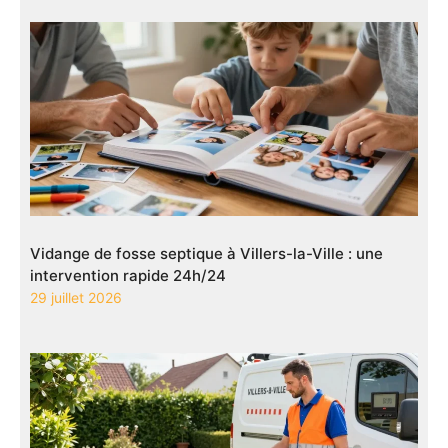
Vidange de fosse septique à Villers-la-Ville : une
intervention rapide 24h/24
29 juillet 2026