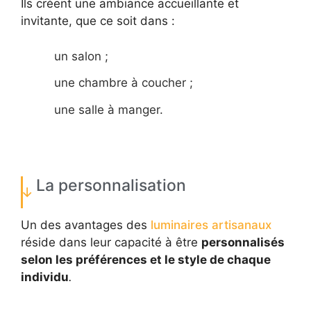
Ils créent une ambiance accueillante et
invitante, que ce soit dans :
un salon ;
une chambre à coucher ;
une salle à manger.
La personnalisation
Un des avantages des
luminaires artisanaux
réside dans leur capacité à être
personnalisés
selon les préférences et le style de chaque
individu
.