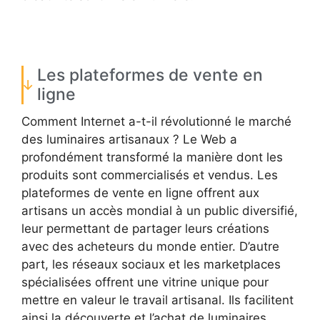
Les plateformes de vente en
ligne
Comment Internet a-t-il révolutionné le marché
des luminaires artisanaux ? Le Web a
profondément transformé la manière dont les
produits sont commercialisés et vendus. Les
plateformes de vente en ligne offrent aux
artisans un accès mondial à un public diversifié,
leur permettant de partager leurs créations
avec des acheteurs du monde entier. D’autre
part, les réseaux sociaux et les marketplaces
spécialisées offrent une vitrine unique pour
mettre en valeur le travail artisanal. Ils facilitent
ainsi la découverte et l’achat de luminaires