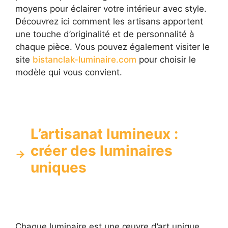
moyens pour éclairer votre intérieur avec style.
Découvrez ici comment les artisans apportent
une touche d’originalité et de personnalité à
chaque pièce. Vous pouvez également visiter le
site
bistanclak-luminaire.com
pour choisir le
modèle qui vous convient.
L’artisanat lumineux :
créer des luminaires
uniques
Chaque luminaire est une œuvre d’art unique,