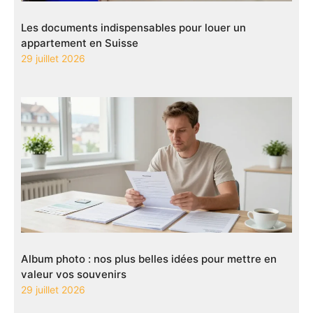
Les documents indispensables pour louer un
appartement en Suisse
29 juillet 2026
Album photo : nos plus belles idées pour mettre en
valeur vos souvenirs
29 juillet 2026