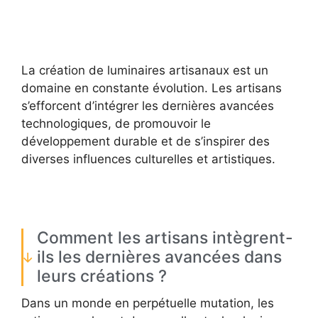
La création de luminaires artisanaux est un
domaine en constante évolution. Les artisans
s’efforcent d’intégrer les dernières avancées
technologiques, de promouvoir le
développement durable et de s’inspirer des
diverses influences culturelles et artistiques.
Comment les artisans intègrent-
ils les dernières avancées dans
leurs créations ?
Dans un monde en perpétuelle mutation, les