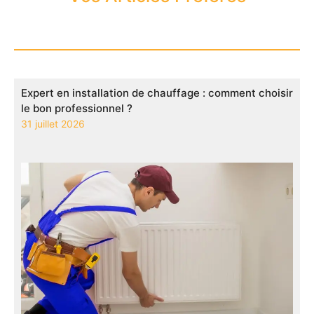
Expert en installation de chauffage : comment choisir
le bon professionnel ?
31 juillet 2026