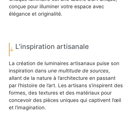
conçue pour illuminer votre espace avec
élégance et originalité.
L’inspiration artisanale
La création de luminaires artisanaux puise son
inspiration dans
une multitude de sources
,
allant de la nature à l’architecture en passant
par l’histoire de l’art. Les artisans s’inspirent des
formes, des textures et des matériaux pour
concevoir des pièces uniques qui captivent l’œil
et l’imagination.