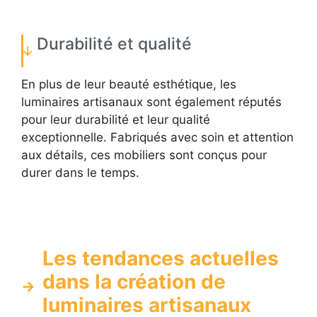
Durabilité et qualité
En plus de leur beauté esthétique, les
luminaires artisanaux sont également réputés
pour leur durabilité et leur qualité
exceptionnelle. Fabriqués avec soin et attention
aux détails, ces mobiliers sont conçus pour
durer dans le temps.
Les tendances actuelles
dans la création de
luminaires artisanaux