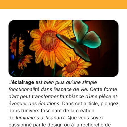
L’
éclairage
est
bien plus qu’une simple
fonctionnalité dans l’espace de vie.
Cette
forme
d’art peut transformer l’ambiance d’une pièce et
évoquer des émotions
. Dans cet article, plongez
dans l’univers fascinant de la création
de
luminaires artisanaux
. Que vous soyez
passionné par le design ou à la recherche de