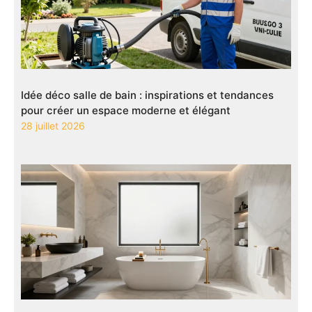
Idée déco salle de bain : inspirations et tendances
pour créer un espace moderne et élégant
28 juillet 2026