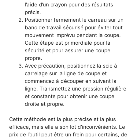
l’aide d’un crayon pour des résultats
précis.
Positionner fermement le carreau sur un
banc de travail sécurisé pour éviter tout
mouvement imprévu pendant la coupe.
Cette étape est primordiale pour la
sécurité et pour assurer une coupe
propre.
Avec précaution, positionnez la scie à
carrelage sur la ligne de coupe et
commencez à découper en suivant la
ligne. Transmettez une pression régulière
et constante pour obtenir une coupe
droite et propre.
Cette méthode est la plus précise et la plus
efficace, mais elle a son lot d’inconvénients. Le
prix de l’outil peut être un frein pour certains, de