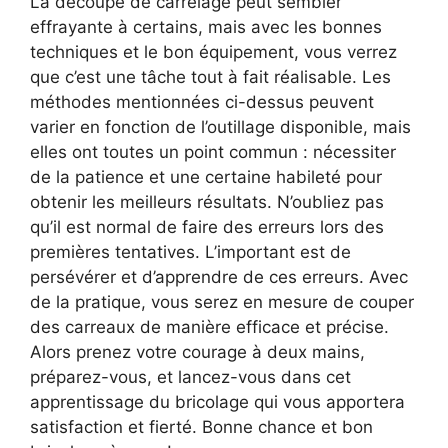
La découpe de carrelage peut sembler
effrayante à certains, mais avec les bonnes
techniques et le bon équipement, vous verrez
que c’est une tâche tout à fait réalisable. Les
méthodes mentionnées ci-dessus peuvent
varier en fonction de l’outillage disponible, mais
elles ont toutes un point commun : nécessiter
de la patience et une certaine habileté pour
obtenir les meilleurs résultats. N’oubliez pas
qu’il est normal de faire des erreurs lors des
premières tentatives. L’important est de
persévérer et d’apprendre de ces erreurs. Avec
de la pratique, vous serez en mesure de couper
des carreaux de manière efficace et précise.
Alors prenez votre courage à deux mains,
préparez-vous, et lancez-vous dans cet
apprentissage du bricolage qui vous apportera
satisfaction et fierté. Bonne chance et bon