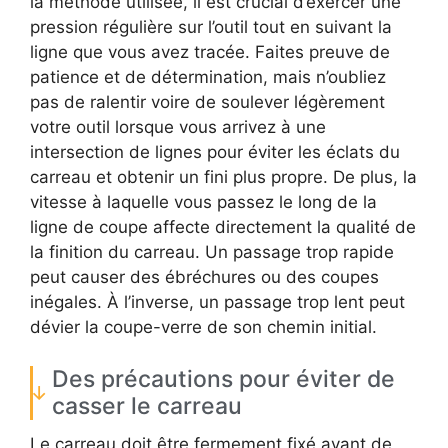
la méthode utilisée, il est crucial d’exercer une
pression régulière sur l’outil tout en suivant la
ligne que vous avez tracée. Faites preuve de
patience et de détermination, mais n’oubliez
pas de ralentir voire de soulever légèrement
votre outil lorsque vous arrivez à une
intersection de lignes pour éviter les éclats du
carreau et obtenir un fini plus propre. De plus, la
vitesse à laquelle vous passez le long de la
ligne de coupe affecte directement la qualité de
la finition du carreau. Un passage trop rapide
peut causer des ébréchures ou des coupes
inégales. À l’inverse, un passage trop lent peut
dévier la coupe-verre de son chemin initial.
Des précautions pour éviter de
casser le carreau
Le carreau doit être fermement fixé avant de