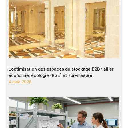
L’optimisation des espaces de stockage B2B : allier
économie, écologie (RSE) et sur-mesure
4 août 2026