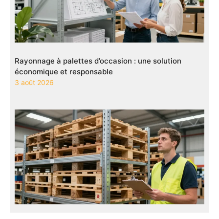
Rayonnage à palettes d’occasion : une solution
économique et responsable
3 août 2026