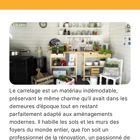
Le carrelage est un matériau indémodable,
préservant le même charme qu’il avait dans les
demeures d’époque tout en restant
parfaitement adapté aux aménagements
modernes. Il habille les sols et les murs des
foyers du monde entier, que l’on soit un
professionnel de la rénovation, un passionné de