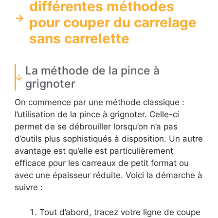
différentes méthodes
pour couper du carrelage
sans carrelette
La méthode de la pince à
grignoter
On commence par une méthode classique :
l’utilisation de la pince à grignoter. Celle-ci
permet de se débrouiller lorsqu’on n’a pas
d’outils plus sophistiqués à disposition. Un autre
avantage est qu’elle est particulièrement
efficace pour les carreaux de petit format ou
avec une épaisseur réduite. Voici la démarche à
suivre :
Tout d’abord, tracez votre ligne de coupe