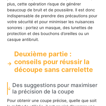
plus, cette opération risque de générer
beaucoup de bruit et de poussière. Il est donc
indispensable de prendre des précautions pour
votre sécurité et pour minimiser les nuisances
sonores : portez un masque, des lunettes de
protection et des bouchons d’oreilles ou un
casque antibruit.
Deuxième partie :
conseils pour réussir la
découpe sans carrelette
Des suggestions pour maximiser
la précision de la coupe
Pour obtenir une coupe précise, quelle que soit