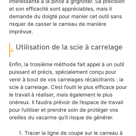
intéressante à la pince à grignoter. Sa précision
et son efficacité sont appréciables, mais il
demande du doigté pour manier cet outil sans
risquer de casser le carreau de manière
imprévue.
Utilisation de la scie à carrelage
Enfin, la troisième méthode fait appel à un outil
puissant et précis, spécialement conçu pour
venir à bout de vos carrelages récalcitrants : la
scie à carrelage. C’est l’outil le plus efficace pour
le travail à réaliser, mais également le plus
onéreux. Il faudra prévoir de l’espace de travail
pour l’utiliser et prendre soin de protéger vos
oreilles du vacarme qu’il risque de générer.
Tracer la ligne de coupe sur le carreau à