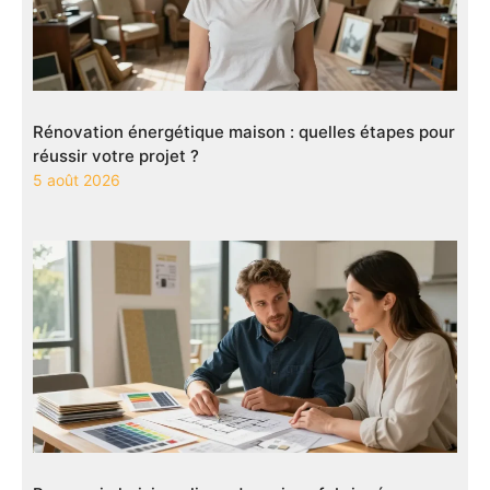
Rénovation énergétique maison : quelles étapes pour
réussir votre projet ?
5 août 2026