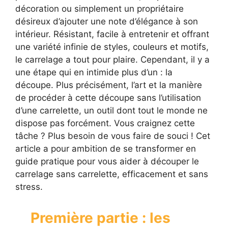
décoration ou simplement un propriétaire
désireux d’ajouter une note d’élégance à son
intérieur. Résistant, facile à entretenir et offrant
une variété infinie de styles, couleurs et motifs,
le carrelage a tout pour plaire. Cependant, il y a
une étape qui en intimide plus d’un : la
découpe. Plus précisément, l’art et la manière
de procéder à cette découpe sans l’utilisation
d’une carrelette, un outil dont tout le monde ne
dispose pas forcément. Vous craignez cette
tâche ? Plus besoin de vous faire de souci ! Cet
article a pour ambition de se transformer en
guide pratique pour vous aider à découper le
carrelage sans carrelette, efficacement et sans
stress.
Première partie : les