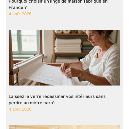
Pourquoi choisir un linge de maison fabriqué en
France ?
4 août 2026
Laissez le verre redessiner vos intérieurs sans
perdre un mètre carré
4 août 2026