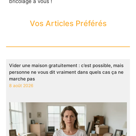
bricolage à vous !
Vos Articles Préférés
Vider une maison gratuitement : c’est possible, mais
personne ne vous dit vraiment dans quels cas ça ne
marche pas
8 août 2026