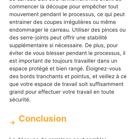
commencer la découpe pour empêcher tout
mouvement pendant le processus, ce qui peut
entrainer des coupes irrégulières ou même
endommager le carreau. Utiliser des pinces ou
des serre-joints peut offrir une stabilité
supplémentaire si nécessaire. De plus, pour
éviter de vous blesser pendant le processus, il
est important de toujours travailler dans un
espace protégé et bien rangé. Éloignez-vous
des bords tranchants et pointus, et veillez à ce
que votre espace de travail soit suffisamment
grand pour effectuer votre travail en toute
sécurité.
Conclusion