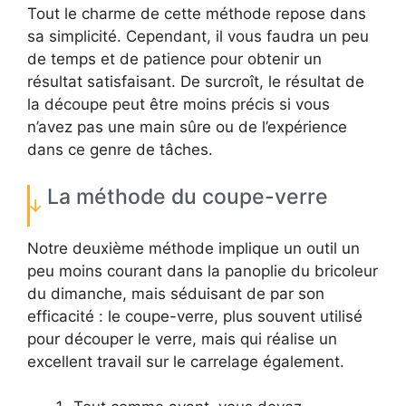
Tout le charme de cette méthode repose dans
sa simplicité. Cependant, il vous faudra un peu
de temps et de patience pour obtenir un
résultat satisfaisant. De surcroît, le résultat de
la découpe peut être moins précis si vous
n’avez pas une main sûre ou de l’expérience
dans ce genre de tâches.
La méthode du coupe-verre
Notre deuxième méthode implique un outil un
peu moins courant dans la panoplie du bricoleur
du dimanche, mais séduisant de par son
efficacité : le coupe-verre, plus souvent utilisé
pour découper le verre, mais qui réalise un
excellent travail sur le carrelage également.