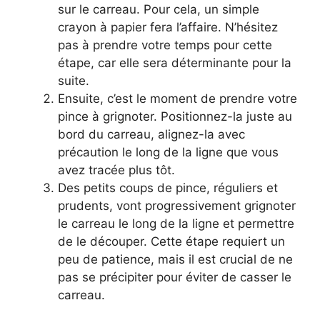
sur le carreau. Pour cela, un simple
crayon à papier fera l’affaire. N’hésitez
pas à prendre votre temps pour cette
étape, car elle sera déterminante pour la
suite.
Ensuite, c’est le moment de prendre votre
pince à grignoter. Positionnez-la juste au
bord du carreau, alignez-la avec
précaution le long de la ligne que vous
avez tracée plus tôt.
Des petits coups de pince, réguliers et
prudents, vont progressivement grignoter
le carreau le long de la ligne et permettre
de le découper. Cette étape requiert un
peu de patience, mais il est crucial de ne
pas se précipiter pour éviter de casser le
carreau.