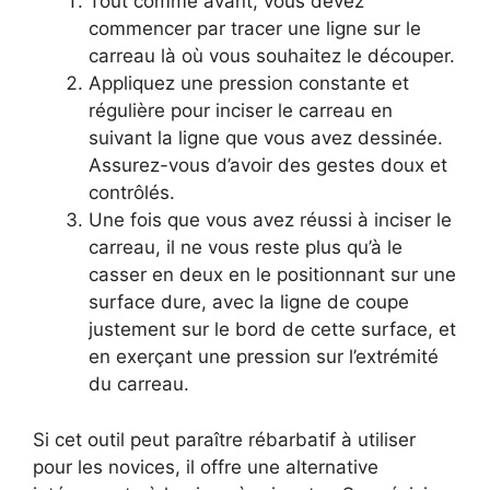
Tout comme avant, vous devez
commencer par tracer une ligne sur le
carreau là où vous souhaitez le découper.
Appliquez une pression constante et
régulière pour inciser le carreau en
suivant la ligne que vous avez dessinée.
Assurez-vous d’avoir des gestes doux et
contrôlés.
Une fois que vous avez réussi à inciser le
carreau, il ne vous reste plus qu’à le
casser en deux en le positionnant sur une
surface dure, avec la ligne de coupe
justement sur le bord de cette surface, et
en exerçant une pression sur l’extrémité
du carreau.
Si cet outil peut paraître rébarbatif à utiliser
pour les novices, il offre une alternative