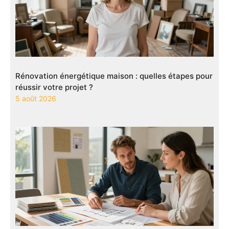
Rénovation énergétique maison : quelles étapes pour
réussir votre projet ?
5 août 2026