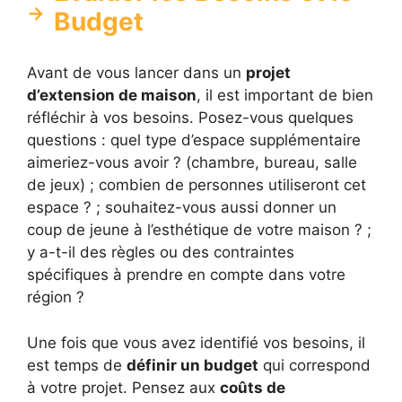
Budget
Avant de vous lancer dans un
projet
d’extension de maison
, il est important de bien
réfléchir à vos besoins. Posez-vous quelques
questions : quel type d’espace supplémentaire
aimeriez-vous avoir ? (chambre, bureau, salle
de jeux) ; combien de personnes utiliseront cet
espace ? ; souhaitez-vous aussi donner un
coup de jeune à l’esthétique de votre maison ? ;
y a-t-il des règles ou des contraintes
spécifiques à prendre en compte dans votre
région ?
Une fois que vous avez identifié vos besoins, il
est temps de
définir un budget
qui correspond
à votre projet. Pensez aux
coûts de