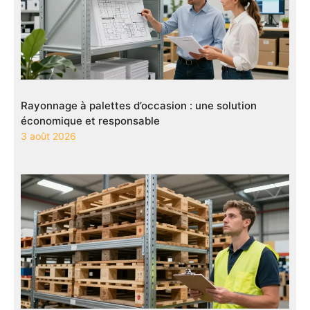
Rayonnage à palettes d’occasion : une solution
économique et responsable
3 août 2026