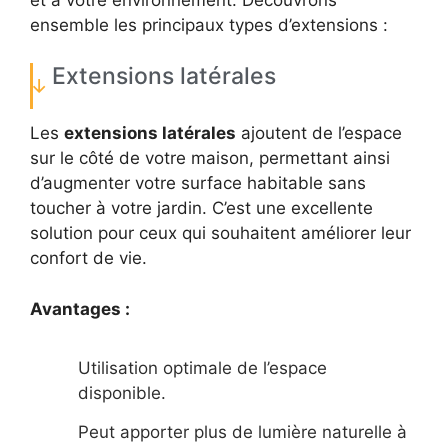
ensemble les principaux types d’extensions :
Extensions latérales
Les
extensions latérales
ajoutent de l’espace
sur le côté de votre maison, permettant ainsi
d’augmenter votre surface habitable sans
toucher à votre jardin. C’est une excellente
solution pour ceux qui souhaitent améliorer leur
confort de vie.
Avantages :
Utilisation optimale de l’espace
disponible.
Peut apporter plus de lumière naturelle à