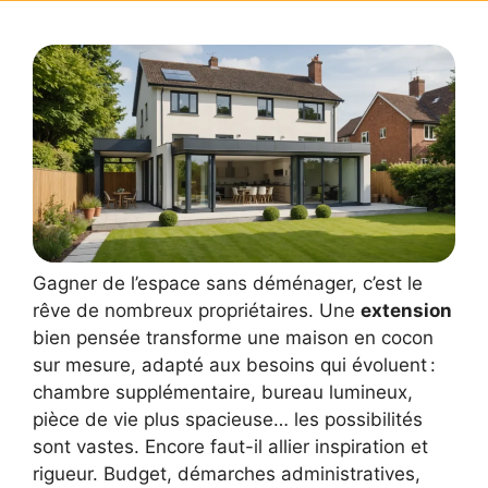
Gagner de l’espace sans déménager, c’est le
rêve de nombreux propriétaires. Une
extension
bien pensée transforme une maison en cocon
sur mesure, adapté aux besoins qui évoluent :
chambre supplémentaire, bureau lumineux,
pièce de vie plus spacieuse… les possibilités
sont vastes. Encore faut-il allier inspiration et
rigueur. Budget, démarches administratives,