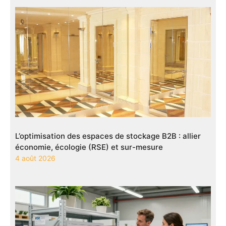
L’optimisation des espaces de stockage B2B : allier
économie, écologie (RSE) et sur-mesure
4 août 2026