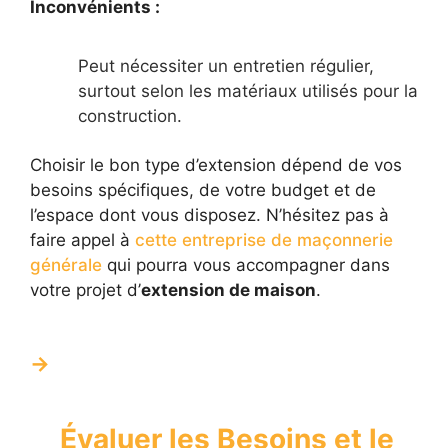
Inconvénients :
Peut nécessiter un entretien régulier,
surtout selon les matériaux utilisés pour la
construction.
Choisir le bon type d’extension dépend de vos
besoins spécifiques, de votre budget et de
l’espace dont vous disposez. N’hésitez pas à
faire appel à
cette entreprise de maçonnerie
générale
qui pourra vous accompagner dans
votre projet d’
extension de maison
.
Évaluer les Besoins et le