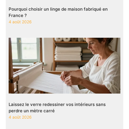
Pourquoi choisir un linge de maison fabriqué en
France ?
4 août 2026
Laissez le verre redessiner vos intérieurs sans
perdre un mètre carré
4 août 2026