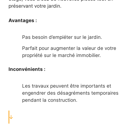
préservant votre jardin.
Avantages :
Pas besoin d’empiéter sur le jardin.
Parfait pour augmenter la valeur de votre
propriété sur le marché immobilier.
Inconvénients :
Les travaux peuvent être importants et
engendrer des désagréments temporaires
pendant la construction.