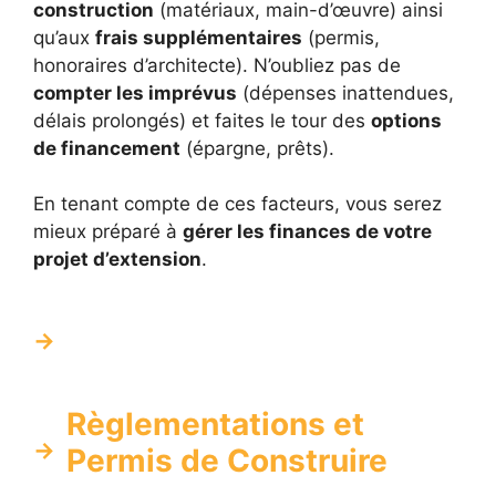
construction
(matériaux, main-d’œuvre) ainsi
qu’aux
frais supplémentaires
(permis,
honoraires d’architecte). N’oubliez pas de
compter les imprévus
(dépenses inattendues,
délais prolongés) et faites le tour des
options
de financement
(épargne, prêts).
En tenant compte de ces facteurs, vous serez
mieux préparé à
gérer les finances de votre
projet d’extension
.
Règlementations et
Permis de Construire