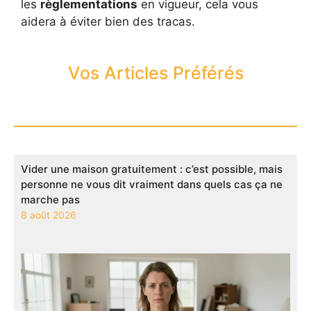
les
règlementations
en vigueur, cela vous
aidera à éviter bien des tracas.
Vos Articles Préférés
Vider une maison gratuitement : c’est possible, mais
personne ne vous dit vraiment dans quels cas ça ne
marche pas
8 août 2026