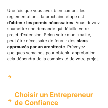
Une fois que vous avez bien compris les
réglementations, la prochaine étape est
d’obtenir les permis nécessaires
. Vous devrez
soumettre une demande qui détaille votre
projet d’extension. Selon votre municipalité, il
peut être nécessaire de fournir des
plans
approuvés par un architecte
. Prévoyez
quelques semaines pour obtenir l’approbation,
cela dépendra de la complexité de votre projet.
Choisir un Entrepreneur
de Confiance