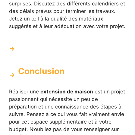
surprises. Discutez des différents calendriers et
des délais prévus pour terminer les travaux.
Jetez un œil à la qualité des matériaux
suggérés et à leur adéquation avec votre projet.
Conclusion
Réaliser une
extension de maison
est un projet
passionnant qui nécessite un peu de
préparation et une connaissance des étapes à
suivre. Pensez à ce qui vous fait vraiment envie
pour cet espace supplémentaire et à votre
budget. N’oubliez pas de vous renseigner sur