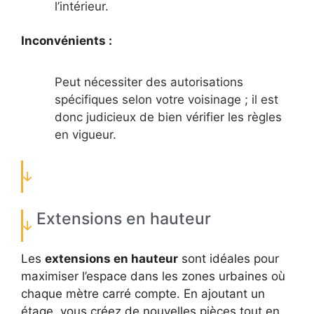
l’intérieur.
Inconvénients :
Peut nécessiter des autorisations
spécifiques selon votre voisinage ; il est
donc judicieux de bien vérifier les règles
en vigueur.
Extensions en hauteur
Les
extensions en hauteur
sont idéales pour
maximiser l’espace dans les zones urbaines où
chaque mètre carré compte. En ajoutant un
étage, vous créez de nouvelles pièces tout en