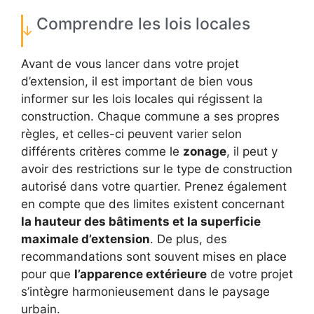
Comprendre les lois locales
Avant de vous lancer dans votre projet
d’extension, il est important de bien vous
informer sur les lois locales qui régissent la
construction. Chaque commune a ses propres
règles, et celles-ci peuvent varier selon
différents critères comme le
zonage
, il peut y
avoir des restrictions sur le type de construction
autorisé dans votre quartier. Prenez également
en compte que des limites existent concernant
la hauteur des bâtiments et la superficie
maximale d’extension
. De plus, des
recommandations sont souvent mises en place
pour que
l’apparence extérieure
de votre projet
s’intègre harmonieusement dans le paysage
urbain.