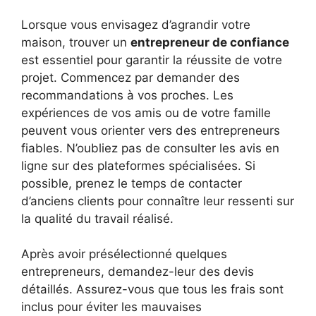
Lorsque vous envisagez d’agrandir votre
maison, trouver un
entrepreneur de confiance
est essentiel pour garantir la réussite de votre
projet. Commencez par demander des
recommandations à vos proches. Les
expériences de vos amis ou de votre famille
peuvent vous orienter vers des entrepreneurs
fiables. N’oubliez pas de consulter les avis en
ligne sur des plateformes spécialisées. Si
possible, prenez le temps de contacter
d’anciens clients pour connaître leur ressenti sur
la qualité du travail réalisé.
Après avoir présélectionné quelques
entrepreneurs, demandez-leur des devis
détaillés. Assurez-vous que tous les frais sont
inclus pour éviter les mauvaises