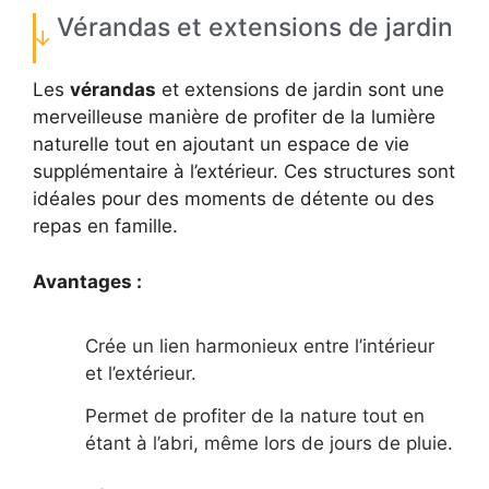
Vérandas et extensions de jardin
Les
vérandas
et extensions de jardin sont une
merveilleuse manière de profiter de la lumière
naturelle tout en ajoutant un espace de vie
supplémentaire à l’extérieur. Ces structures sont
idéales pour des moments de détente ou des
repas en famille.
Avantages :
Crée un lien harmonieux entre l’intérieur
et l’extérieur.
Permet de profiter de la nature tout en
étant à l’abri, même lors de jours de pluie.