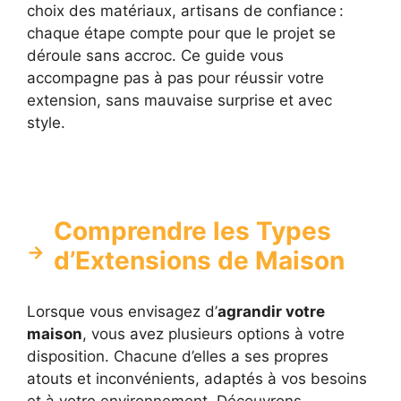
choix des matériaux, artisans de confiance :
chaque étape compte pour que le projet se
déroule sans accroc. Ce guide vous
accompagne pas à pas pour réussir votre
extension, sans mauvaise surprise et avec
style.
Comprendre les Types
d’Extensions de Maison
Lorsque vous envisagez d’
agrandir votre
maison
, vous avez plusieurs options à votre
disposition. Chacune d’elles a ses propres
atouts et inconvénients, adaptés à vos besoins
et à votre environnement. Découvrons