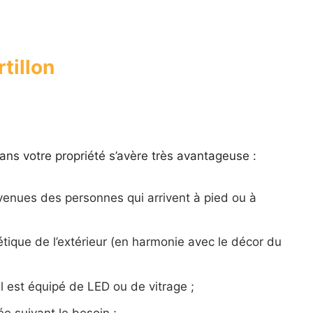
rtillon
ans votre propriété s’avère très avantageuse :
 venues des personnes qui arrivent à pied ou à
étique de l’extérieur (en harmonie avec le décor du
l est équipé de LED ou de vitrage ;