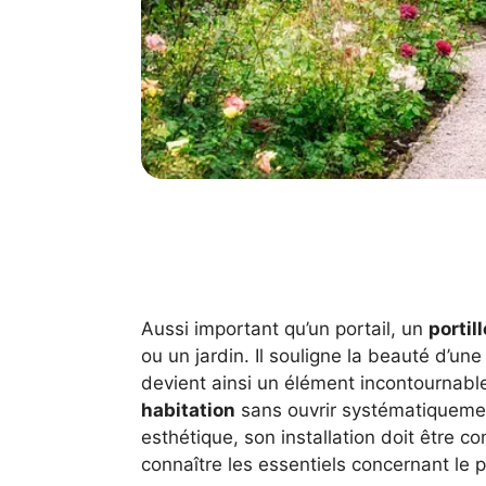
Aussi important qu’un portail, un
portil
ou un jardin. Il souligne la beauté d’une
devient ainsi un élément incontournable
habitation
sans ouvrir systématiquement
esthétique, son installation doit être 
connaître les essentiels concernant le po