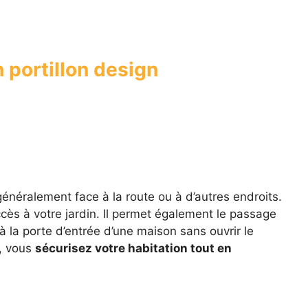
 portillon design
énéralement face à la route ou à d’autres endroits.
ccès à votre jardin. Il permet également le passage
 la porte d’entrée d’une maison sans ouvrir le
, vous
sécurisez votre habitation tout en