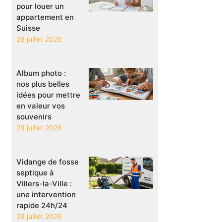
pour louer un
appartement en
Suisse
29 juillet 2026
Album photo :
nos plus belles
idées pour mettre
en valeur vos
souvenirs
29 juillet 2026
Vidange de fosse
septique à
Villers-la-Ville :
une intervention
rapide 24h/24
29 juillet 2026