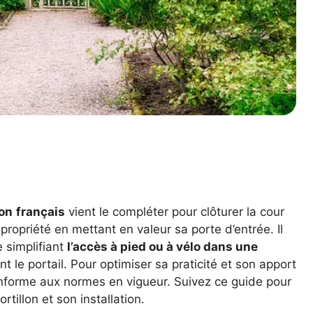
lon
français
vient le compléter pour clôturer la cour
 propriété en mettant en valeur sa porte d’entrée. Il
 simplifiant
l’accès à pied ou à vélo dans une
 le portail. Pour optimiser sa praticité et son apport
conforme aux normes en vigueur. Suivez ce guide pour
rtillon et son installation.