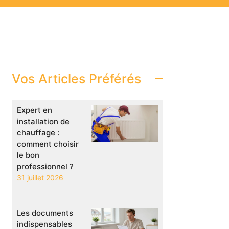
Vos Articles Préférés
Expert en
installation de
chauffage :
comment choisir
le bon
professionnel ?
31 juillet 2026
Les documents
indispensables