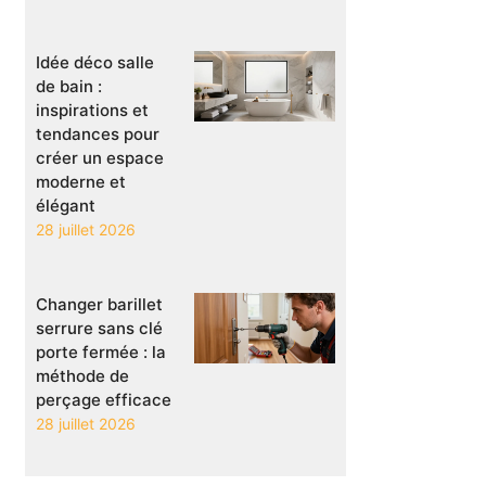
Idée déco salle
de bain :
inspirations et
tendances pour
créer un espace
moderne et
élégant
28 juillet 2026
Changer barillet
serrure sans clé
porte fermée : la
méthode de
perçage efficace
28 juillet 2026