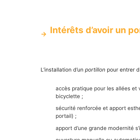
Intérêts d’avoir un po
L’installation d’un
portillon
pour entrer d
accès pratique pour les allées et
bicyclette ;
sécurité renforcée et apport esth
portail) ;
apport d’une grande modernité s’i