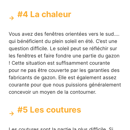
#4 La chaleur
Vous avez des fenêtres orientées vers le sud….
qui bénéficient du plein soleil en été. C’est une
question difficile. Le soleil peut se réfléchir sur
les fenêtres et faire fondre une partie du gazon
! Cette situation est suffisamment courante
pour ne pas être couverte par les garanties des
fabricants de gazon. Elle est également assez
courante pour que nous puissions généralement
concevoir un moyen de la contourner.
#5 Les coutures
Les coutures sont la partie la plus difficile. Si