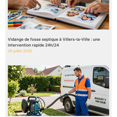
Vidange de fosse septique à Villers-la-Ville : une
intervention rapide 24h/24
29 juillet 2026