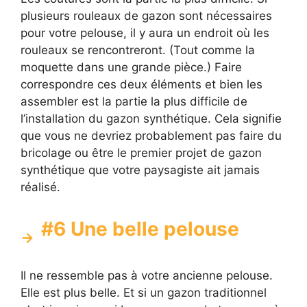
plusieurs rouleaux de gazon sont nécessaires
pour votre pelouse, il y aura un endroit où les
rouleaux se rencontreront. (Tout comme la
moquette dans une grande pièce.) Faire
correspondre ces deux éléments et bien les
assembler est la partie la plus difficile de
l’installation du gazon synthétique. Cela signifie
que vous ne devriez probablement pas faire du
bricolage ou être le premier projet de gazon
synthétique que votre paysagiste ait jamais
réalisé.
#6 Une belle pelouse
Il ne ressemble pas à votre ancienne pelouse.
Elle est plus belle. Et si un gazon traditionnel