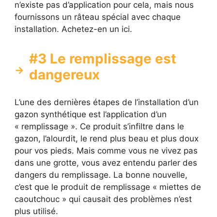
n’existe pas d’application pour cela, mais nous
fournissons un râteau spécial avec chaque
installation. Achetez-en un ici.
#3 Le remplissage est
dangereux
L’une des dernières étapes de l’installation d’un
gazon synthétique est l’application d’un
« remplissage ». Ce produit s’infiltre dans le
gazon, l’alourdit, le rend plus beau et plus doux
pour vos pieds. Mais comme vous ne vivez pas
dans une grotte, vous avez entendu parler des
dangers du remplissage. La bonne nouvelle,
c’est que le produit de remplissage « miettes de
caoutchouc » qui causait des problèmes n’est
plus utilisé.