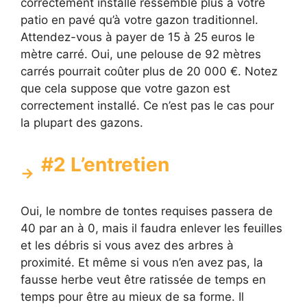
correctement installé ressemble plus à votre
patio en pavé qu’à votre gazon traditionnel.
Attendez-vous à payer de 15 à 25 euros le
mètre carré. Oui, une pelouse de 92 mètres
carrés pourrait coûter plus de 20 000 €. Notez
que cela suppose que votre gazon est
correctement installé. Ce n’est pas le cas pour
la plupart des gazons.
#2 L’entretien
Oui, le nombre de tontes requises passera de
40 par an à 0, mais il faudra enlever les feuilles
et les débris si vous avez des arbres à
proximité. Et même si vous n’en avez pas, la
fausse herbe veut être ratissée de temps en
temps pour être au mieux de sa forme. Il