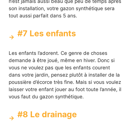
n’est jamais aussi beau que peu de temps après
son installation, votre gazon synthétique sera
tout aussi parfait dans 5 ans.
#7 Les enfants
Les enfants l’adorent. Ce genre de choses
demande à être joué, même en hiver. Donc si
vous ne voulez pas que les enfants courent
dans votre jardin, pensez plutôt à installer de la
poussière d’écorce très fine. Mais si vous voulez
laisser votre enfant jouer au foot toute l’année, il
vous faut du gazon synthétique.
#8 Le drainage