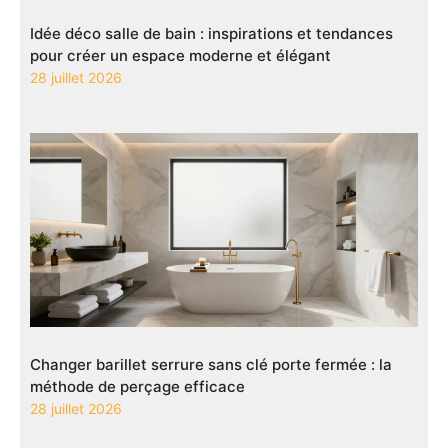
Idée déco salle de bain : inspirations et tendances
pour créer un espace moderne et élégant
28 juillet 2026
Changer barillet serrure sans clé porte fermée : la
méthode de perçage efficace
28 juillet 2026