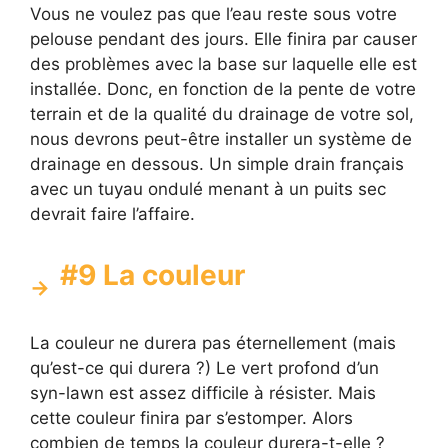
Vous ne voulez pas que l’eau reste sous votre
pelouse pendant des jours. Elle finira par causer
des problèmes avec la base sur laquelle elle est
installée. Donc, en fonction de la pente de votre
terrain et de la qualité du drainage de votre sol,
nous devrons peut-être installer un système de
drainage en dessous. Un simple drain français
avec un tuyau ondulé menant à un puits sec
devrait faire l’affaire.
#9 La couleur
La couleur ne durera pas éternellement (mais
qu’est-ce qui durera ?) Le vert profond d’un
syn-lawn est assez difficile à résister. Mais
cette couleur finira par s’estomper. Alors
combien de temps la couleur durera-t-elle ?