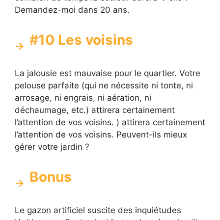
Demandez-moi dans 20 ans.
#10 Les voisins
La jalousie est mauvaise pour le quartier. Votre
pelouse parfaite (qui ne nécessite ni tonte, ni
arrosage, ni engrais, ni aération, ni
déchaumage, etc.) attirera certainement
l’attention de vos voisins. ) attirera certainement
l’attention de vos voisins. Peuvent-ils mieux
gérer votre jardin ?
Bonus
Le gazon artificiel suscite des inquiétudes