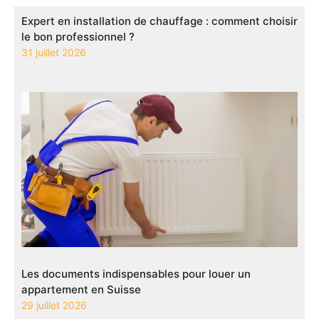
Expert en installation de chauffage : comment choisir
le bon professionnel ?
31 juillet 2026
Les documents indispensables pour louer un
appartement en Suisse
29 juillet 2026