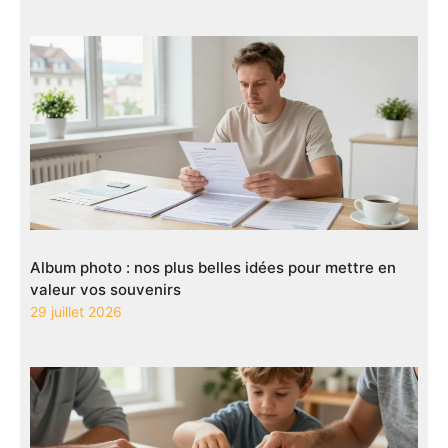
Album photo : nos plus belles idées pour mettre en
valeur vos souvenirs
29 juillet 2026