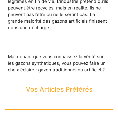
légitimes en fin de vie. L’industrie prétend qu’ils
peuvent être recyclés, mais en réalité, ils ne
peuvent pas l’être ou ne le seront pas. La
grande majorité des gazons artificiels finissent
dans une décharge.
Maintenant que vous connaissez la vérité sur
les gazons synthétiques, vous pouvez faire un
choix éclairé : gazon traditionnel ou artificiel ?
Vos Articles Préférés