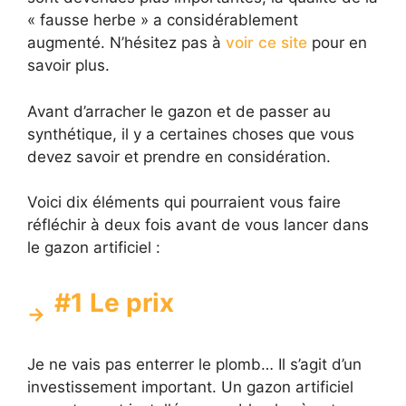
« fausse herbe » a considérablement
augmenté. N’hésitez pas à
voir ce site
pour en
savoir plus.
Avant d’arracher le gazon et de passer au
synthétique, il y a certaines choses que vous
devez savoir et prendre en considération.
Voici dix éléments qui pourraient vous faire
réfléchir à deux fois avant de vous lancer dans
le gazon artificiel :
#1 Le prix
Je ne vais pas enterrer le plomb… Il s’agit d’un
investissement important. Un gazon artificiel