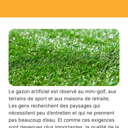
Le gazon artificiel est réservé au mini-golf, aux
terrains de sport et aux maisons de retraite.
Les gens recherchent des paysages qui
nécessitent peu d’entretien et qui ne prennent
pas beaucoup d’eau. Et comme ces exigences
sont devenues plus importantes, la qualité de la