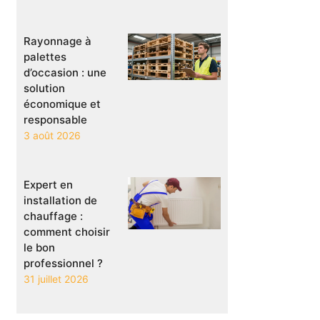
Rayonnage à
palettes
d’occasion : une
solution
économique et
responsable
3 août 2026
Expert en
installation de
chauffage :
comment choisir
le bon
professionnel ?
31 juillet 2026