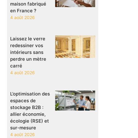
maison fabriqué
en France ?
4 août 2026
Laissez le verre
redessiner vos
intérieurs sans
perdre un mètre
carré
4 août 2026
L’optimisation des
espaces de
stockage B2B :
allier économie,
écologie (RSE) et
sur-mesure
4 août 2026