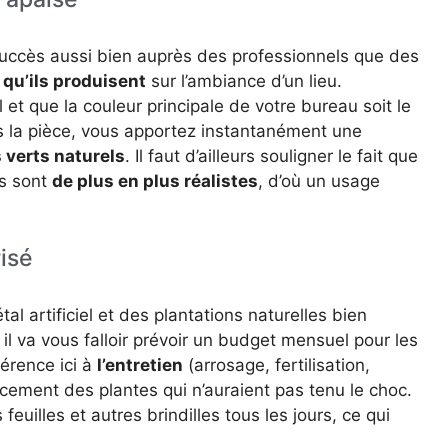
 succès aussi bien auprès des professionnels que des
t qu’ils produisent
sur l’ambiance d’un lieu.
et que la couleur principale de votre bureau soit le
ns la pièce, vous apportez instantanément une
 verts naturels
. Il faut d’ailleurs souligner le fait que
ls sont
de plus en plus réalistes
, d’où un usage
isé
al artificiel et des plantations naturelles bien
 il va vous falloir prévoir un budget mensuel pour les
érence ici à
l’entretien
(arrosage, fertilisation,
cement des plantes qui n’auraient pas tenu le choc.
feuilles et autres brindilles tous les jours, ce qui