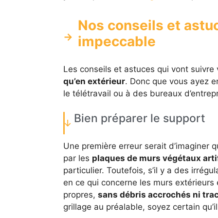
Nos conseils et astuc
impeccable
Les conseils et astuces qui vont suivre
qu’en extérieur
. Donc que vous ayez e
le télétravail ou à des bureaux d’entrepr
Bien préparer le support
Une première erreur serait d’imaginer 
par les
plaques de murs végétaux artif
particulier. Toutefois, s’il y a des irrég
en ce qui concerne les murs extérieurs en 
propres,
sans débris accrochés ni tra
grillage au préalable, soyez certain qu’il