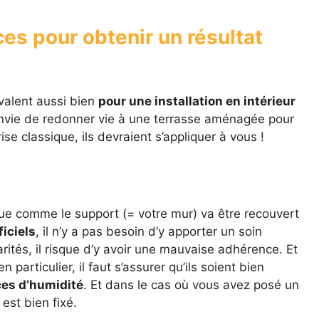
es pour obtenir un résultat
 valent aussi bien
pour une installation en intérieur
nvie de redonner vie à une terrasse aménagée pour
ise classique, ils devraient s’appliquer à vous !
que comme le support (= votre mur) va être recouvert
iciels
, il n’y a pas besoin d’y apporter un soin
ularités, il risque d’y avoir une mauvaise adhérence. Et
particulier, il faut s’assurer qu’ils soient bien
ces d’humidité
. Et dans le cas où vous avez posé un
 est bien fixé.