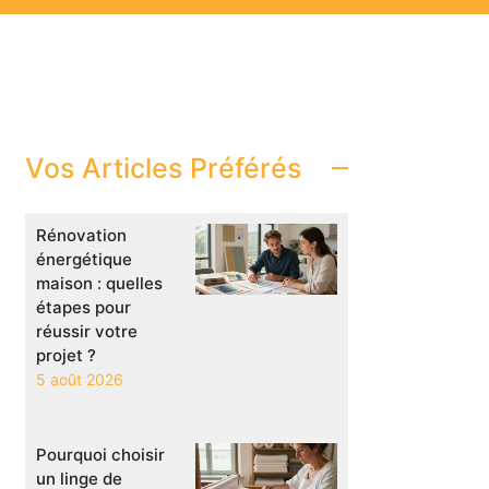
Vos Articles Préférés
Rénovation
énergétique
maison : quelles
étapes pour
réussir votre
projet ?
5 août 2026
Pourquoi choisir
un linge de