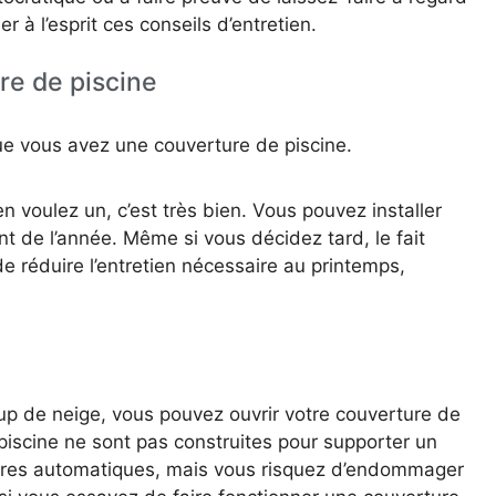
r à l’esprit ces conseils d’entretien.
re de piscine
ue vous avez une couverture de piscine.
 voulez un, c’est très bien. Vous pouvez installer
 de l’année. Même si vous décidez tard, le fait
e réduire l’entretien nécessaire au printemps,
oup de neige, vous pouvez ouvrir votre couverture de
piscine ne sont pas construites pour supporter un
tures automatiques, mais vous risquez d’endommager