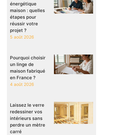
énergétique
maison : quelles
étapes pour
réussir votre
projet ?
5 août 2026
Pourquoi choisir
un linge de
maison fabriqué
en France ?
4 août 2026
Laissez le verre
redessiner vos
intérieurs sans
perdre un mètre
carré