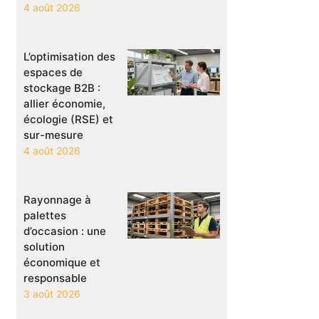
4 août 2026
L’optimisation des
espaces de
stockage B2B :
allier économie,
écologie (RSE) et
sur-mesure
4 août 2026
Rayonnage à
palettes
d’occasion : une
solution
économique et
responsable
3 août 2026