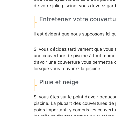
de votre jolie piscine, vous devriez garde
Entretenez votre couvertu
Il est évident que nous supposons ici q
Si vous décidez tardivement que vous en
une couverture de piscine à tout moment
d’avoir une couverture vous permettra d
lorsque vous rouvrirez la piscine.
Pluie et neige
Si vous êtes sur le point d’avoir beauc
piscine. La plupart des couvertures de 
poids important, y compris les couver