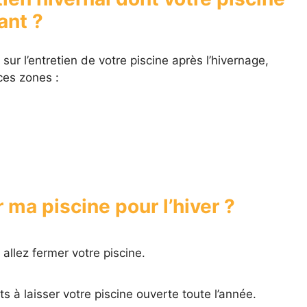
ant ?
ur l’entretien de votre piscine après l’hivernage,
es zones :
ma piscine pour l’hiver ?
allez fermer votre piscine.
s à laisser votre piscine ouverte toute l’année.