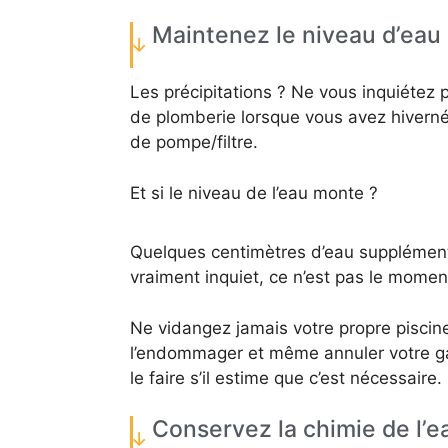
Maintenez le niveau d’eau 
Les précipitations ? Ne vous inquiétez 
de plomberie lorsque vous avez hiverné 
de pompe/filtre.
Et si le niveau de l’eau monte ?
Quelques centimètres d’eau supplément
vraiment inquiet, ce n’est pas le mome
Ne vidangez jamais votre propre piscine
l’endommager et même annuler votre gar
le faire s’il estime que c’est nécessaire.
Conservez la chimie de l’e