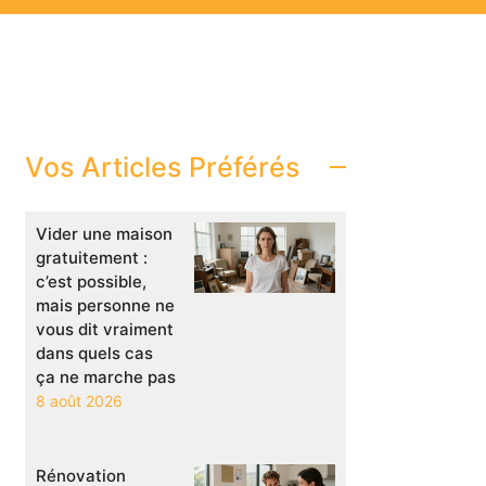
Vos Articles Préférés
Vider une maison
gratuitement :
c’est possible,
mais personne ne
vous dit vraiment
dans quels cas
ça ne marche pas
8 août 2026
Rénovation