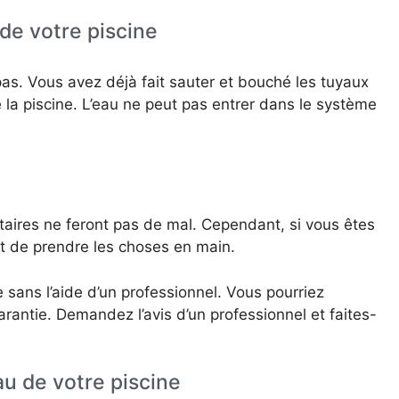
de votre piscine
pas. Vous avez déjà fait sauter et bouché les tuyaux
la piscine. L’eau ne peut pas entrer dans le système
aires ne feront pas de mal. Cependant, si vous êtes
nt de prendre les choses en main.
 sans l’aide d’un professionnel. Vous pourriez
antie. Demandez l’avis d’un professionnel et faites-
au de votre piscine