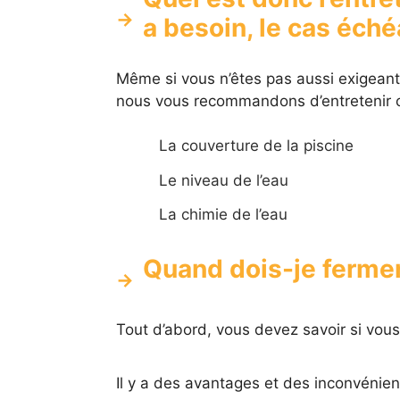
a besoin, le cas éché
Même si vous n’êtes pas aussi exigeant s
nous vous recommandons d’entretenir c
La couverture de la piscine
Le niveau de l’eau
La chimie de l’eau
Quand dois-je fermer 
Tout d’abord, vous devez savoir si vous 
Il y a des avantages et des inconvénient