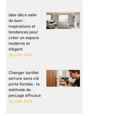
Idée déco salle
de bain :
inspirations et
tendances pour
créer un espace
moderne et
élégant
28 juillet 2026
Changer barillet
serrure sans clé
porte fermée : la
méthode de
perçage efficace
28 juillet 2026