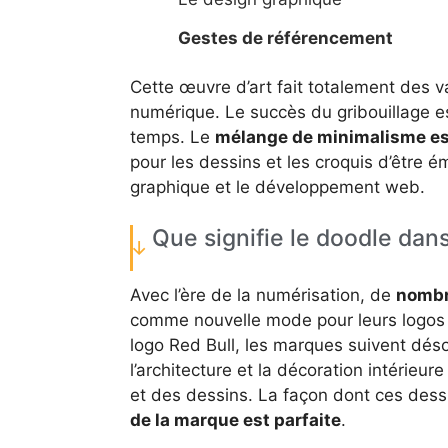
Gestes de référencement
Cette œuvre d’art fait totalement des 
numérique. Le succès du gribouillage 
temps. Le
mélange de minimalisme est 
pour les dessins et les croquis d’être 
graphique et le développement web.
Que signifie le doodle da
Avec l’ère de la numérisation, de
nombre
comme nouvelle mode pour leurs logos 
logo Red Bull, les marques suivent dé
l’architecture et la décoration intérieur
et des dessins. La façon dont ces dess
de la marque est parfaite
.