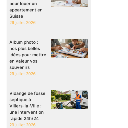
pour louer un
appartement en
Suisse
29 juillet 2026
Album photo :
nos plus belles
idées pour mettre
en valeur vos
souvenirs
29 juillet 2026
Vidange de fosse
septique à
Villers-la-Ville :
une intervention
rapide 24h/24
29 juillet 2026