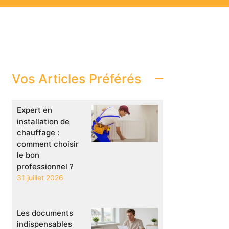
Vos Articles Préférés
Expert en
installation de
chauffage :
comment choisir
le bon
professionnel ?
31 juillet 2026
Les documents
indispensables