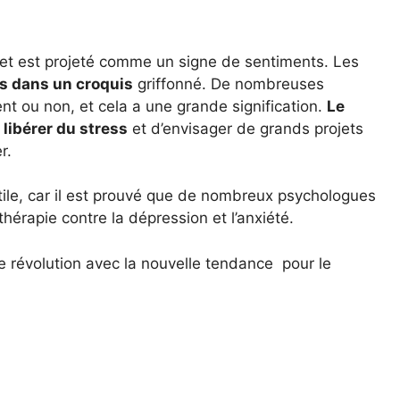
e et est projeté comme un signe de sentiments. Les
es dans un croquis
griffonné. De nombreuses
nt ou non, et cela a une grande signification.
Le
 libérer du stress
et d’envisager de grands projets
r.
ntile, car il est prouvé que de nombreux psychologues
hérapie contre la dépression et l’anxiété.
une révolution avec la nouvelle tendance pour le