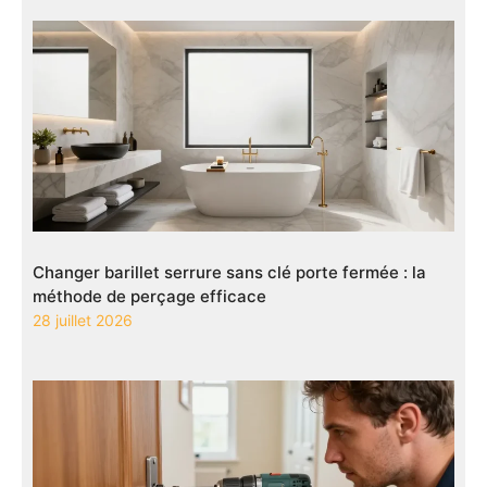
Changer barillet serrure sans clé porte fermée : la
méthode de perçage efficace
28 juillet 2026