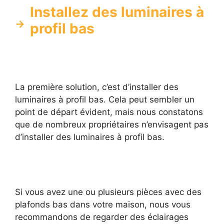
Installez des luminaires à
profil bas
La première solution, c’est d’installer des
luminaires à profil bas. Cela peut sembler un
point de départ évident, mais nous constatons
que de nombreux propriétaires n’envisagent pas
d’installer des luminaires à profil bas.
Si vous avez une ou plusieurs pièces avec des
plafonds bas dans votre maison, nous vous
recommandons de regarder des éclairages