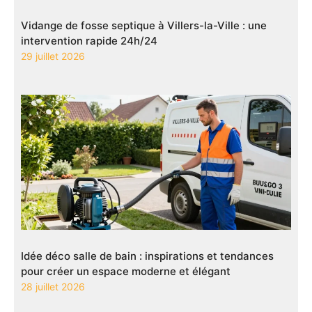
Vidange de fosse septique à Villers-la-Ville : une
intervention rapide 24h/24
29 juillet 2026
Idée déco salle de bain : inspirations et tendances
pour créer un espace moderne et élégant
28 juillet 2026