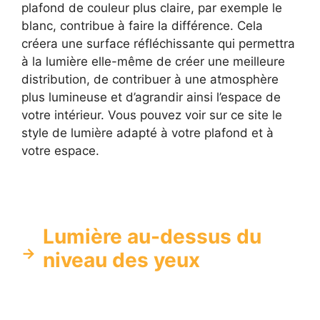
plafond de couleur plus claire, par exemple le
blanc, contribue à faire la différence. Cela
créera une surface réfléchissante qui permettra
à la lumière elle-même de créer une meilleure
distribution, de contribuer à une atmosphère
plus lumineuse et d’agrandir ainsi l’espace de
votre intérieur. Vous pouvez voir sur ce site le
style de lumière adapté à votre plafond et à
votre espace.
Lumière au-dessus du
niveau des yeux