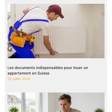
Les documents indispensables pour louer un
appartement en Suisse
29 juillet 2026