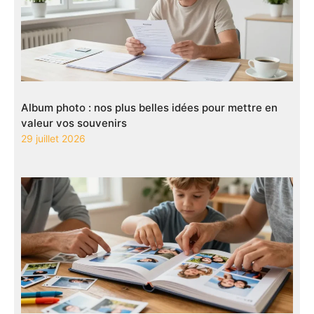
Album photo : nos plus belles idées pour mettre en
valeur vos souvenirs
29 juillet 2026