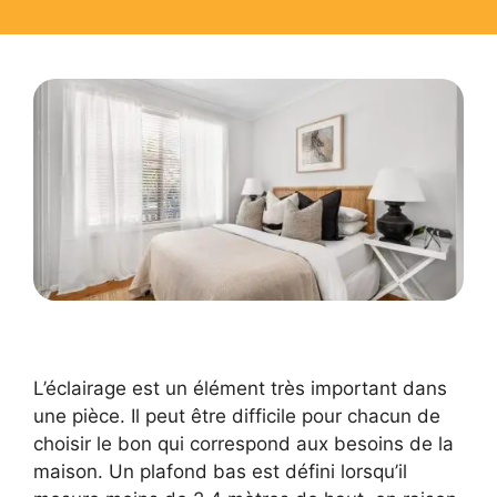
L’éclairage est un élément très important dans
une pièce. Il peut être difficile pour chacun de
choisir le bon qui correspond aux besoins de la
maison. Un plafond bas est défini lorsqu’il