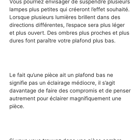
Vous pourriez envisager de suspendre plusieurs
lampes plus petites qui créeront l’effet souhaité.
Lorsque plusieurs lumières brillent dans des
directions différentes, l’espace sera plus léger
et plus ouvert. Des ombres plus proches et plus
dures font paraître votre plafond plus bas.
Le fait qu’une pièce ait un plafond bas ne
signifie pas un éclairage médiocre, il s’agit
davantage de faire des compromis et de penser
autrement pour éclairer magnifiquement une
pièce.