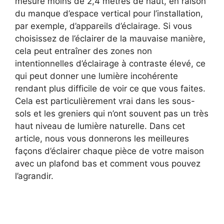
mesure moins de 2,4 mètres de haut, en raison
du manque d’espace vertical pour l’installation,
par exemple, d’appareils d’éclairage. Si vous
choisissez de l’éclairer de la mauvaise manière,
cela peut entraîner des zones non
intentionnelles d’éclairage à contraste élevé, ce
qui peut donner une lumière incohérente
rendant plus difficile de voir ce que vous faites.
Cela est particulièrement vrai dans les sous-
sols et les greniers qui n’ont souvent pas un très
haut niveau de lumière naturelle. Dans cet
article, nous vous donnerons les meilleures
façons d’éclairer chaque pièce de votre maison
avec un plafond bas et comment vous pouvez
l’agrandir.