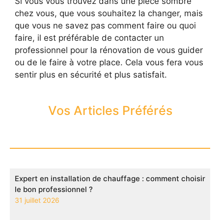
Si vous vous trouvez dans une pièce sombre
chez vous, que vous souhaitez la changer, mais
que vous ne savez pas comment faire ou quoi
faire, il est préférable de contacter un
professionnel pour la rénovation de vous guider
ou de le faire à votre place. Cela vous fera vous
sentir plus en sécurité et plus satisfait.
Vos Articles Préférés
Expert en installation de chauffage : comment choisir
le bon professionnel ?
31 juillet 2026