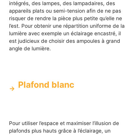
intégrés, des lampes, des lampadaires, des
appareils plats ou semi-tension afin de ne pas
risquer de rendre la pièce plus petite qu’elle ne
l’est. Pour obtenir une répartition uniforme de la
lumière avec exemple un éclairage encastré, il
est judicieux de choisir des ampoules à grand
angle de lumière.
Plafond blanc
Pour utiliser l’espace et maximiser l’illusion de
plafonds plus hauts grâce à l’éclairage, un