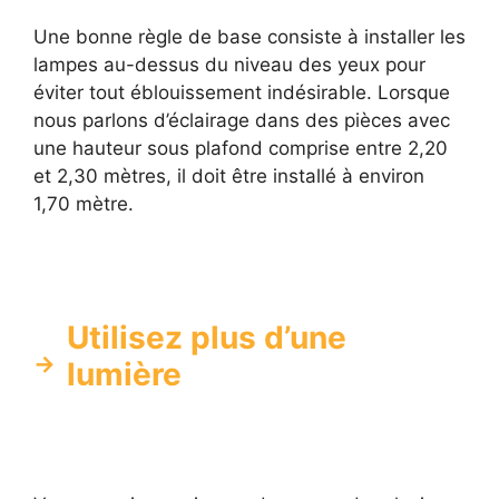
Une bonne règle de base consiste à installer les
lampes au-dessus du niveau des yeux pour
éviter tout éblouissement indésirable. Lorsque
nous parlons d’éclairage dans des pièces avec
une hauteur sous plafond comprise entre 2,20
et 2,30 mètres, il doit être installé à environ
1,70 mètre.
Utilisez plus d’une
lumière