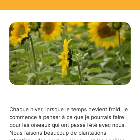
Chaque hiver, lorsque le temps devient froid, je
commence à penser à ce que je pourrais faire
pour les oiseaux qui ont passé l’été avec nous.
Nous faisons beaucoup de plantations