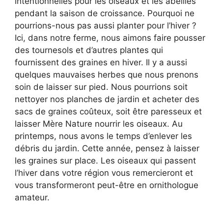
intentionnelles pour les oiseaux et les abeilles
pendant la saison de croissance. Pourquoi ne
pourrions-nous pas aussi planter pour l’hiver ?
Ici, dans notre ferme, nous aimons faire pousser
des tournesols et d’autres plantes qui
fournissent des graines en hiver. Il y a aussi
quelques mauvaises herbes que nous prenons
soin de laisser sur pied. Nous pourrions soit
nettoyer nos planches de jardin et acheter des
sacs de graines coûteux, soit être paresseux et
laisser Mère Nature nourrir les oiseaux. Au
printemps, nous avons le temps d’enlever les
débris du jardin. Cette année, pensez à laisser
les graines sur place. Les oiseaux qui passent
l’hiver dans votre région vous remercieront et
vous transformeront peut-être en ornithologue
amateur.