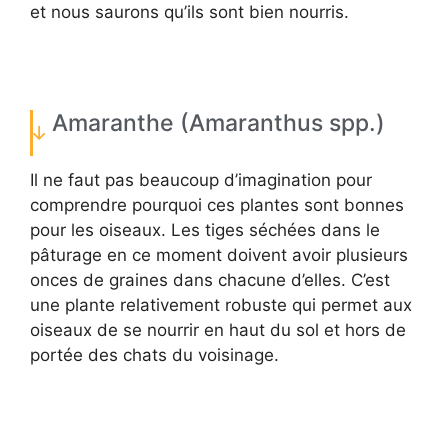
et nous saurons qu’ils sont bien nourris.
Amaranthe (Amaranthus spp.)
Il ne faut pas beaucoup d’imagination pour
comprendre pourquoi ces plantes sont bonnes
pour les oiseaux. Les tiges séchées dans le
pâturage en ce moment doivent avoir plusieurs
onces de graines dans chacune d’elles. C’est
une plante relativement robuste qui permet aux
oiseaux de se nourrir en haut du sol et hors de
portée des chats du voisinage.