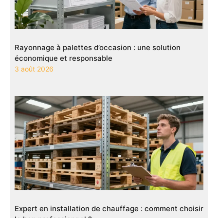
Rayonnage à palettes d’occasion : une solution
économique et responsable
3 août 2026
Expert en installation de chauffage : comment choisir