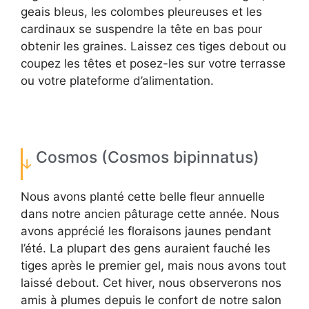
geais bleus, les colombes pleureuses et les
cardinaux se suspendre la tête en bas pour
obtenir les graines. Laissez ces tiges debout ou
coupez les têtes et posez-les sur votre terrasse
ou votre plateforme d’alimentation.
Cosmos (Cosmos bipinnatus)
Nous avons planté cette belle fleur annuelle
dans notre ancien pâturage cette année. Nous
avons apprécié les floraisons jaunes pendant
l’été. La plupart des gens auraient fauché les
tiges après le premier gel, mais nous avons tout
laissé debout. Cet hiver, nous observerons nos
amis à plumes depuis le confort de notre salon