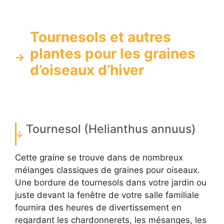
Tournesols et autres
plantes pour les graines
d’oiseaux d’hiver
Tournesol (Helianthus annuus)
Cette graine se trouve dans de nombreux
mélanges classiques de graines pour oiseaux.
Une bordure de tournesols dans votre jardin ou
juste devant la fenêtre de votre salle familiale
fournira des heures de divertissement en
regardant les chardonnerets, les mésanges, les