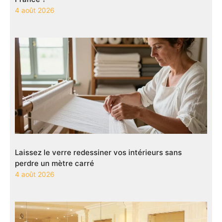
4 août 2026
Laissez le verre redessiner vos intérieurs sans
perdre un mètre carré
4 août 2026