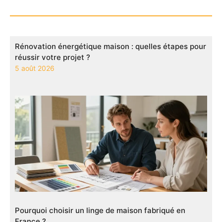
Rénovation énergétique maison : quelles étapes pour
réussir votre projet ?
5 août 2026
Pourquoi choisir un linge de maison fabriqué en
France ?