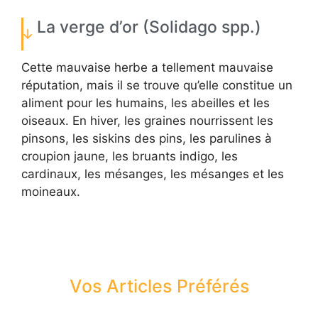
La verge d’or (Solidago spp.)
Cette mauvaise herbe a tellement mauvaise
réputation, mais il se trouve qu’elle constitue un
aliment pour les humains, les abeilles et les
oiseaux. En hiver, les graines nourrissent les
pinsons, les siskins des pins, les parulines à
croupion jaune, les bruants indigo, les
cardinaux, les mésanges, les mésanges et les
moineaux.
Vos Articles Préférés