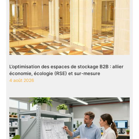
L’optimisation des espaces de stockage B2B : allier
économie, écologie (RSE) et sur-mesure
4 août 2026