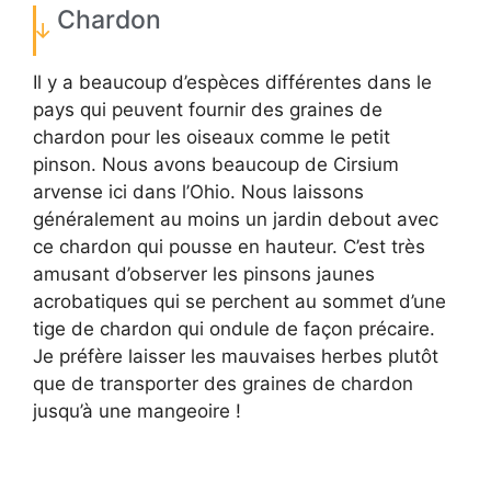
Chardon
Il y a beaucoup d’espèces différentes dans le
pays qui peuvent fournir des graines de
chardon pour les oiseaux comme le petit
pinson. Nous avons beaucoup de Cirsium
arvense ici dans l’Ohio. Nous laissons
généralement au moins un jardin debout avec
ce chardon qui pousse en hauteur. C’est très
amusant d’observer les pinsons jaunes
acrobatiques qui se perchent au sommet d’une
tige de chardon qui ondule de façon précaire.
Je préfère laisser les mauvaises herbes plutôt
que de transporter des graines de chardon
jusqu’à une mangeoire !