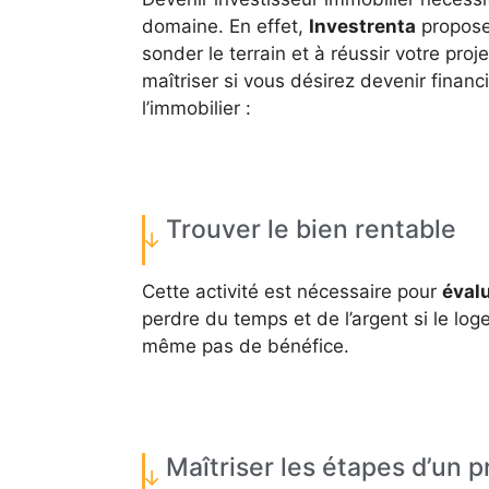
domaine. En effet,
Investrenta
propos
sonder le terrain et à réussir votre proj
maîtriser si vous désirez devenir fina
l’immobilier :
Trouver le bien rentable
Cette activité est nécessaire pour
évalu
perdre du temps et de l’argent si le lo
même pas de bénéfice.
Maîtriser les étapes d’un p