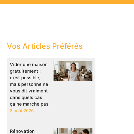
Vos Articles Préférés
Vider une maison
gratuitement :
c’est possible,
mais personne ne
vous dit vraiment
dans quels cas
ça ne marche pas
8 août 2026
Rénovation