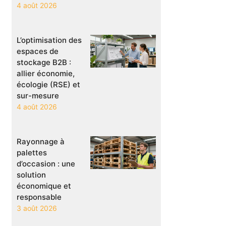
4 août 2026
L’optimisation des
espaces de
stockage B2B :
allier économie,
écologie (RSE) et
sur-mesure
4 août 2026
Rayonnage à
palettes
d’occasion : une
solution
économique et
responsable
3 août 2026