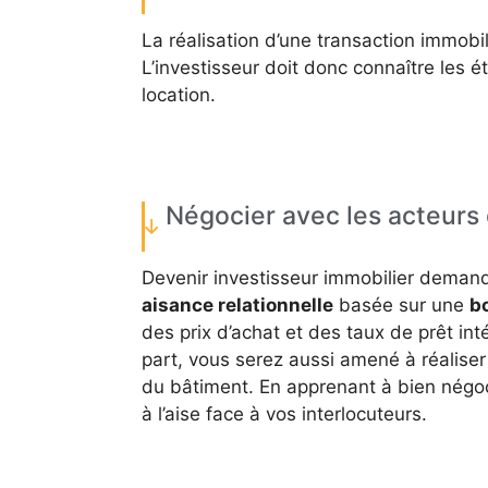
La réalisation d’une transaction immobi
L’investisseur doit donc connaître les 
location.
Négocier avec les acteurs 
Devenir investisseur immobilier deman
aisance relationnelle
basée sur une
b
des prix d’achat et des taux de prêt in
part, vous serez aussi amené à réaliser
du bâtiment. En apprenant à bien négoc
à l’aise face à vos interlocuteurs.