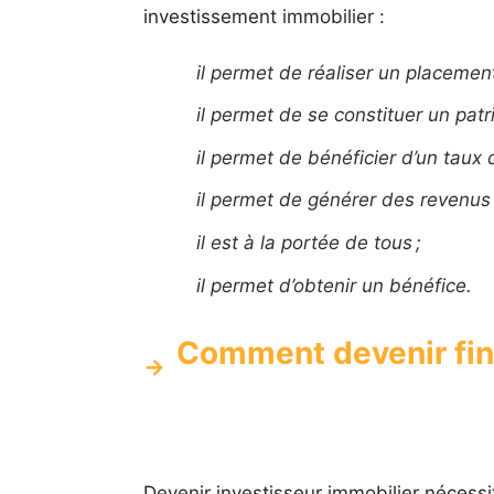
investissement immobilier :
il permet de réaliser un placement
il permet de se constituer un patr
il permet de bénéficier d’un taux 
il permet de générer des revenus 
il est à la portée de tous ;
il permet d’obtenir un bénéfice.
Comment devenir fin
Devenir investisseur immobilier nécess