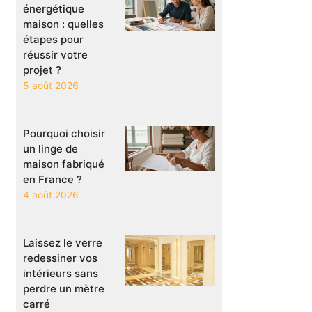
énergétique
maison : quelles
étapes pour
réussir votre
projet ?
5 août 2026
Pourquoi choisir
un linge de
maison fabriqué
en France ?
4 août 2026
Laissez le verre
redessiner vos
intérieurs sans
perdre un mètre
carré