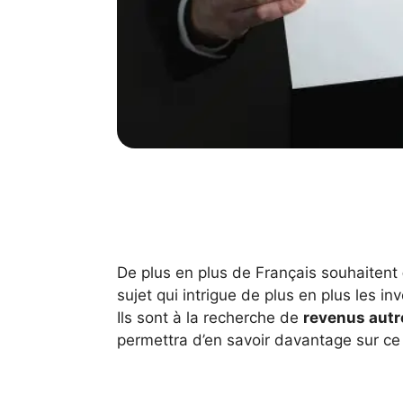
De plus en plus de Français souhaitent
sujet qui intrigue de plus en plus les i
Ils sont à la recherche de
revenus autr
permettra d’en savoir davantage sur ce