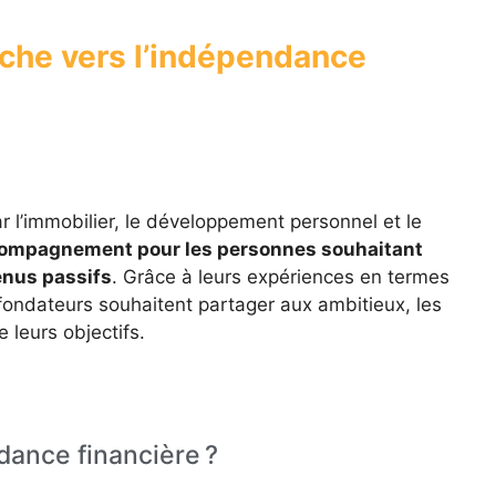
rche vers l’indépendance
l’immobilier, le développement personnel et le
compagnement pour les personnes souhaitant
enus passifs
. Grâce à leurs expériences en termes
fondateurs souhaitent partager aux ambitieux, les
 leurs objectifs.
dance financière ?