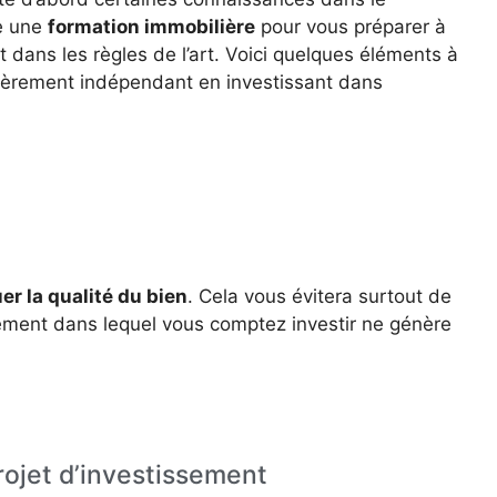
e une
formation immobilière
pour vous préparer à
et dans les règles de l’art. Voici quelques éléments à
ncièrement indépendant en investissant dans
er la qualité du bien
. Cela vous évitera surtout de
gement dans lequel vous comptez investir ne génère
rojet d’investissement