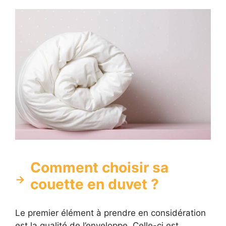
Comment choisir sa
couette en duvet ?
Le premier élément à prendre en considération
est la qualité de l’enveloppe. Celle-ci est