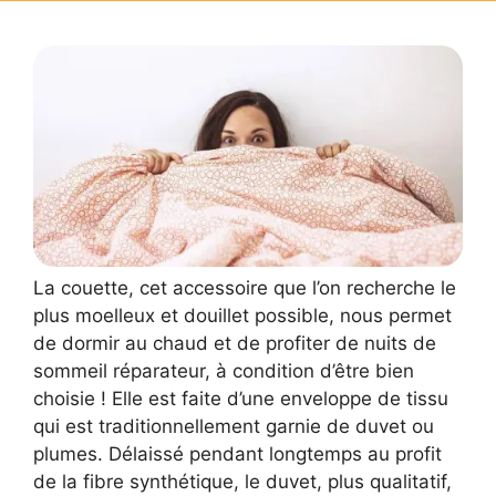
La couette, cet accessoire que l’on recherche le
plus moelleux et douillet possible, nous permet
de dormir au chaud et de profiter de nuits de
sommeil réparateur, à condition d’être bien
choisie ! Elle est faite d’une enveloppe de tissu
qui est traditionnellement garnie de duvet ou
plumes. Délaissé pendant longtemps au profit
de la fibre synthétique, le duvet, plus qualitatif,