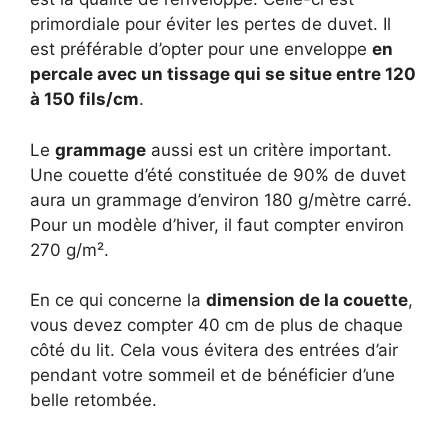
primordiale pour éviter les pertes de duvet. Il
est préférable d’opter pour une enveloppe
en
percale avec un tissage qui se situe entre 120
à 150 fils/cm
.
Le
grammage
aussi est un critère important.
Une couette d’été constituée de 90% de duvet
aura un grammage d’environ 180 g/mètre carré.
Pour un modèle d’hiver, il faut compter environ
270 g/m².
En ce qui concerne la
dimension de la couette
,
vous devez compter 40 cm de plus de chaque
côté du lit. Cela vous évitera des entrées d’air
pendant votre sommeil et de bénéficier d’une
belle retombée.