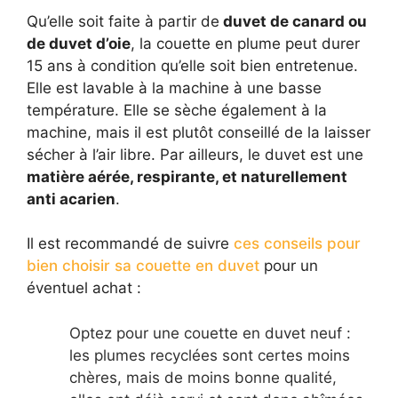
Qu’elle soit faite à partir de
duvet de canard ou
de duvet d’oie
, la couette en plume peut durer
15 ans à condition qu’elle soit bien entretenue.
Elle est lavable à la machine à une basse
température. Elle se sèche également à la
machine, mais il est plutôt conseillé de la laisser
sécher à l’air libre. Par ailleurs, le duvet est une
matière aérée, respirante, et naturellement
anti acarien
.
Il est recommandé de suivre
ces conseils pour
bien choisir sa couette en duvet
pour un
éventuel achat :
Optez pour une couette en duvet neuf :
les plumes recyclées sont certes moins
chères, mais de moins bonne qualité,