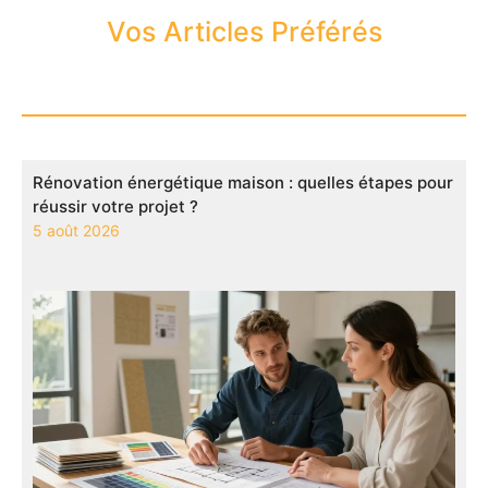
Vos Articles Préférés
Rénovation énergétique maison : quelles étapes pour
réussir votre projet ?
5 août 2026