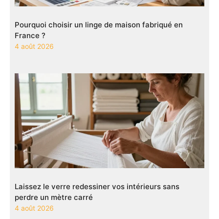
Pourquoi choisir un linge de maison fabriqué en
France ?
4 août 2026
Laissez le verre redessiner vos intérieurs sans
perdre un mètre carré
4 août 2026