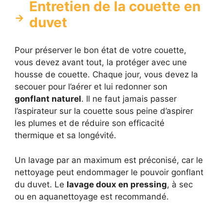
Entretien de la couette en
duvet
Pour préserver le bon état de votre couette,
vous devez avant tout, la protéger avec une
housse de couette. Chaque jour, vous devez la
secouer pour l’aérer et lui redonner son
gonflant naturel
. Il ne faut jamais passer
l’aspirateur sur la couette sous peine d’aspirer
les plumes et de réduire son efficacité
thermique et sa longévité.
Un lavage par an maximum est préconisé, car le
nettoyage peut endommager le pouvoir gonflant
du duvet. Le
lavage doux en pressing
, à sec
ou en aquanettoyage est recommandé.