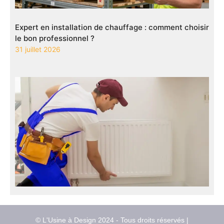
Expert en installation de chauffage : comment choisir
le bon professionnel ?
31 juillet 2026
© L'Usine à Design 2024 - Tous droits réservés |