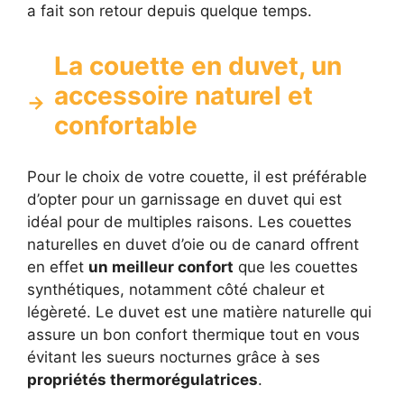
a fait son retour depuis quelque temps.
La couette en duvet, un
accessoire naturel et
confortable
Pour le choix de votre couette, il est préférable
d’opter pour un garnissage en duvet qui est
idéal pour de multiples raisons. Les couettes
naturelles en duvet d’oie ou de canard offrent
en effet
un meilleur confort
que les couettes
synthétiques, notamment côté chaleur et
légèreté. Le duvet est une matière naturelle qui
assure un bon confort thermique tout en vous
évitant les sueurs nocturnes grâce à ses
propriétés thermorégulatrices
.