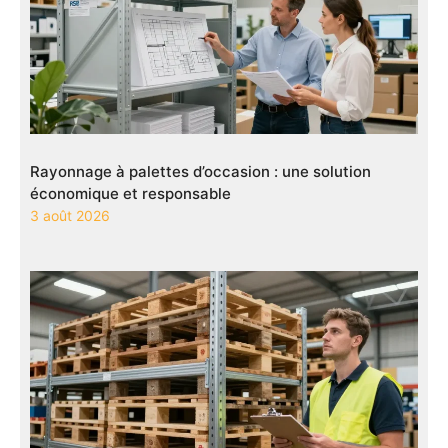
Rayonnage à palettes d’occasion : une solution
économique et responsable
3 août 2026