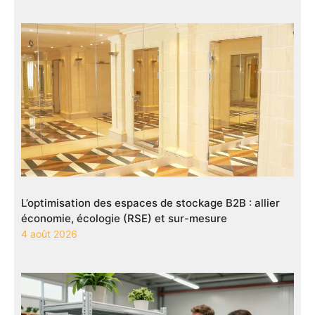
L’optimisation des espaces de stockage B2B : allier
économie, écologie (RSE) et sur-mesure
4 août 2026