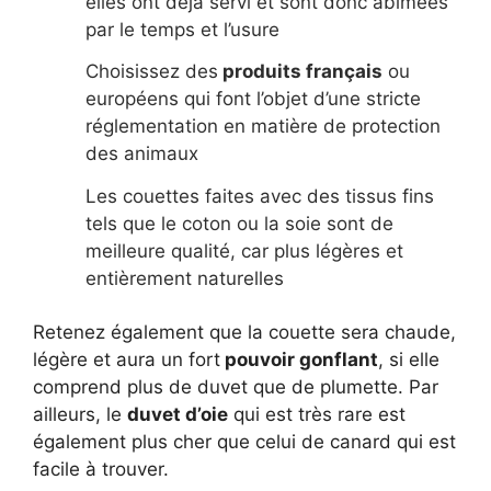
elles ont déjà servi et sont donc abîmées
par le temps et l’usure
Choisissez des
produits français
ou
européens qui font l’objet d’une stricte
réglementation en matière de protection
des animaux
Les couettes faites avec des tissus fins
tels que le coton ou la soie sont de
meilleure qualité, car plus légères et
entièrement naturelles
Retenez également que la couette sera chaude,
légère et aura un fort
pouvoir gonflant
, si elle
comprend plus de duvet que de plumette. Par
ailleurs, le
duvet d’oie
qui est très rare est
également plus cher que celui de canard qui est
facile à trouver.