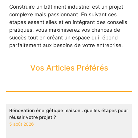
Construire un bâtiment industriel est un projet
complexe mais passionnant. En suivant ces
étapes essentielles et en intégrant des conseils
pratiques, vous maximiserez vos chances de
succès tout en créant un espace qui répond
parfaitement aux besoins de votre entreprise.
Vos Articles Préférés
Rénovation énergétique maison : quelles étapes pour
réussir votre projet ?
5 août 2026