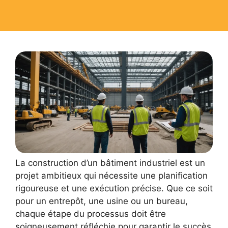
La construction d’un bâtiment industriel est un
projet ambitieux qui nécessite une planification
rigoureuse et une exécution précise. Que ce soit
pour un entrepôt, une usine ou un bureau,
chaque étape du processus doit être
soigneusement réfléchie pour garantir le succès