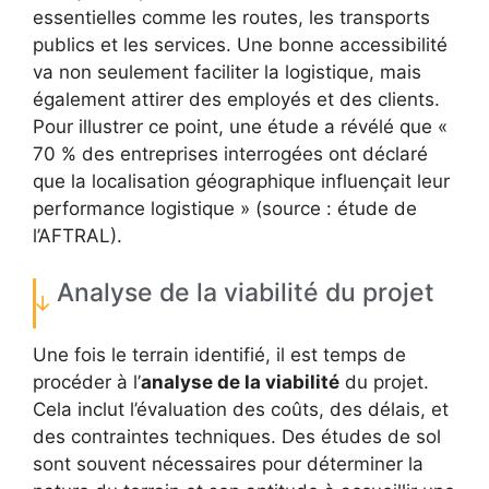
essentielles comme les routes, les transports
publics et les services. Une bonne accessibilité
va non seulement faciliter la logistique, mais
également attirer des employés et des clients.
Pour illustrer ce point, une étude a révélé que «
70 % des entreprises interrogées ont déclaré
que la localisation géographique influençait leur
performance logistique » (source : étude de
l’AFTRAL).
Analyse de la viabilité du projet
Une fois le terrain identifié, il est temps de
procéder à l’
analyse de la viabilité
du projet.
Cela inclut l’évaluation des coûts, des délais, et
des contraintes techniques. Des études de sol
sont souvent nécessaires pour déterminer la