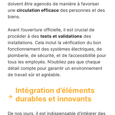
doivent être agencés de manière à favoriser
une
circulation efficace
des personnes et des
biens.
Avant l’ouverture officielle, il est crucial de
procéder à des
tests et validations
des
installations. Cela inclut la vérification du bon
fonctionnement des systèmes électriques, de
plomberie, de sécurité, et de l’accessibilité pour
tous les employés. N’oubliez pas que chaque
détail compte pour garantir un environnement
de travail sûr et agréable.
Intégration d’éléments
durables et innovants
De nos jours, il est indispensable d’intégrer des