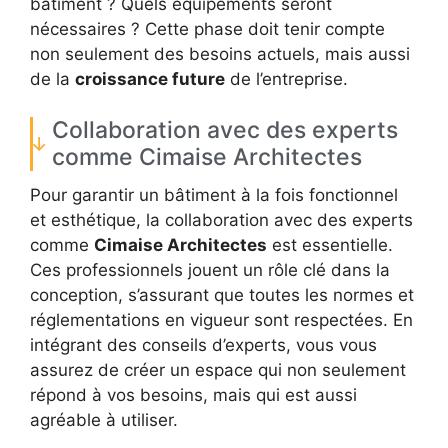
bâtiment ? Quels équipements seront
nécessaires ? Cette phase doit tenir compte
non seulement des besoins actuels, mais aussi
de la
croissance future
de l’entreprise.
Collaboration avec des experts
comme Cimaise Architectes
Pour garantir un bâtiment à la fois fonctionnel
et esthétique, la collaboration avec des experts
comme
Cimaise Architectes
est essentielle.
Ces professionnels jouent un rôle clé dans la
conception, s’assurant que toutes les normes et
réglementations en vigueur sont respectées. En
intégrant des conseils d’experts, vous vous
assurez de créer un espace qui non seulement
répond à vos besoins, mais qui est aussi
agréable à utiliser.