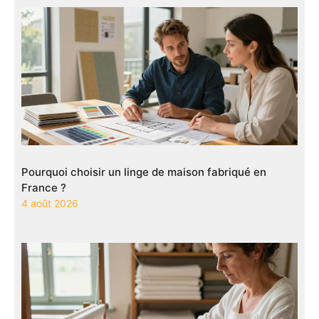
Pourquoi choisir un linge de maison fabriqué en
France ?
4 août 2026