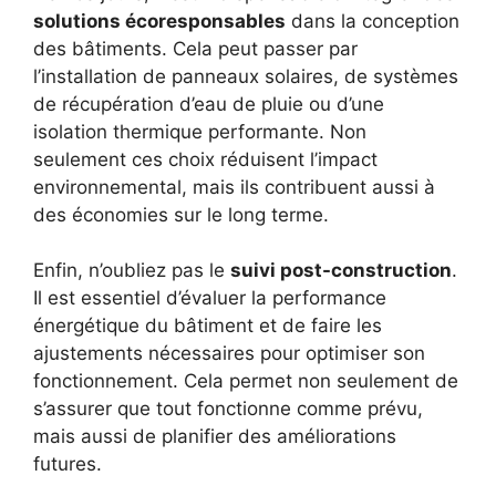
solutions écoresponsables
dans la conception
des bâtiments. Cela peut passer par
l’installation de panneaux solaires, de systèmes
de récupération d’eau de pluie ou d’une
isolation thermique performante. Non
seulement ces choix réduisent l’impact
environnemental, mais ils contribuent aussi à
des économies sur le long terme.
Enfin, n’oubliez pas le
suivi post-construction
.
Il est essentiel d’évaluer la performance
énergétique du bâtiment et de faire les
ajustements nécessaires pour optimiser son
fonctionnement. Cela permet non seulement de
s’assurer que tout fonctionne comme prévu,
mais aussi de planifier des améliorations
futures.