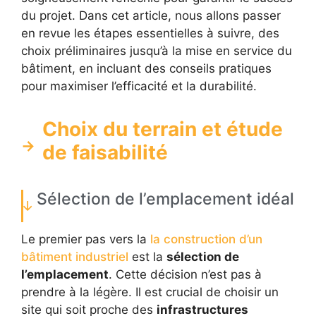
du projet. Dans cet article, nous allons passer
en revue les étapes essentielles à suivre, des
choix préliminaires jusqu’à la mise en service du
bâtiment, en incluant des conseils pratiques
pour maximiser l’efficacité et la durabilité.
Choix du terrain et étude
de faisabilité
Sélection de l’emplacement idéal
Le premier pas vers la
la construction d’un
bâtiment industriel
est la
sélection de
l’emplacement
. Cette décision n’est pas à
prendre à la légère. Il est crucial de choisir un
site qui soit proche des
infrastructures