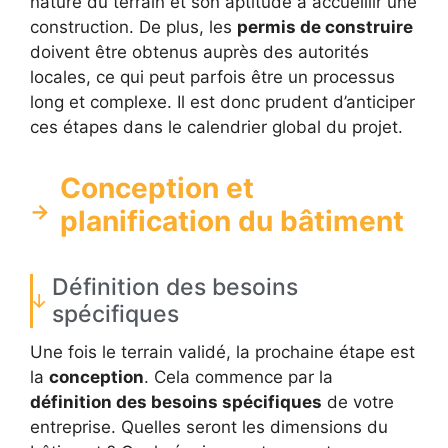
nature du terrain et son aptitude à accueillir une
construction. De plus, les
permis de construire
doivent être obtenus auprès des autorités
locales, ce qui peut parfois être un processus
long et complexe. Il est donc prudent d’anticiper
ces étapes dans le calendrier global du projet.
Conception et
planification du bâtiment
Définition des besoins
spécifiques
Une fois le terrain validé, la prochaine étape est
la
conception
. Cela commence par la
définition des besoins spécifiques
de votre
entreprise. Quelles seront les dimensions du