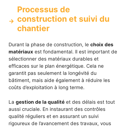
Processus de
construction et suivi du
chantier
Durant la phase de construction, le
choix des
matériaux
est fondamental. Il est important de
sélectionner des matériaux durables et
efficaces sur le plan énergétique. Cela ne
garantit pas seulement la longévité du
bâtiment, mais aide également à réduire les
coûts d’exploitation à long terme.
La
gestion de la qualité
et des délais est tout
aussi cruciale. En instaurant des contrôles
qualité réguliers et en assurant un suivi
rigoureux de l’avancement des travaux, vous