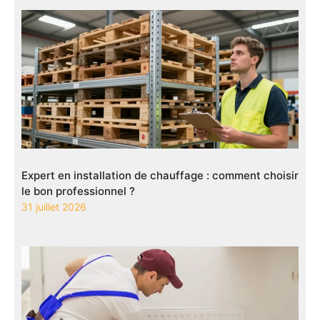
Expert en installation de chauffage : comment choisir
le bon professionnel ?
31 juillet 2026