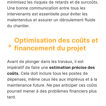
minimisez les risques de retards et de surcoûts.
Une bonne communication entre tous les
intervenants est essentielle pour éviter les
malentendus et assurer un déroulement fluide
du chantier.
Optimisation des coûts et
financement du projet
Avant de plonger dans les travaux, il est
impératif de faire une
estimation précise des
coûts
. Cela doit inclure tous les postes de
dépenses, même ceux liés aux imprévus et à la
maintenance future. Ne pas anticiper ces coûts
pourrait mener à des problèmes financiers plus
tard.