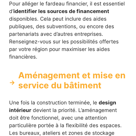
Pour alléger le fardeau financier, il est essentiel
d’
identifier les sources de financement
disponibles. Cela peut inclure des aides
publiques, des subventions, ou encore des
partenariats avec d’autres entreprises.
Renseignez-vous sur les possibilités offertes
par votre région pour maximiser les aides
financières.
Aménagement et mise en
service du bâtiment
Une fois la construction terminée, le
design
intérieur
devient la priorité. L’aménagement
doit être fonctionnel, avec une attention
particulière portée à la flexibilité des espaces.
Les bureaux, ateliers et zones de stockage