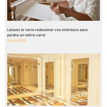
Laissez le verre redessiner vos intérieurs sans
perdre un mètre carré
4 août 2026