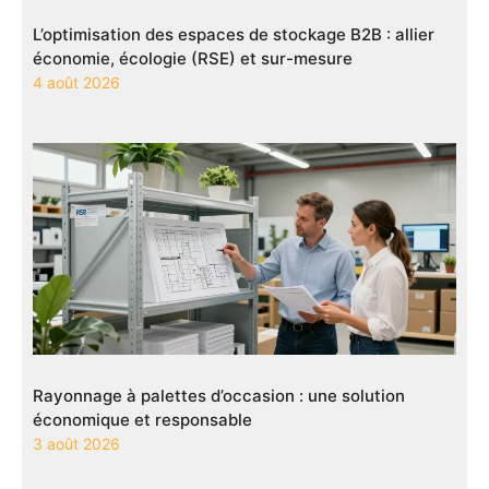
L’optimisation des espaces de stockage B2B : allier
économie, écologie (RSE) et sur-mesure
4 août 2026
Rayonnage à palettes d’occasion : une solution
économique et responsable
3 août 2026