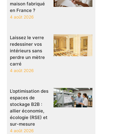
maison fabriqué
en France ?
4 août 2026
Laissez le verre
redessiner vos
intérieurs sans
perdre un mètre
carré
4 août 2026
L’optimisation des
espaces de
stockage B2B :
allier économie,
écologie (RSE) et
sur-mesure
4 août 2026