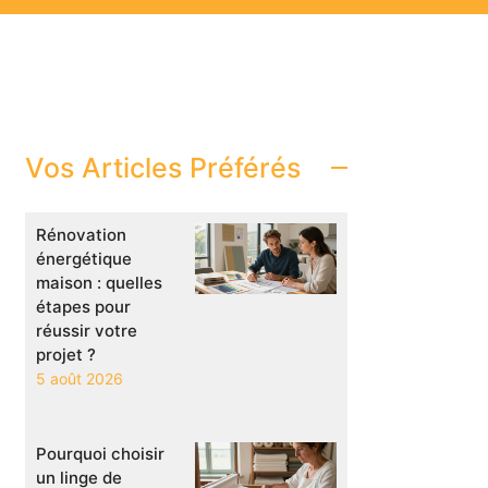
Vos Articles Préférés
Rénovation
énergétique
maison : quelles
étapes pour
réussir votre
projet ?
5 août 2026
Pourquoi choisir
un linge de