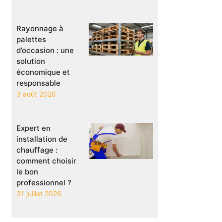
Rayonnage à
palettes
d’occasion : une
solution
économique et
responsable
3 août 2026
Expert en
installation de
chauffage :
comment choisir
le bon
professionnel ?
31 juillet 2026