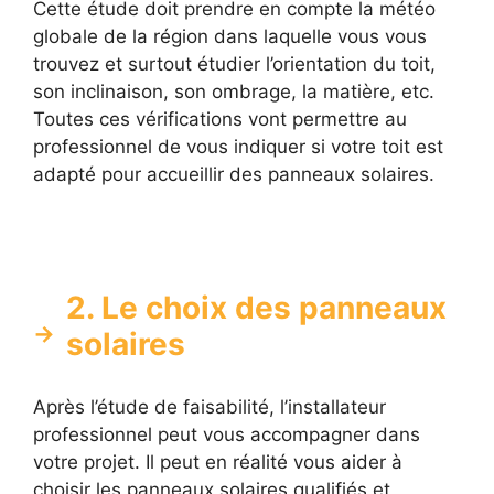
Cette étude doit prendre en compte la météo
globale de la région dans laquelle vous vous
trouvez et surtout étudier l’orientation du toit,
son inclinaison, son ombrage, la matière, etc.
Toutes ces vérifications vont permettre au
professionnel de vous indiquer si votre toit est
adapté pour accueillir des panneaux solaires.
2. Le choix des panneaux
solaires
Après l’étude de faisabilité, l’installateur
professionnel peut vous accompagner dans
votre projet. Il peut en réalité vous aider à
choisir les panneaux solaires qualifiés et