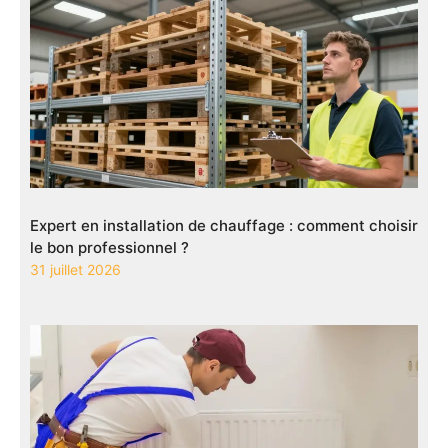
Expert en installation de chauffage : comment choisir
le bon professionnel ?
31 juillet 2026