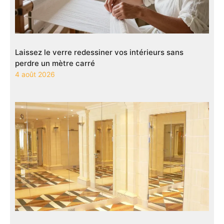
Laissez le verre redessiner vos intérieurs sans
perdre un mètre carré
4 août 2026