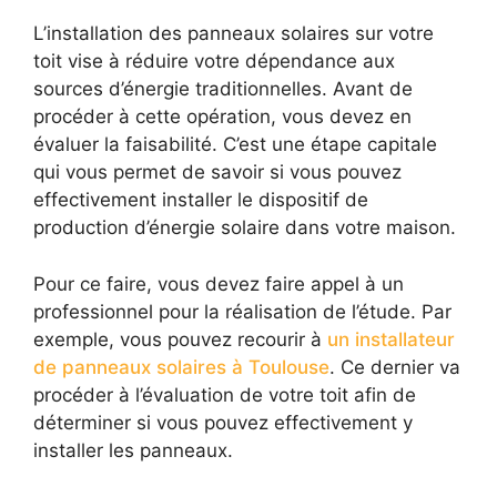
L’installation des panneaux solaires sur votre
toit vise à réduire votre dépendance aux
sources d’énergie traditionnelles. Avant de
procéder à cette opération, vous devez en
évaluer la faisabilité. C’est une étape capitale
qui vous permet de savoir si vous pouvez
effectivement installer le dispositif de
production d’énergie solaire dans votre maison.
Pour ce faire, vous devez faire appel à un
professionnel pour la réalisation de l’étude. Par
exemple, vous pouvez recourir à
un installateur
de panneaux solaires à Toulouse
. Ce dernier va
procéder à l’évaluation de votre toit afin de
déterminer si vous pouvez effectivement y
installer les panneaux.