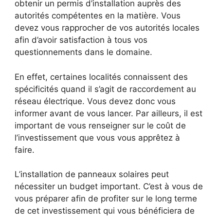
obtenir un permis d’installation auprès des
autorités compétentes en la matière. Vous
devez vous rapprocher de vos autorités locales
afin d’avoir satisfaction à tous vos
questionnements dans le domaine.
En effet, certaines localités connaissent des
spécificités quand il s’agit de raccordement au
réseau électrique. Vous devez donc vous
informer avant de vous lancer. Par ailleurs, il est
important de vous renseigner sur le coût de
l’investissement que vous vous apprêtez à
faire.
L’installation de panneaux solaires peut
nécessiter un budget important. C’est à vous de
vous préparer afin de profiter sur le long terme
de cet investissement qui vous bénéficiera de