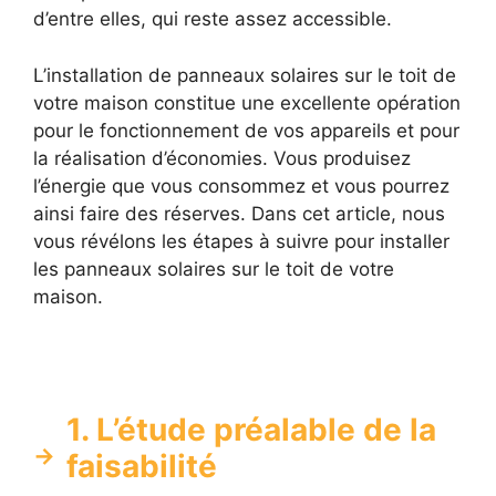
d’entre elles, qui reste assez accessible.
L’installation de panneaux solaires sur le toit de
votre maison constitue une excellente opération
pour le fonctionnement de vos appareils et pour
la réalisation d’économies. Vous produisez
l’énergie que vous consommez et vous pourrez
ainsi faire des réserves. Dans cet article, nous
vous révélons les étapes à suivre pour installer
les panneaux solaires sur le toit de votre
maison.
1. L’étude préalable de la
faisabilité