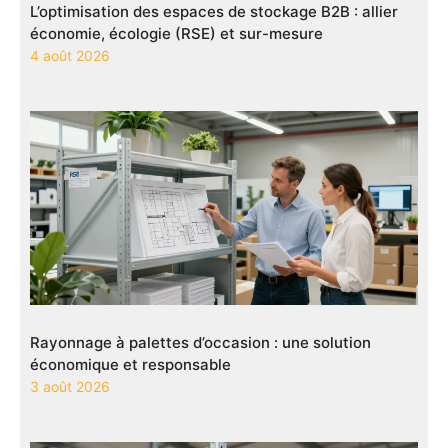
L’optimisation des espaces de stockage B2B : allier
économie, écologie (RSE) et sur-mesure
4 août 2026
Rayonnage à palettes d’occasion : une solution
économique et responsable
3 août 2026