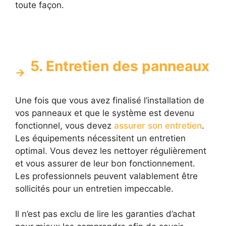
toute façon.
5. Entretien des panneaux
Une fois que vous avez finalisé l’installation de
vos panneaux et que le système est devenu
fonctionnel, vous devez
assurer son entretien
.
Les équipements nécessitent un entretien
optimal. Vous devez les nettoyer régulièrement
et vous assurer de leur bon fonctionnement.
Les professionnels peuvent valablement être
sollicités pour un entretien impeccable.
Il n’est pas exclu de lire les garanties d’achat