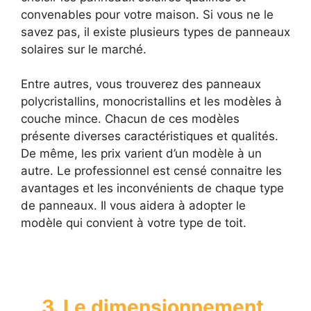
convenables pour votre maison. Si vous ne le
savez pas, il existe plusieurs types de panneaux
solaires sur le marché.
Entre autres, vous trouverez des panneaux
polycristallins, monocristallins et les modèles à
couche mince. Chacun de ces modèles
présente diverses caractéristiques et qualités.
De même, les prix varient d’un modèle à un
autre. Le professionnel est censé connaitre les
avantages et les inconvénients de chaque type
de panneaux. Il vous aidera à adopter le
modèle qui convient à votre type de toit.
3. Le dimensionnement