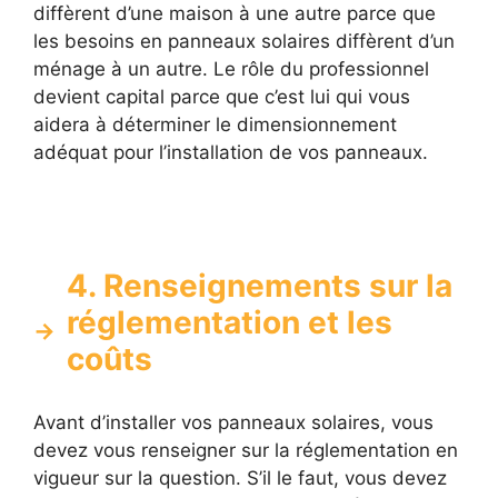
diffèrent d’une maison à une autre parce que
les besoins en panneaux solaires diffèrent d’un
ménage à un autre. Le rôle du professionnel
devient capital parce que c’est lui qui vous
aidera à déterminer le dimensionnement
adéquat pour l’installation de vos panneaux.
4. Renseignements sur la
réglementation et les
coûts
Avant d’installer vos panneaux solaires, vous
devez vous renseigner sur la réglementation en
vigueur sur la question. S’il le faut, vous devez