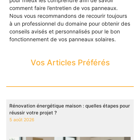
pour mieux les comprendre afin de savoir
comment faire l’entretien de vos panneaux.
Nous vous recommandons de recourir toujours
à un professionnel du domaine pour obtenir des
conseils avisés et personnalisés pour le bon
fonctionnement de vos panneaux solaires.
Vos Articles Préférés
Rénovation énergétique maison : quelles étapes pour
réussir votre projet ?
5 août 2026