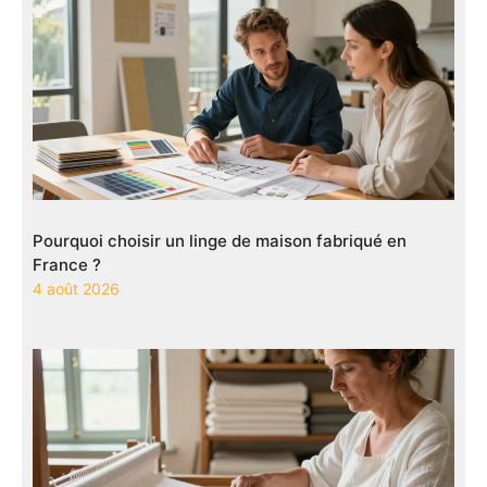
Pourquoi choisir un linge de maison fabriqué en
France ?
4 août 2026