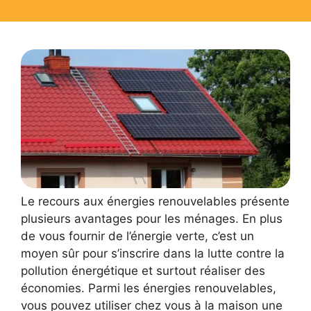
Le recours aux énergies renouvelables présente
plusieurs avantages pour les ménages. En plus
de vous fournir de l’énergie verte, c’est un
moyen sûr pour s’inscrire dans la lutte contre la
pollution énergétique et surtout réaliser des
économies. Parmi les énergies renouvelables,
vous pouvez utiliser chez vous à la maison une