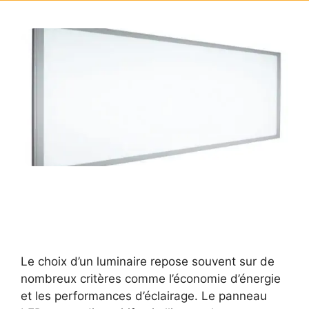
Le choix d’un luminaire repose souvent sur de
nombreux critères comme l’économie d’énergie
et les performances d’éclairage. Le panneau