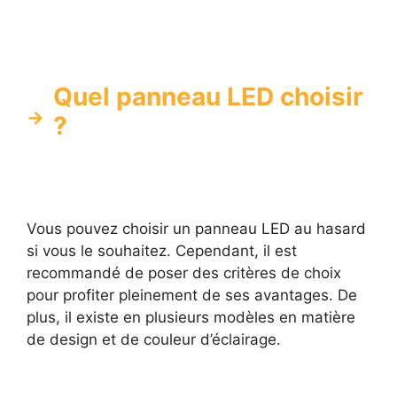
Quel panneau LED choisir
?
Vous pouvez choisir un panneau LED au hasard
si vous le souhaitez. Cependant, il est
recommandé de poser des critères de choix
pour profiter pleinement de ses avantages. De
plus, il existe en plusieurs modèles en matière
de design et de couleur d’éclairage.