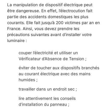
La manipulation de dispositif électrique peut
être dangereuse. En effet, l’électrocution fait
partie des accidents domestiques les plus
courants. Elle fait jusqu’à 200 victimes par an en
France. Ainsi, vous devez prendre les
précautions suivantes avant d’installer votre
luminaire :
couper l’électricité et utiliser un
Vérificateur d’Absence de Tension ;
éviter de toucher aux dispositifs branchés
au courant électrique avec des mains
humides ;
travailler dans un endroit sec ;
lire attentivement les conseils
d’installation du panneau ;