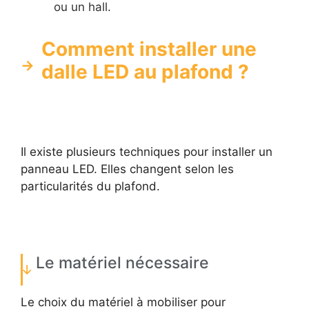
ou un hall.
Comment installer une
dalle LED au plafond ?
Il existe plusieurs techniques pour installer un
panneau LED. Elles changent selon les
particularités du plafond.
Le matériel nécessaire
Le choix du matériel à mobiliser pour