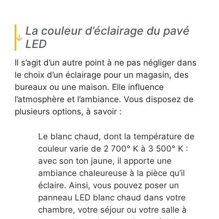
La couleur d’éclairage du pavé
LED
Il s’agit d’un autre point à ne pas négliger dans
le choix d’un éclairage pour un magasin, des
bureaux ou une maison. Elle influence
l’atmosphère et l’ambiance. Vous disposez de
plusieurs options, à savoir :
Le blanc chaud, dont la température de
couleur varie de 2 700° K à 3 500° K :
avec son ton jaune, il apporte une
ambiance chaleureuse à la pièce qu’il
éclaire. Ainsi, vous pouvez poser un
panneau LED blanc chaud dans votre
chambre, votre séjour ou votre salle à