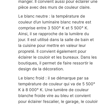
manger. Il convient aussi pour éclairer une
pièce avec des murs de couleur claire.
Le blanc neutre : la température de
couleur d’un luminaire blanc neutre est
comprise entre 3 500° K et 5 500° K.
Ainsi, il se rapproche de la lumière du
jour. Il est utilisé dans la salle de bain et
la cuisine pour mettre en valeur leur
propreté. Il convient également pour
éclairer le couloir et les bureaux. Dans les
boutiques, il permet de faire ressortir le
design de la décoration.
Le blanc froid : il se démarque par sa
température de couleur qui va de 5 500°
K à 8 000° K. Une lumière de couleur
blanche froide vire au bleu et convient
pour éclairer l’escalier, le garage, le couloir