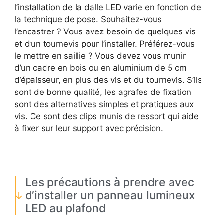
l’installation de la dalle LED varie en fonction de
la technique de pose. Souhaitez-vous
l’encastrer ? Vous avez besoin de quelques vis
et d’un tournevis pour l’installer. Préférez-vous
le mettre en saillie ? Vous devez vous munir
d’un cadre en bois ou en aluminium de 5 cm
d’épaisseur, en plus des vis et du tournevis. S’ils
sont de bonne qualité, les agrafes de fixation
sont des alternatives simples et pratiques aux
vis. Ce sont des clips munis de ressort qui aide
à fixer sur leur support avec précision.
Les précautions à prendre avec
d’installer un panneau lumineux
LED au plafond