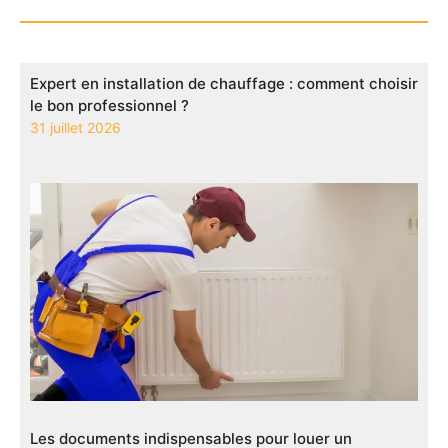
Expert en installation de chauffage : comment choisir
le bon professionnel ?
31 juillet 2026
Les documents indispensables pour louer un