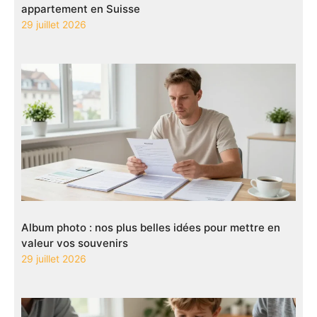
appartement en Suisse
29 juillet 2026
Album photo : nos plus belles idées pour mettre en
valeur vos souvenirs
29 juillet 2026