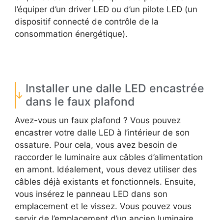
l’équiper d’un driver LED ou d’un pilote LED (un
dispositif connecté de contrôle de la
consommation énergétique).
Installer une dalle LED encastrée
dans le faux plafond
Avez-vous un faux plafond ? Vous pouvez
encastrer votre dalle LED à l’intérieur de son
ossature. Pour cela, vous avez besoin de
raccorder le luminaire aux câbles d’alimentation
en amont. Idéalement, vous devez utiliser des
câbles déjà existants et fonctionnels. Ensuite,
vous insérez le panneau LED dans son
emplacement et le vissez. Vous pouvez vous
servir de l’emplacement d’un ancien luminaire