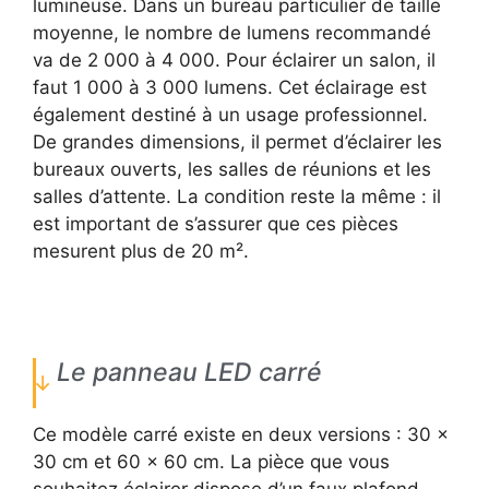
lumineuse. Dans un bureau particulier de taille
moyenne, le nombre de lumens recommandé
va de 2 000 à 4 000. Pour éclairer un salon, il
faut 1 000 à 3 000 lumens. Cet éclairage est
également destiné à un usage professionnel.
De grandes dimensions, il permet d’éclairer les
bureaux ouverts, les salles de réunions et les
salles d’attente. La condition reste la même : il
est important de s’assurer que ces pièces
mesurent plus de 20 m².
Le panneau LED carré
Ce modèle carré existe en deux versions : 30 x
30 cm et 60 x 60 cm. La pièce que vous