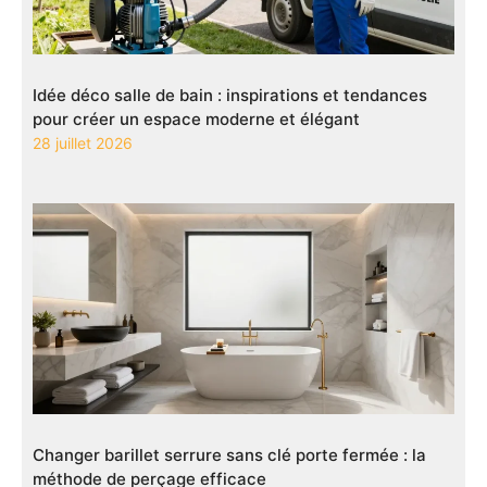
Idée déco salle de bain : inspirations et tendances
pour créer un espace moderne et élégant
28 juillet 2026
Changer barillet serrure sans clé porte fermée : la
méthode de perçage efficace