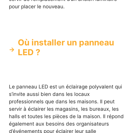
pour placer le nouveau.
Où installer un panneau
LED ?
Le panneau LED est un éclairage polyvalent qui
s’invite aussi bien dans les locaux
professionnels que dans les maisons. Il peut
servir à éclairer les magasins, les bureaux, les
halls et toutes les pièces de la maison. Il répond
également aux besoins des organisateurs
d’événements pour éclairer leur salle