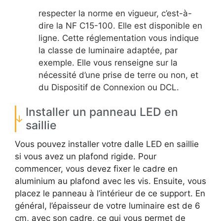
respecter la norme en vigueur, c’est-à-
dire la NF C15-100. Elle est disponible en
ligne. Cette réglementation vous indique
la classe de luminaire adaptée, par
exemple. Elle vous renseigne sur la
nécessité d’une prise de terre ou non, et
du Dispositif de Connexion ou DCL.
Installer un panneau LED en
saillie
Vous pouvez installer votre dalle LED en saillie
si vous avez un plafond rigide. Pour
commencer, vous devez fixer le cadre en
aluminium au plafond avec les vis. Ensuite, vous
placez le panneau à l’intérieur de ce support. En
général, l’épaisseur de votre luminaire est de 6
cm, avec son cadre, ce qui vous permet de