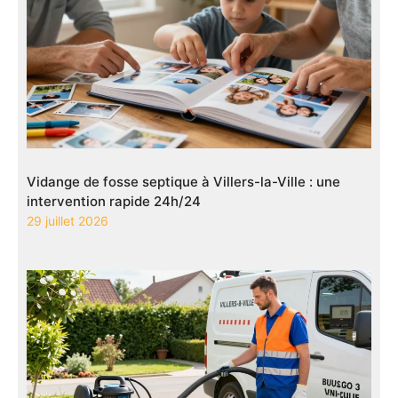
Vidange de fosse septique à Villers-la-Ville : une
intervention rapide 24h/24
29 juillet 2026