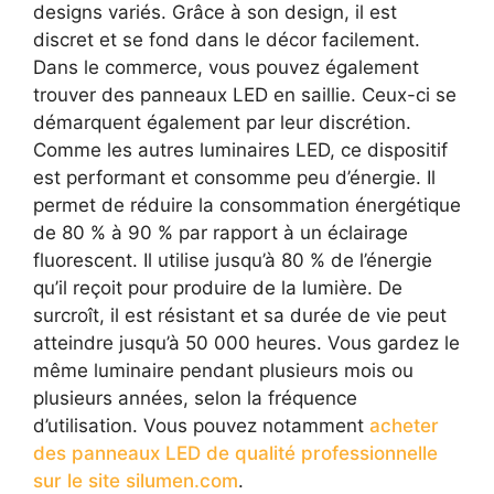
designs variés. Grâce à son design, il est
discret et se fond dans le décor facilement.
Dans le commerce, vous pouvez également
trouver des panneaux LED en saillie. Ceux-ci se
démarquent également par leur discrétion.
Comme les autres luminaires LED, ce dispositif
est performant et consomme peu d’énergie. Il
permet de réduire la consommation énergétique
de 80 % à 90 % par rapport à un éclairage
fluorescent. Il utilise jusqu’à 80 % de l’énergie
qu’il reçoit pour produire de la lumière. De
surcroît, il est résistant et sa durée de vie peut
atteindre jusqu’à 50 000 heures. Vous gardez le
même luminaire pendant plusieurs mois ou
plusieurs années, selon la fréquence
d’utilisation. Vous pouvez notamment
acheter
des panneaux LED de qualité professionnelle
sur le site silumen.com
.