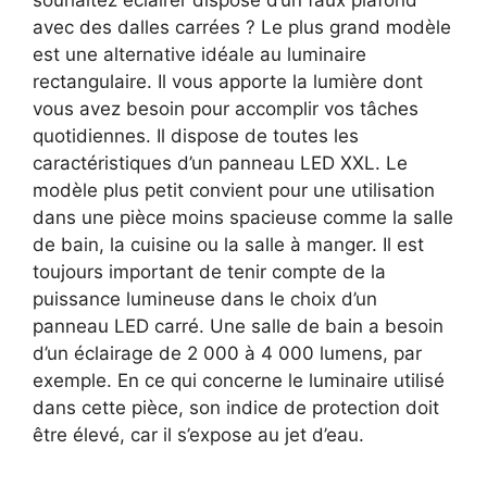
souhaitez éclairer dispose d’un faux plafond
avec des dalles carrées ? Le plus grand modèle
est une alternative idéale au luminaire
rectangulaire. Il vous apporte la lumière dont
vous avez besoin pour accomplir vos tâches
quotidiennes. Il dispose de toutes les
caractéristiques d’un panneau LED XXL. Le
modèle plus petit convient pour une utilisation
dans une pièce moins spacieuse comme la salle
de bain, la cuisine ou la salle à manger. Il est
toujours important de tenir compte de la
puissance lumineuse dans le choix d’un
panneau LED carré. Une salle de bain a besoin
d’un éclairage de 2 000 à 4 000 lumens, par
exemple. En ce qui concerne le luminaire utilisé
dans cette pièce, son indice de protection doit
être élevé, car il s’expose au jet d’eau.