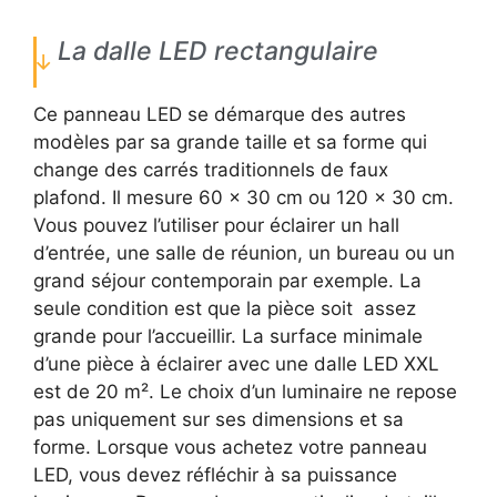
La dalle LED rectangulaire
Ce panneau LED se démarque des autres
modèles par sa grande taille et sa forme qui
change des carrés traditionnels de faux
plafond. Il mesure 60 x 30 cm ou 120 x 30 cm.
Vous pouvez l’utiliser pour éclairer un hall
d’entrée, une salle de réunion, un bureau ou un
grand séjour contemporain par exemple. La
seule condition est que la pièce soit assez
grande pour l’accueillir. La surface minimale
d’une pièce à éclairer avec une dalle LED XXL
est de 20 m². Le choix d’un luminaire ne repose
pas uniquement sur ses dimensions et sa
forme. Lorsque vous achetez votre panneau
LED, vous devez réfléchir à sa puissance