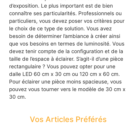
d’exposition. Le plus important est de bien
connaître ses particularités. Professionnels ou
particuliers, vous devez poser vos critères pour
le choix de ce type de solution. Vous avez
besoin de déterminer l’ambiance à créer ainsi
que vos besoins en termes de luminosité. Vous
devez tenir compte de la configuration et de la
taille de l’espace à éclairer. S’agit-il d’une pièce
rectangulaire ? Vous pouvez opter pour une
dalle LED 60 cm x 30 cm ou 120 cm x 60 cm.
Pour éclairer une pièce moins spacieuse, vous
pouvez vous tourner vers le modèle de 30 cm x
30 cm.
Vos Articles Préférés