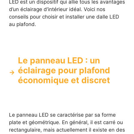
LED est un dispositif qui allie tous les avantages
d’un éclairage d’intérieur idéal. Voici nos
conseils pour choisir et installer une dalle LED
au plafond.
Le panneau LED : un
éclairage pour plafond
économique et discret
Le panneau LED se caractérise par sa forme
plate et géométrique. En général, il est carré ou
rectangulaire, mais actuellement il existe en des