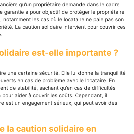
inancière qu’un propriétaire demande dans le cadre
e garantie a pour objectif de protéger le propriétaire
n, notamment les cas où le locataire ne paie pas son
été. La caution solidaire intervient pour couvrir ces
.
olidaire est-elle importante ?
re une certaine sécurité. Elle lui donne la tranquillité
couverts en cas de problème avec le locataire. En
ent de stabilité, sachant qu’en cas de difficultés
 pour aider à couvrir les coûts. Cependant, il
ire est un engagement sérieux, qui peut avoir des
 la caution solidaire en