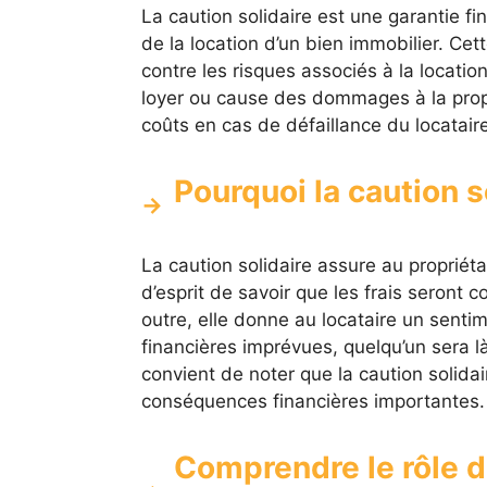
La caution solidaire est une garantie f
de la location d’un bien immobilier. Cett
contre les risques associés à la locatio
loyer ou cause des dommages à la propri
coûts en cas de défaillance du locataire
Pourquoi la caution s
La caution solidaire assure au propriétai
d’esprit de savoir que les frais seront 
outre, elle donne au locataire un sentim
financières imprévues, quelqu’un sera là
convient de noter que la caution solida
conséquences financières importantes.
Comprendre le rôle de