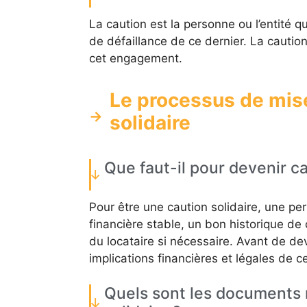
La caution est la personne ou l’entité q
de défaillance de ce dernier. La caution 
cet engagement.
Le processus de mise
solidaire
Que faut-il pour devenir ca
Pour être une caution solidaire, une per
financière stable, un bon historique de
du locataire si nécessaire. Avant de dev
implications financières et légales de 
Quels sont les documents 