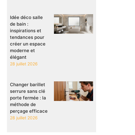
Idée déco salle
de bain :
inspirations et
tendances pour
créer un espace
moderne et
élégant
28 juillet 2026
Changer barillet
serrure sans clé
porte fermée : la
méthode de
perçage efficace
28 juillet 2026