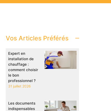
Vos Articles Préférés
Expert en
installation de
chauffage :
comment choisir
le bon
professionnel ?
31 juillet 2026
Les documents
indispensables