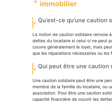
immobilier
Qu’est-ce qu’une caution s
La notion de caution solidaire renvoie 
dettes du locataire si celui-ci ne peut 
couvre généralement le loyer, mais peut a
que les réparations nécessaires ou les fr
Qui peut être une caution s
Une caution solidaire peut être une p
membre de la famille du locataire, ou
association. Pour être une caution solidai
capacité financière de couvrir les dette