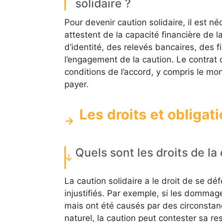
solidaire ?
Pour devenir caution solidaire, il est n
attestent de la capacité financière de 
d’identité, des relevés bancaires, des f
l’engagement de la caution. Le contrat 
conditions de l’accord, y compris le mo
payer.
Les droits et obligati
Quels sont les droits de la 
La caution solidaire a le droit de se dé
injustifiés. Par exemple, si les dommage
mais ont été causés par des circonsta
naturel, la caution peut contester sa resp