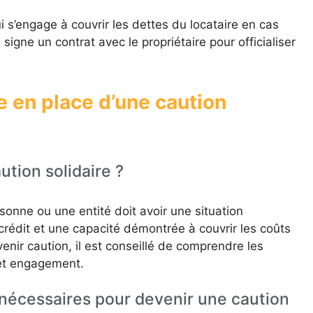
ui s’engage à couvrir les dettes du locataire en cas
signe un contrat avec le propriétaire pour officialiser
 en place d’une caution
ution solidaire ?
sonne ou une entité doit avoir une situation
 crédit et une capacité démontrée à couvrir les coûts
enir caution, il est conseillé de comprendre les
cet engagement.
nécessaires pour devenir une caution