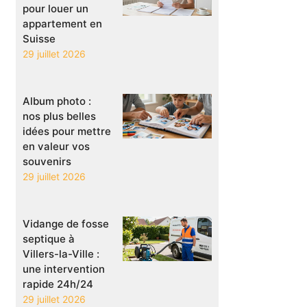
pour louer un
appartement en
Suisse
29 juillet 2026
Album photo :
nos plus belles
idées pour mettre
en valeur vos
souvenirs
29 juillet 2026
Vidange de fosse
septique à
Villers-la-Ville :
une intervention
rapide 24h/24
29 juillet 2026