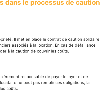
s dans le processus de caution
opriété. Il met en place le contrat de caution solidaire
nciers associés à la location. En cas de défaillance
der à la caution de couvrir les coûts.
ancièrement responsable de payer le loyer et de
 locataire ne peut pas remplir ces obligations, la
les coûts.