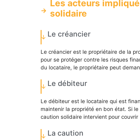
Les acteurs impliqué
solidaire
Le créancier
Le créancier est le propriétaire de la pr
pour se protéger contre les risques fina
du locataire, le propriétaire peut deman
Le débiteur
Le débiteur est le locataire qui est fin
maintenir la propriété en bon état. Si le
caution solidaire intervient pour couvrir 
La caution