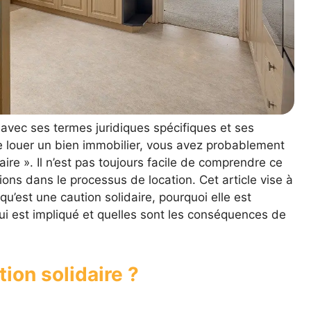
avec ses termes juridiques spécifiques et ses
de louer un bien immobilier, vous avez probablement
ire ». Il n’est pas toujours facile de comprendre ce
ons dans le processus de location. Cet article vise à
u’est une caution solidaire, pourquoi elle est
ui est impliqué et quelles sont les conséquences de
ion solidaire ?