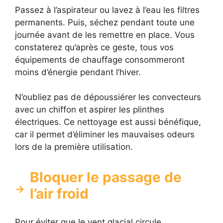
Passez à l’aspirateur ou lavez à l’eau les filtres
permanents. Puis, séchez pendant toute une
journée avant de les remettre en place. Vous
constaterez qu’après ce geste, tous vos
équipements de chauffage consommeront
moins d’énergie pendant l’hiver.
N’oubliez pas de dépoussiérer les convecteurs
avec un chiffon et aspirer les plinthes
électriques. Ce nettoyage est aussi bénéfique,
car il permet d’éliminer les mauvaises odeurs
lors de la première utilisation.
Bloquer le passage de
l’air froid
Pour éviter que le vent glacial circule