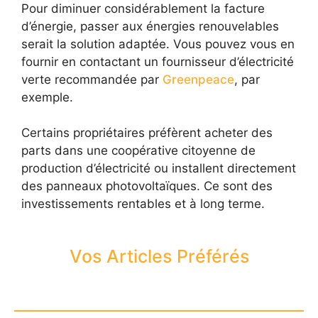
Pour diminuer considérablement la facture
d’énergie, passer aux énergies renouvelables
serait la solution adaptée. Vous pouvez vous en
fournir en contactant un fournisseur d’électricité
verte recommandée par
Greenpeace
, par
exemple.
Certains propriétaires préfèrent acheter des
parts dans une coopérative citoyenne de
production d’électricité ou installent directement
des panneaux photovoltaïques. Ce sont des
investissements rentables et à long terme.
Vos Articles Préférés