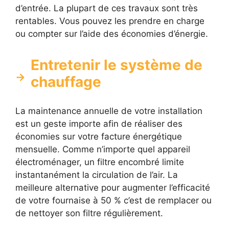
d’entrée. La plupart de ces travaux sont très
rentables. Vous pouvez les prendre en charge
ou compter sur l’aide des économies d’énergie.
Entretenir le système de
chauffage
La maintenance annuelle de votre installation
est un geste importe afin de réaliser des
économies sur votre facture énergétique
mensuelle. Comme n’importe quel appareil
électroménager, un filtre encombré limite
instantanément la circulation de l’air. La
meilleure alternative pour augmenter l’efficacité
de votre fournaise à 50 % c’est de remplacer ou
de nettoyer son filtre régulièrement.