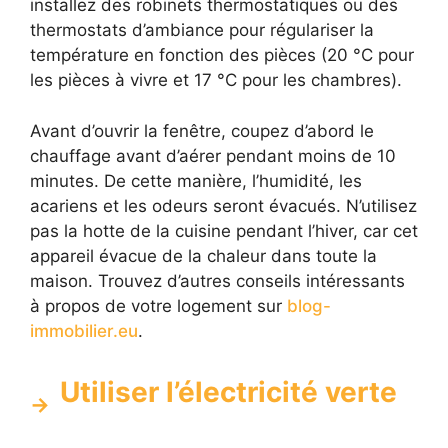
installez des robinets thermostatiques ou des
thermostats d’ambiance pour régulariser la
température en fonction des pièces (20 °C pour
les pièces à vivre et 17 °C pour les chambres).
Avant d’ouvrir la fenêtre, coupez d’abord le
chauffage avant d’aérer pendant moins de 10
minutes. De cette manière, l’humidité, les
acariens et les odeurs seront évacués. N’utilisez
pas la hotte de la cuisine pendant l’hiver, car cet
appareil évacue de la chaleur dans toute la
maison. Trouvez d’autres conseils intéressants
à propos de votre logement sur
blog-
immobilier.eu
.
Utiliser l’électricité verte