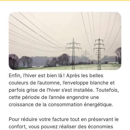
Enfin, l’hiver est bien là ! Après les belles
couleurs de l’automne, l’enveloppe blanche et
parfois grise de l’hiver s’est installée. Toutefois,
cette période de l’année engendre une
croissance de la consommation énergétique.
Pour réduire votre facture tout en préservant le
confort, vous pouvez réaliser des économies