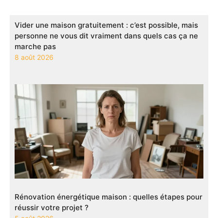
Vider une maison gratuitement : c’est possible, mais
personne ne vous dit vraiment dans quels cas ça ne
marche pas
8 août 2026
Rénovation énergétique maison : quelles étapes pour
réussir votre projet ?