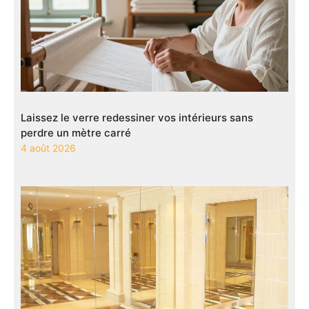
Laissez le verre redessiner vos intérieurs sans
perdre un mètre carré
4 août 2026