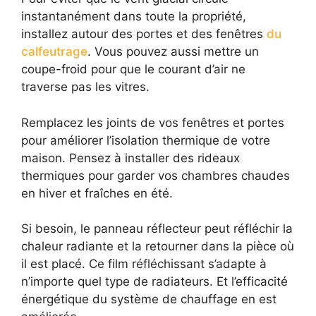
instantanément dans toute la propriété,
installez autour des portes et des fenêtres
du
calfeutrage
. Vous pouvez aussi mettre un
coupe-froid pour que le courant d’air ne
traverse pas les vitres.
Remplacez les joints de vos fenêtres et portes
pour améliorer l’isolation thermique de votre
maison. Pensez à installer des rideaux
thermiques pour garder vos chambres chaudes
en hiver et fraîches en été.
Si besoin, le panneau réflecteur peut réfléchir la
chaleur radiante et la retourner dans la pièce où
il est placé. Ce film réfléchissant s’adapte à
n’importe quel type de radiateurs. Et l’efficacité
énergétique du système de chauffage en est