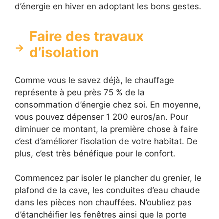
d’énergie en hiver en adoptant les bons gestes.
Faire des travaux
d’isolation
Comme vous le savez déjà, le chauffage
représente à peu près 75 % de la
consommation d’énergie chez soi. En moyenne,
vous pouvez dépenser 1 200 euros/an. Pour
diminuer ce montant, la première chose à faire
c’est d’améliorer l’isolation de votre habitat. De
plus, c’est très bénéfique pour le confort.
Commencez par isoler le plancher du grenier, le
plafond de la cave, les conduites d’eau chaude
dans les pièces non chauffées. N’oubliez pas
d’étanchéifier les fenêtres ainsi que la porte