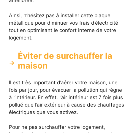
améliorée.
Ainsi, n’hésitez pas à installer cette plaque
métallique pour diminuer vos frais d’électricité
tout en optimisant le confort interne de votre
logement.
Éviter de surchauffer la
maison
Il est très important d’aérer votre maison, une
fois par jour, pour évacuer la pollution qui règne
à l’intérieur. En effet, l’air intérieur est 7 fois plus
pollué que l’air extérieur à cause des chauffages
électriques que vous activez.
Pour ne pas surchauffer votre logement,