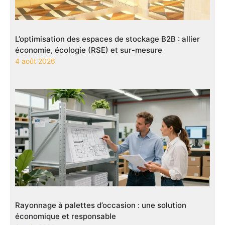
L’optimisation des espaces de stockage B2B : allier
économie, écologie (RSE) et sur-mesure
4 août 2026
Rayonnage à palettes d’occasion : une solution
économique et responsable