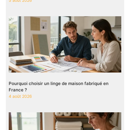
5 août 2026
Pourquoi choisir un linge de maison fabriqué en
France ?
4 août 2026