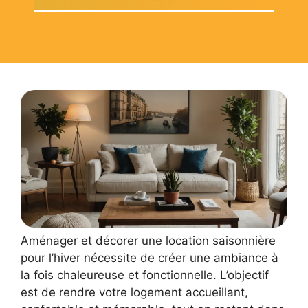
Aménager et décorer une location saisonnière
pour l’hiver nécessite de créer une ambiance à
la fois chaleureuse et fonctionnelle. L’objectif
est de rendre votre logement accueillant,