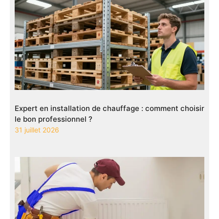
Expert en installation de chauffage : comment choisir
le bon professionnel ?
31 juillet 2026