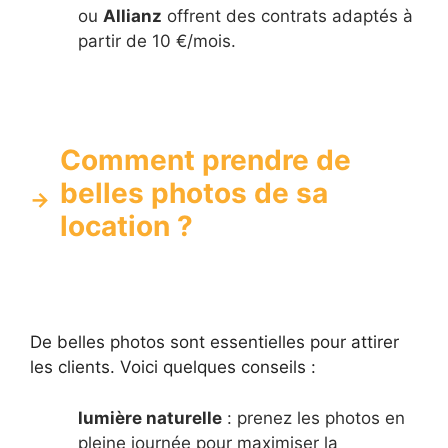
ou
Allianz
offrent des contrats adaptés à
partir de 10 €/mois.
Comment prendre de
belles photos de sa
location ?
De belles photos sont essentielles pour attirer
les clients. Voici quelques conseils :
lumière naturelle
: prenez les photos en
pleine journée pour maximiser la