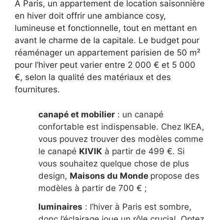
À Paris, un appartement de location saisonnière
en hiver doit offrir une ambiance cosy,
lumineuse et fonctionnelle, tout en mettant en
avant le charme de la capitale. Le budget pour
réaménager un appartement parisien de 50 m²
pour l’hiver peut varier entre 2 000 € et 5 000
€, selon la qualité des matériaux et des
fournitures.
canapé et mobilier
: un canapé
confortable est indispensable. Chez IKEA,
vous pouvez trouver des modèles comme
le canapé
KIVIK
à partir de 499 €. Si
vous souhaitez quelque chose de plus
design,
Maisons du Monde
propose des
modèles à partir de 700 € ;
luminaires
: l’hiver à Paris est sombre,
donc l’éclairage joue un rôle crucial. Optez