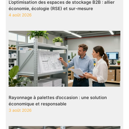
L’optimisation des espaces de stockage B2B : allier
économie, écologie (RSE) et sur-mesure
4 août 2026
Rayonnage à palettes d’occasion : une solution
économique et responsable
3 août 2026