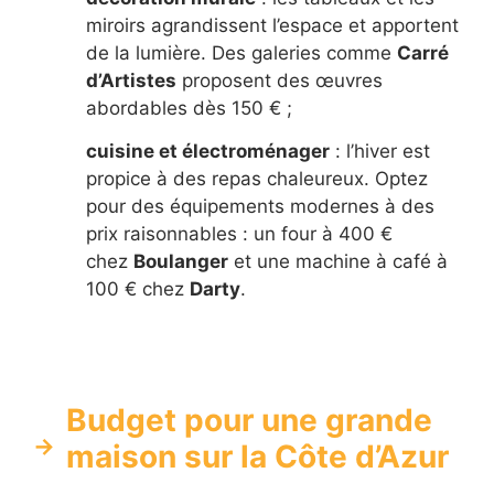
miroirs agrandissent l’espace et apportent
de la lumière. Des galeries comme
Carré
d’Artistes
proposent des œuvres
abordables dès 150 € ;
cuisine et électroménager
: l’hiver est
propice à des repas chaleureux. Optez
pour des équipements modernes à des
prix raisonnables : un four à 400 €
chez
Boulanger
et une machine à café à
100 € chez
Darty
.
Budget pour une grande
maison sur la Côte d’Azur