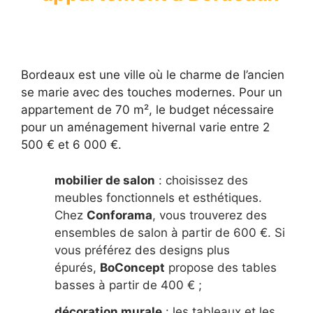
Bordeaux est une ville où le charme de l’ancien
se marie avec des touches modernes. Pour un
appartement de 70 m², le budget nécessaire
pour un aménagement hivernal varie entre 2
500 € et 6 000 €.
mobilier de salon
: choisissez des
meubles fonctionnels et esthétiques.
Chez
Conforama
, vous trouverez des
ensembles de salon à partir de 600 €. Si
vous préférez des designs plus
épurés,
BoConcept
propose des tables
basses à partir de 400 € ;
décoration murale
: les tableaux et les