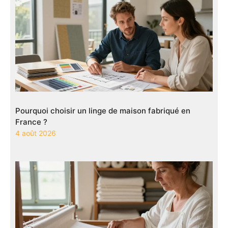
Pourquoi choisir un linge de maison fabriqué en
France ?
4 août 2026