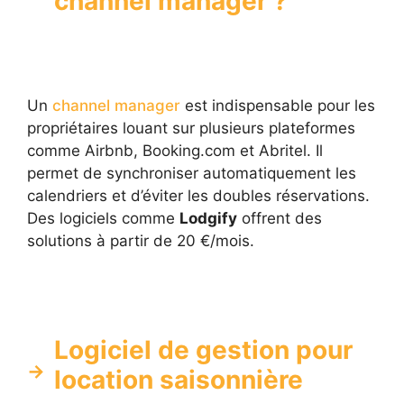
channel manager ?
Un
channel manager
est indispensable pour les
propriétaires louant sur plusieurs plateformes
comme Airbnb, Booking.com et Abritel. Il
permet de synchroniser automatiquement les
calendriers et d’éviter les doubles réservations.
Des logiciels comme
Lodgify
offrent des
solutions à partir de 20 €/mois.
Logiciel de gestion pour
location saisonnière