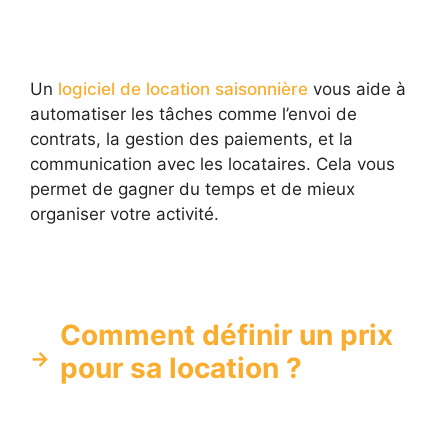
Un
logiciel de location saisonnière
vous aide à
automatiser les tâches comme l’envoi de
contrats, la gestion des paiements, et la
communication avec les locataires. Cela vous
permet de gagner du temps et de mieux
organiser votre activité.
Comment définir un prix
pour sa location ?