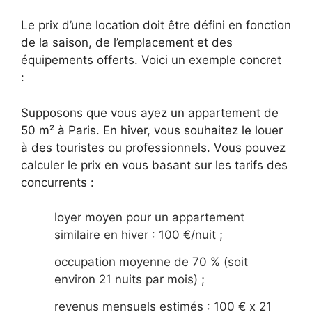
Le prix d’une location doit être défini en fonction
de la saison, de l’emplacement et des
équipements offerts. Voici un exemple concret
:
Supposons que vous ayez un appartement de
50 m² à Paris. En hiver, vous souhaitez le louer
à des touristes ou professionnels. Vous pouvez
calculer le prix en vous basant sur les tarifs des
concurrents :
loyer moyen pour un appartement
similaire en hiver : 100 €/nuit ;
occupation moyenne de 70 % (soit
environ 21 nuits par mois) ;
revenus mensuels estimés : 100 € x 21