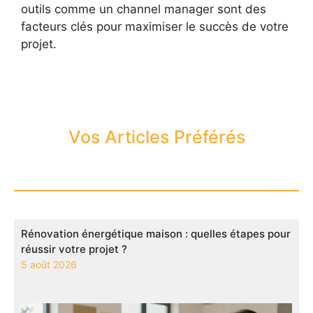
outils comme un channel manager sont des
facteurs clés pour maximiser le succès de votre
projet.
Vos Articles Préférés
Rénovation énergétique maison : quelles étapes pour
réussir votre projet ?
5 août 2026