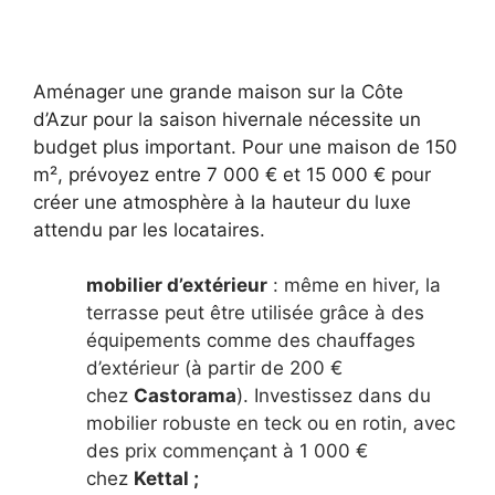
Aménager une grande maison sur la Côte
d’Azur pour la saison hivernale nécessite un
budget plus important. Pour une maison de 150
m², prévoyez entre 7 000 € et 15 000 € pour
créer une atmosphère à la hauteur du luxe
attendu par les locataires.
mobilier d’extérieur
: même en hiver, la
terrasse peut être utilisée grâce à des
équipements comme des chauffages
d’extérieur (à partir de 200 €
chez
Castorama
). Investissez dans du
mobilier robuste en teck ou en rotin, avec
des prix commençant à 1 000 €
chez
Kettal ;