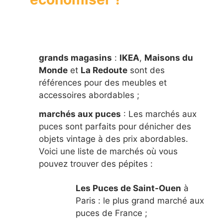
grands magasins
:
IKEA
,
Maisons du
Monde
et
La Redoute
sont des
références pour des meubles et
accessoires abordables ;
marchés aux puces
: Les marchés aux
puces sont parfaits pour dénicher des
objets vintage à des prix abordables.
Voici une liste de marchés où vous
pouvez trouver des pépites :
Les Puces de Saint-Ouen
à
Paris : le plus grand marché aux
puces de France ;