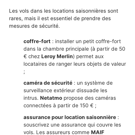
Les vols dans les locations saisonnières sont
rares, mais il est essentiel de prendre des
mesures de sécurité.
coffre-fort
: installer un petit coffre-fort
dans la chambre principale (à partir de 50
€ chez
Leroy Merlin
) permet aux
locataires de ranger leurs objets de valeur
;
caméra de sécurité
: un système de
surveillance extérieur dissuade les
intrus.
Netatmo
propose des caméras
connectées à partir de 150 € ;
assurance pour location saisonnière
:
souscrivez une assurance qui couvre les
vols. Les assureurs comme
MAIF