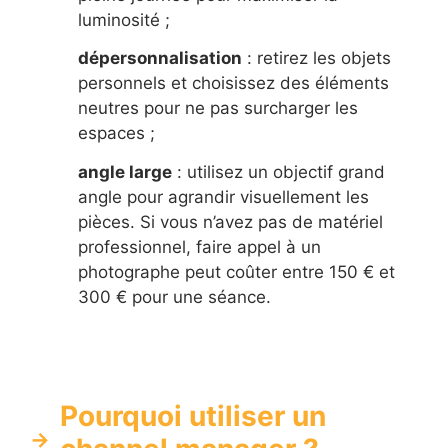
luminosité ;
dépersonnalisation
: retirez les objets
personnels et choisissez des éléments
neutres pour ne pas surcharger les
espaces ;
angle large
: utilisez un objectif grand
angle pour agrandir visuellement les
pièces. Si vous n’avez pas de matériel
professionnel, faire appel à un
photographe peut coûter entre 150 € et
300 € pour une séance.
Pourquoi utiliser un