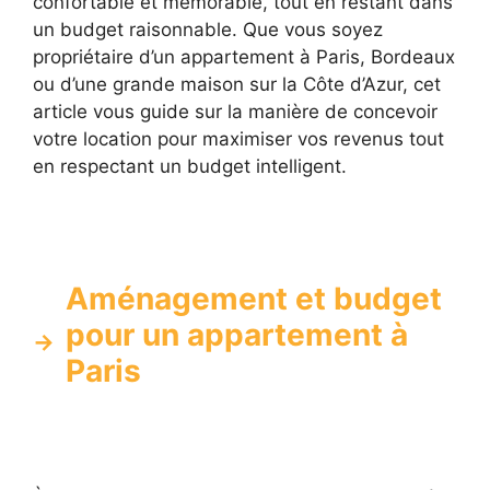
confortable et mémorable, tout en restant dans
un budget raisonnable. Que vous soyez
propriétaire d’un appartement à Paris, Bordeaux
ou d’une grande maison sur la Côte d’Azur, cet
article vous guide sur la manière de concevoir
votre location pour maximiser vos revenus tout
en respectant un budget intelligent.
Aménagement et budget
pour un appartement à
Paris