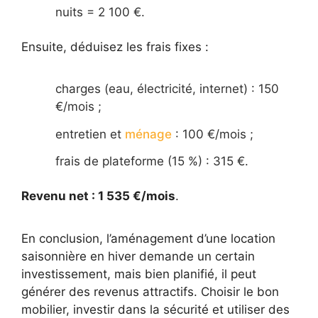
nuits = 2 100 €.
Ensuite, déduisez les frais fixes :
charges (eau, électricité, internet) : 150
€/mois ;
entretien et
ménage
: 100 €/mois ;
frais de plateforme (15 %) : 315 €.
Revenu net : 1 535 €/mois
.
En conclusion, l’aménagement d’une location
saisonnière en hiver demande un certain
investissement, mais bien planifié, il peut
générer des revenus attractifs. Choisir le bon
mobilier, investir dans la sécurité et utiliser des