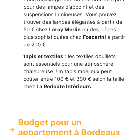
pour des lampes d’appoint et des
suspensions lumineuses. Vous pouvez
trouver des lampes élégantes à partir de
50 € chez
Leroy Merlin
ou des pièces
plus sophistiquées chez
Foscarini
à partir
de 200 € ;
tapis et textiles
: les textiles douillets
sont essentiels pour une atmosphère
chaleureuse. Un tapis moelleux peut
coûter entre 100 € et 300 € selon la taille
chez
La Redoute Intérieurs
.
Budget pour un
appartement à Bordeaux