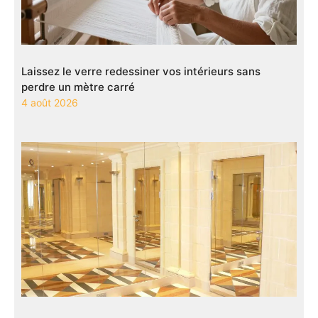
Laissez le verre redessiner vos intérieurs sans
perdre un mètre carré
4 août 2026