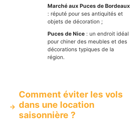
Marché aux Puces de Bordeaux
: réputé pour ses antiquités et
objets de décoration ;
Puces de Nice
: un endroit idéal
pour chiner des meubles et des
décorations typiques de la
région.
Comment éviter les vols
dans une location
saisonnière ?