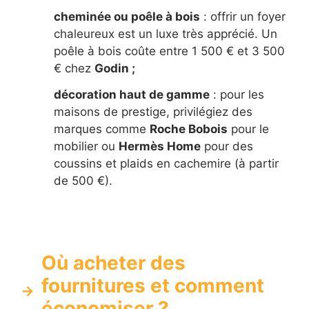
cheminée ou poêle à bois
: offrir un foyer
chaleureux est un luxe très apprécié. Un
poêle à bois coûte entre 1 500 € et 3 500
€ chez
Godin ;
décoration haut de gamme
: pour les
maisons de prestige, privilégiez des
marques comme
Roche Bobois
pour le
mobilier ou
Hermès Home
pour des
coussins et plaids en cachemire (à partir
de 500 €).
Où acheter des
fournitures et comment
économiser ?