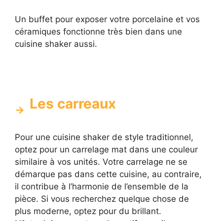
Un buffet pour exposer votre porcelaine et vos
céramiques fonctionne très bien dans une
cuisine shaker aussi.
Les carreaux
Pour une cuisine shaker de style traditionnel,
optez pour un carrelage mat dans une couleur
similaire à vos unités. Votre carrelage ne se
démarque pas dans cette cuisine, au contraire,
il contribue à l’harmonie de l’ensemble de la
pièce. Si vous recherchez quelque chose de
plus moderne, optez pour du brillant.