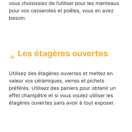
vous choisissiez de l’utiliser pour les manteaux
pour vos casseroles et poêles, vous en avez
besoin.
Les étagères ouvertes
Utilisez des étagères ouvertes et mettez en
valeur vos céramiques, verres et pichets
préférés. Utilisez des paniers pour obtenir un
effet champêtre et si vous voulez utiliser les
étagères ouvertes sans avoir à tout exposer.