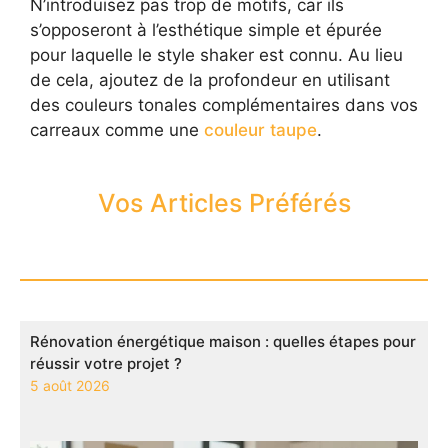
N’introduisez pas trop de motifs, car ils
s’opposeront à l’esthétique simple et épurée
pour laquelle le style shaker est connu. Au lieu
de cela, ajoutez de la profondeur en utilisant
des couleurs tonales complémentaires dans vos
carreaux comme une
couleur taupe
.
Vos Articles Préférés
Rénovation énergétique maison : quelles étapes pour
réussir votre projet ?
5 août 2026