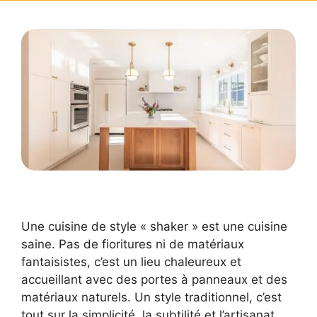
Une cuisine de style « shaker » est une cuisine
saine. Pas de fioritures ni de matériaux
fantaisistes, c’est un lieu chaleureux et
accueillant avec des portes à panneaux et des
matériaux naturels. Un style traditionnel, c’est
tout sur la simplicité, la subtilité et l’artisanat.