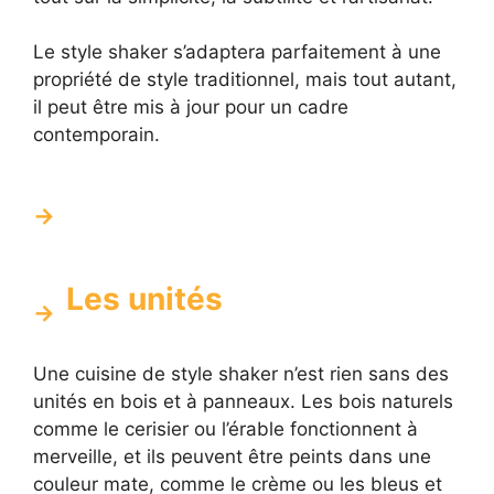
Le style shaker s’adaptera parfaitement à une
propriété de style traditionnel, mais tout autant,
il peut être mis à jour pour un cadre
contemporain.
Les unités
Une cuisine de style shaker n’est rien sans des
unités en bois et à panneaux. Les bois naturels
comme le cerisier ou l’érable fonctionnent à
merveille, et ils peuvent être peints dans une
couleur mate, comme le crème ou les bleus et