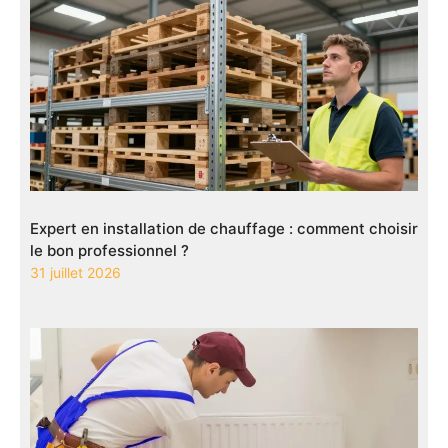
Expert en installation de chauffage : comment choisir
le bon professionnel ?
31 juillet 2026