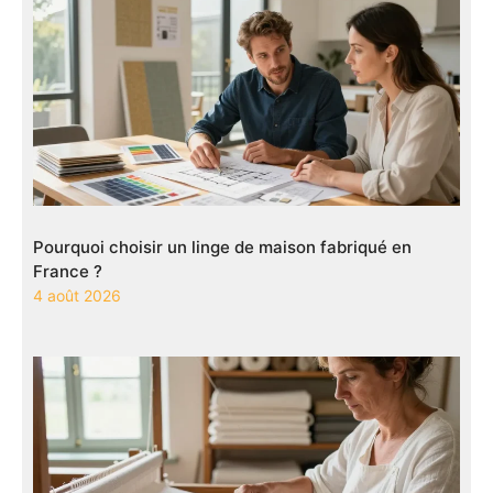
Pourquoi choisir un linge de maison fabriqué en
France ?
4 août 2026