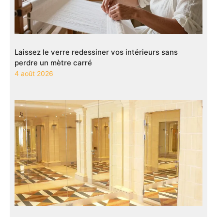
Laissez le verre redessiner vos intérieurs sans
perdre un mètre carré
4 août 2026