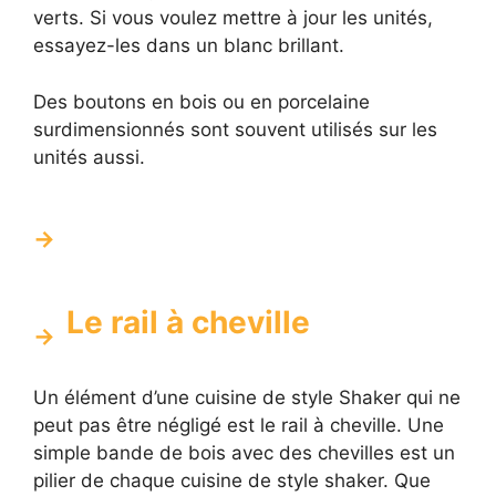
verts. Si vous voulez mettre à jour les unités,
essayez-les dans un blanc brillant.
Des boutons en bois ou en porcelaine
surdimensionnés sont souvent utilisés sur les
unités aussi.
Le rail à cheville
Un élément d’une cuisine de style Shaker qui ne
peut pas être négligé est le rail à cheville. Une
simple bande de bois avec des chevilles est un
pilier de chaque cuisine de style shaker. Que