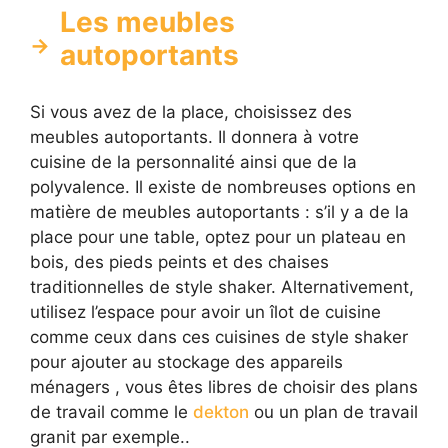
Les meubles
autoportants
Si vous avez de la place, choisissez des
meubles autoportants. Il donnera à votre
cuisine de la personnalité ainsi que de la
polyvalence. Il existe de nombreuses options en
matière de meubles autoportants : s’il y a de la
place pour une table, optez pour un plateau en
bois, des pieds peints et des chaises
traditionnelles de style shaker. Alternativement,
utilisez l’espace pour avoir un îlot de cuisine
comme ceux dans ces cuisines de style shaker
pour ajouter au stockage des appareils
ménagers , vous êtes libres de choisir des plans
de travail comme le
dekton
ou un plan de travail
granit par exemple..