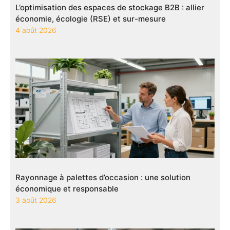
L’optimisation des espaces de stockage B2B : allier
économie, écologie (RSE) et sur-mesure
4 août 2026
Rayonnage à palettes d’occasion : une solution
économique et responsable
3 août 2026