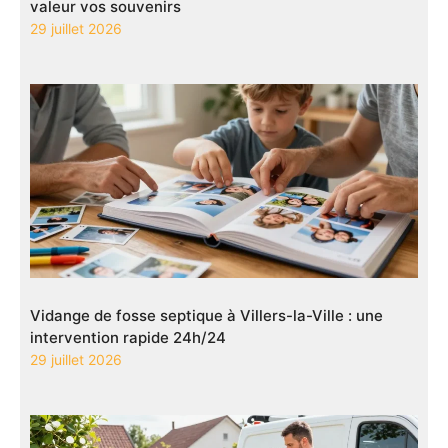
valeur vos souvenirs
29 juillet 2026
Vidange de fosse septique à Villers-la-Ville : une
intervention rapide 24h/24
29 juillet 2026