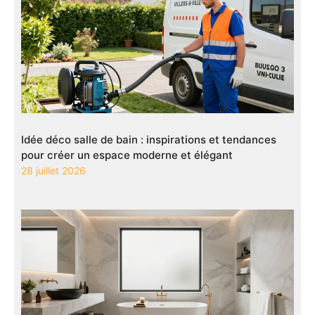
Idée déco salle de bain : inspirations et tendances
pour créer un espace moderne et élégant
28 juillet 2026