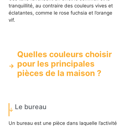
tranquillité, au contraire des couleurs vives et
éclatantes, comme le rose fuchsia et l’orange
vif.
Quelles couleurs choisir
pour les principales
pièces de la maison ?
Le bureau
Un bureau est une pièce dans laquelle l’activité