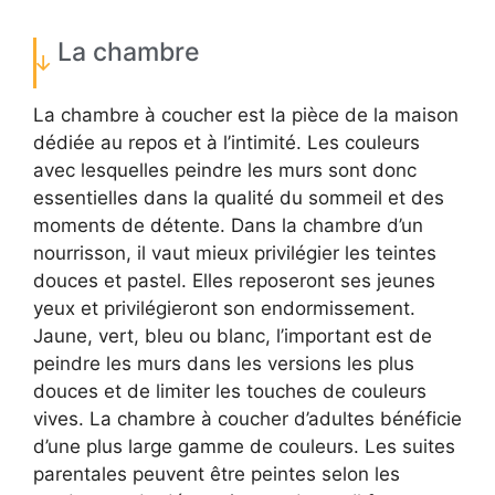
La chambre
La chambre à coucher est la pièce de la maison
dédiée au repos et à l’intimité. Les couleurs
avec lesquelles peindre les murs sont donc
essentielles dans la qualité du sommeil et des
moments de détente. Dans la chambre d’un
nourrisson, il vaut mieux privilégier les teintes
douces et pastel. Elles reposeront ses jeunes
yeux et privilégieront son endormissement.
Jaune, vert, bleu ou blanc, l’important est de
peindre les murs dans les versions les plus
douces et de limiter les touches de couleurs
vives. La chambre à coucher d’adultes bénéficie
d’une plus large gamme de couleurs. Les suites
parentales peuvent être peintes selon les