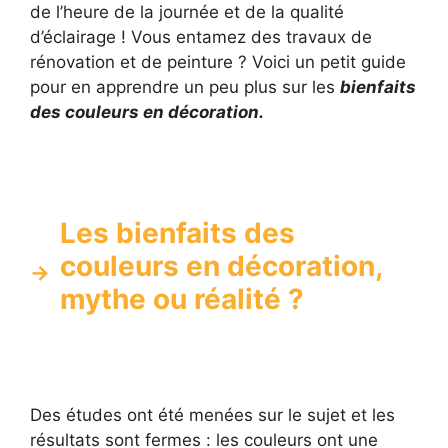
de l’heure de la journée et de la qualité
d’éclairage ! Vous entamez des travaux de
rénovation et de peinture ? Voici un petit guide
pour en apprendre un peu plus sur les
bienfaits
des couleurs en décoration.
Les bienfaits des
couleurs en décoration,
mythe ou réalité ?
Des études ont été menées sur le sujet et les
résultats sont fermes : les couleurs ont une