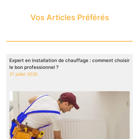
Vos Articles Préférés
Expert en installation de chauffage : comment choisir
le bon professionnel ?
31 juillet 2026