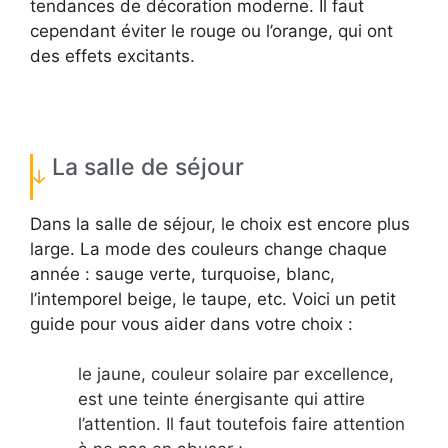
tendances de décoration moderne. Il faut
cependant éviter le rouge ou l’orange, qui ont
des effets excitants.
La salle de séjour
Dans la salle de séjour, le choix est encore plus
large. La mode des couleurs change chaque
année : sauge verte, turquoise, blanc,
l’intemporel beige, le taupe, etc. Voici un petit
guide pour vous aider dans votre choix :
le jaune, couleur solaire par excellence,
est une teinte énergisante qui attire
l’attention. Il faut toutefois faire attention