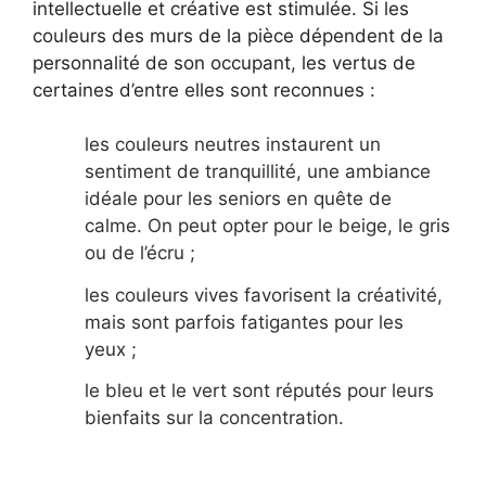
intellectuelle et créative est stimulée. Si les
couleurs des murs de la pièce dépendent de la
personnalité de son occupant, les vertus de
certaines d’entre elles sont reconnues :
les couleurs neutres instaurent un
sentiment de tranquillité, une ambiance
idéale pour les seniors en quête de
calme. On peut opter pour le beige, le gris
ou de l’écru ;
les couleurs vives favorisent la créativité,
mais sont parfois fatigantes pour les
yeux ;
le bleu et le vert sont réputés pour leurs
bienfaits sur la concentration.