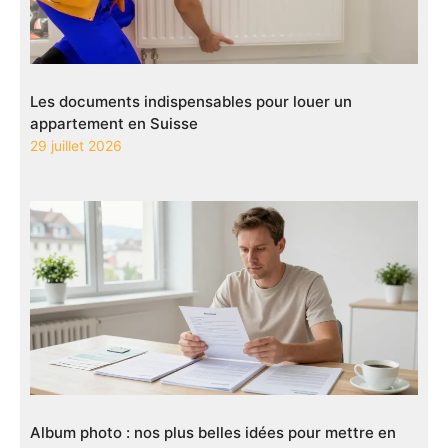
Les documents indispensables pour louer un
appartement en Suisse
29 juillet 2026
Album photo : nos plus belles idées pour mettre en