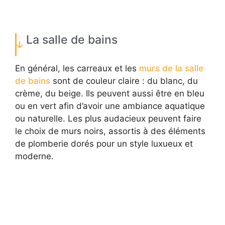
La salle de bains
En général, les carreaux et les
murs de la salle
de bains
sont de couleur claire : du blanc, du
crème, du beige. Ils peuvent aussi être en bleu
ou en vert afin d’avoir une ambiance aquatique
ou naturelle. Les plus audacieux peuvent faire
le choix de murs noirs, assortis à des éléments
de plomberie dorés pour un style luxueux et
moderne.