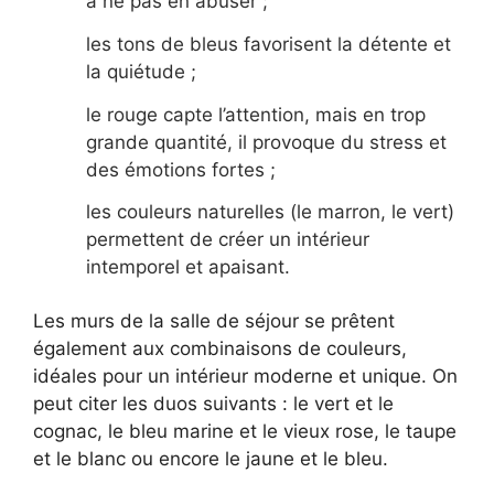
à ne pas en abuser ;
les tons de bleus favorisent la détente et
la quiétude ;
le rouge capte l’attention, mais en trop
grande quantité, il provoque du stress et
des émotions fortes ;
les couleurs naturelles (le marron, le vert)
permettent de créer un intérieur
intemporel et apaisant.
Les murs de la salle de séjour se prêtent
également aux combinaisons de couleurs,
idéales pour un intérieur moderne et unique. On
peut citer les duos suivants : le vert et le
cognac, le bleu marine et le vieux rose, le taupe
et le blanc ou encore le jaune et le bleu.