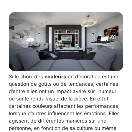
Si le choix des
couleurs
en décoration est une
question de goûts ou de tendances, certaines
d’entre elles ont un impact avéré sur l’humeur
ou sur le rendu visuel de la pièce. En effet,
certaines couleurs affectent les performances,
lorsque d’autres influencent les émotions. Elles
agissent de différentes manières sur une
personne, en fonction de sa culture ou même