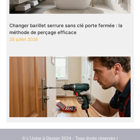
Changer barillet serrure sans clé porte fermée : la
méthode de perçage efficace
28 juillet 2026
© L'Usine à Design 2024 - Tous droits réservés |