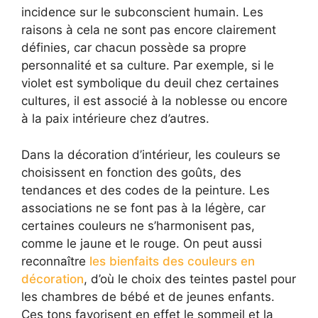
incidence sur le subconscient humain. Les
raisons à cela ne sont pas encore clairement
définies, car chacun possède sa propre
personnalité et sa culture. Par exemple, si le
violet est symbolique du deuil chez certaines
cultures, il est associé à la noblesse ou encore
à la paix intérieure chez d’autres.
Dans la décoration d’intérieur, les couleurs se
choisissent en fonction des goûts, des
tendances et des codes de la peinture. Les
associations ne se font pas à la légère, car
certaines couleurs ne s’harmonisent pas,
comme le jaune et le rouge. On peut aussi
reconnaître
les bienfaits des couleurs en
décoration
, d’où le choix des teintes pastel pour
les chambres de bébé et de jeunes enfants.
Ces tons favorisent en effet le sommeil et la