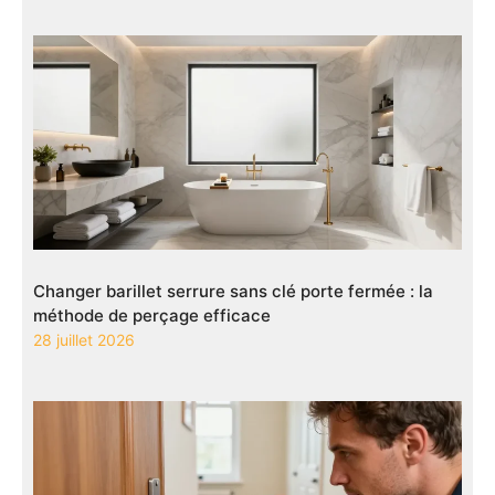
Changer barillet serrure sans clé porte fermée : la
méthode de perçage efficace
28 juillet 2026