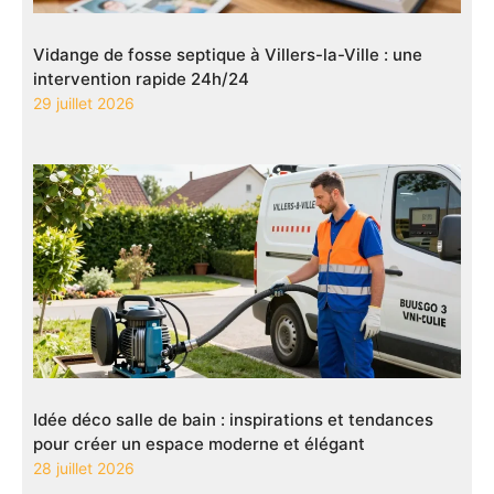
Vidange de fosse septique à Villers-la-Ville : une
intervention rapide 24h/24
29 juillet 2026
Idée déco salle de bain : inspirations et tendances
pour créer un espace moderne et élégant
28 juillet 2026