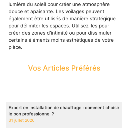
lumière du soleil pour créer une atmosphère
douce et apaisante. Les voilages peuvent
également être utilisés de manière stratégique
pour délimiter les espaces. Utilisez-les pour
créer des zones d’intimité ou pour dissimuler
certains éléments moins esthétiques de votre
pièce.
Vos Articles Préférés
Expert en installation de chauffage : comment choisir
le bon professionnel ?
31 juillet 2026