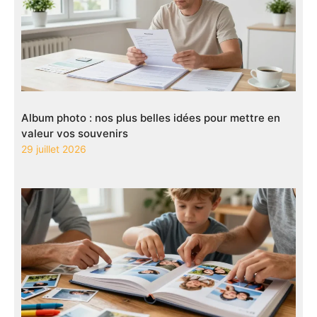
Album photo : nos plus belles idées pour mettre en
valeur vos souvenirs
29 juillet 2026