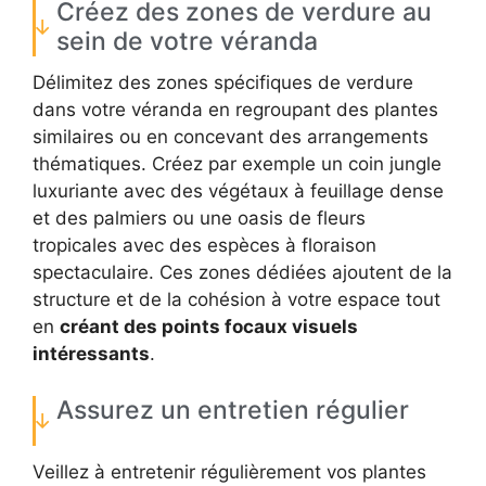
Créez des zones de verdure au
sein de votre véranda
Délimitez des zones spécifiques de verdure
dans votre véranda en regroupant des plantes
similaires ou en concevant des arrangements
thématiques. Créez par exemple un coin jungle
luxuriante avec des végétaux à feuillage dense
et des palmiers ou une oasis de fleurs
tropicales avec des espèces à floraison
spectaculaire. Ces zones dédiées ajoutent de la
structure et de la cohésion à votre espace tout
en
créant des points focaux visuels
intéressants
.
Assurez un entretien régulier
Veillez à entretenir régulièrement vos plantes