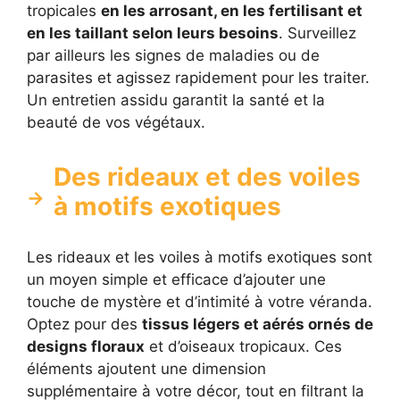
tropicales
en les arrosant, en les fertilisant et
en les taillant selon leurs besoins
. Surveillez
par ailleurs les signes de maladies ou de
parasites et agissez rapidement pour les traiter.
Un entretien assidu garantit la santé et la
beauté de vos végétaux.
Des rideaux et des voiles
à motifs exotiques
Les rideaux et les voiles à motifs exotiques sont
un moyen simple et efficace d’ajouter une
touche de mystère et d’intimité à votre véranda.
Optez pour des
tissus légers et aérés ornés de
designs floraux
et d’oiseaux tropicaux. Ces
éléments ajoutent une dimension
supplémentaire à votre décor, tout en filtrant la