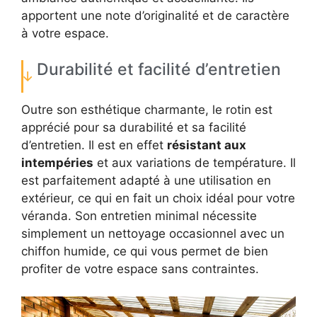
apportent une note d’originalité et de caractère
à votre espace.
Durabilité et facilité d’entretien
Outre son esthétique charmante, le rotin est
apprécié pour sa durabilité et sa facilité
d’entretien. Il est en effet
résistant aux
intempéries
et aux variations de température. Il
est parfaitement adapté à une utilisation en
extérieur, ce qui en fait un choix idéal pour votre
véranda. Son entretien minimal nécessite
simplement un nettoyage occasionnel avec un
chiffon humide, ce qui vous permet de bien
profiter de votre espace sans contraintes.