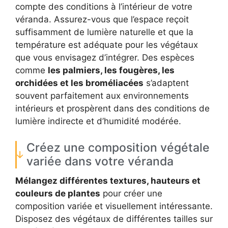
compte des conditions à l’intérieur de votre
véranda. Assurez-vous que l’espace reçoit
suffisamment de lumière naturelle et que la
température est adéquate pour les végétaux
que vous envisagez d’intégrer. Des espèces
comme
les palmiers, les fougères, les
orchidées et les broméliacées
s’adaptent
souvent parfaitement aux environnements
intérieurs et prospèrent dans des conditions de
lumière indirecte et d’humidité modérée.
Créez une composition végétale
variée dans votre véranda
Mélangez différentes textures, hauteurs et
couleurs de plantes
pour créer une
composition variée et visuellement intéressante.
Disposez des végétaux de différentes tailles sur