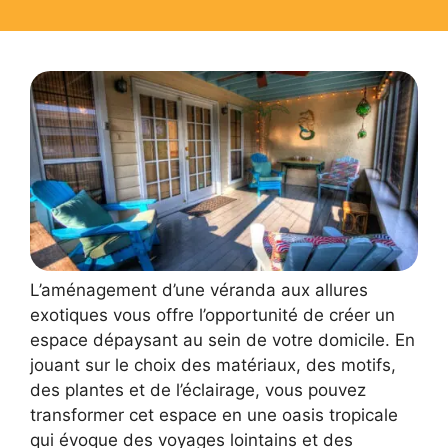
L’aménagement d’une véranda aux allures
exotiques vous offre l’opportunité de créer un
espace dépaysant au sein de votre domicile. En
jouant sur le choix des matériaux, des motifs,
des plantes et de l’éclairage, vous pouvez
transformer cet espace en une oasis tropicale
qui évoque des voyages lointains et des