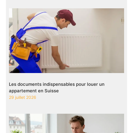
Les documents indispensables pour louer un
appartement en Suisse
29 juillet 2026