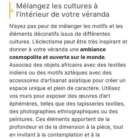
Mélangez les cultures à
l’intérieur de votre véranda
N’ayez pas peur de mélanger les motifs et les
éléments décoratifs issus de différentes
cultures. L’éclectisme peut être très inspirant et
donner à votre véranda une
ambiance
cosmopolite et ouverte sur le monde
.
Associez des objets africains avec des textiles
indiens ou des motifs aztèques avec des
accessoires d’artisanat asiatique pour créer un
espace unique et plein de caractère. Utilisez
vos murs pour exposer des œuvres d’art
éphémères, telles que des tapisseries textiles,
des photographies ethnographiques ou des
peintures. Ces éléments apportent de la
profondeur et de la dimension à la pièce, tout
en invitant à la contemplation et à la