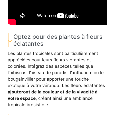
Optez pour des plantes à fleurs
éclatantes
Les plantes tropicales sont particulièrement
appréciées pour leurs fleurs vibrantes et
colorées. Intégrez des espèces telles que
l’hibiscus, l’oiseau de paradis, l’anthurium ou le
bougainvillier pour apporter une touche
exotique à votre véranda. Les fleurs éclatantes
ajouteront de la couleur et de la vivacité à
votre espace
, créant ainsi une ambiance
tropicale irrésistible.