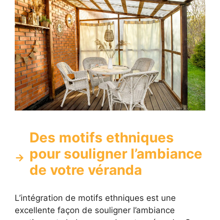
Des motifs ethniques
pour souligner l’ambiance
de votre véranda
L’intégration de motifs ethniques est une
excellente façon de souligner l’ambiance