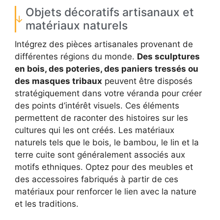
Objets décoratifs artisanaux et
matériaux naturels
Intégrez des pièces artisanales provenant de
différentes régions du monde.
Des sculptures
en bois, des poteries, des paniers tressés ou
des masques tribaux
peuvent être disposés
stratégiquement dans votre véranda pour créer
des points d’intérêt visuels. Ces éléments
permettent de raconter des histoires sur les
cultures qui les ont créés. Les matériaux
naturels tels que le bois, le bambou, le lin et la
terre cuite sont généralement associés aux
motifs ethniques. Optez pour des meubles et
des accessoires fabriqués à partir de ces
matériaux pour renforcer le lien avec la nature
et les traditions.