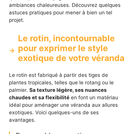
ambiances chaleureuses. Découvrez quelques
astuces pratiques pour mener à bien un tel
projet.
Le rotin, incontournable
pour exprimer le style
exotique de votre véranda
Le rotin est fabriqué à partir des tiges de
plantes tropicales, telles que le rotang ou le
palmier.
Sa texture légère, ses nuances
chaudes et sa flexibilité
en font un matériau
idéal pour aménager une véranda aux allures
exotiques. Voici quelques-uns de ses
avantages.