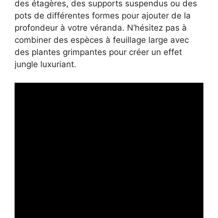
des étagères, des supports suspendus ou des
pots de différentes formes pour ajouter de la
profondeur à votre véranda. N’hésitez pas à
combiner des espèces à feuillage large avec
des plantes grimpantes pour créer un effet
jungle luxuriant.