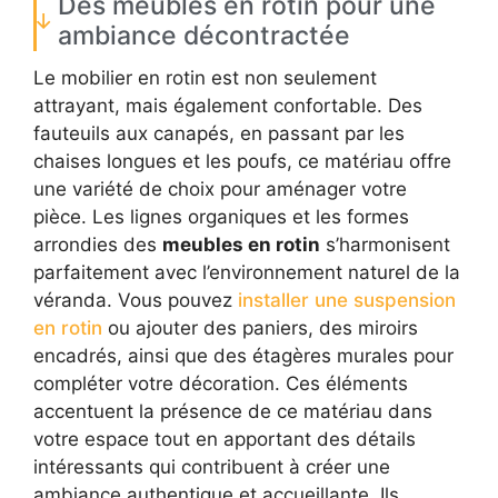
Des meubles en rotin pour une
ambiance décontractée
Le mobilier en rotin est non seulement
attrayant, mais également confortable. Des
fauteuils aux canapés, en passant par les
chaises longues et les poufs, ce matériau offre
une variété de choix pour aménager votre
pièce. Les lignes organiques et les formes
arrondies des
meubles en rotin
s’harmonisent
parfaitement avec l’environnement naturel de la
véranda. Vous pouvez
installer une suspension
en rotin
ou ajouter des paniers, des miroirs
encadrés, ainsi que des étagères murales pour
compléter votre décoration. Ces éléments
accentuent la présence de ce matériau dans
votre espace tout en apportant des détails
intéressants qui contribuent à créer une
ambiance authentique et accueillante. Ils