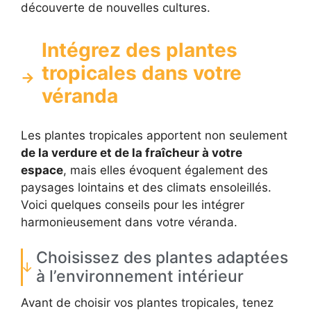
découverte de nouvelles cultures.
Intégrez des plantes
tropicales dans votre
véranda
Les plantes tropicales apportent non seulement
de la verdure et de la fraîcheur à votre
espace
, mais elles évoquent également des
paysages lointains et des climats ensoleillés.
Voici quelques conseils pour les intégrer
harmonieusement dans votre véranda.
Choisissez des plantes adaptées
à l’environnement intérieur
Avant de choisir vos plantes tropicales, tenez