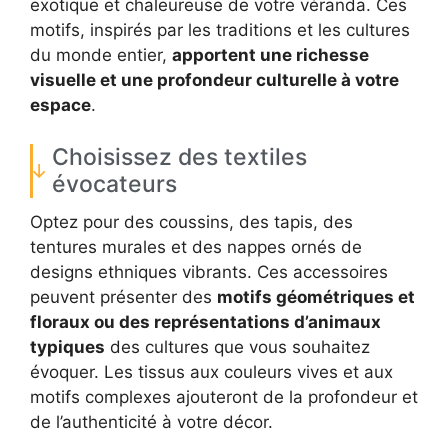
exotique et chaleureuse de votre véranda. Ces
motifs, inspirés par les traditions et les cultures
du monde entier,
apportent une richesse
visuelle et une profondeur culturelle à votre
espace
.
Choisissez des textiles
évocateurs
Optez pour des coussins, des tapis, des
tentures murales et des nappes ornés de
designs ethniques vibrants. Ces accessoires
peuvent présenter des
motifs géométriques et
floraux ou des représentations d’animaux
typiques
des cultures que vous souhaitez
évoquer. Les tissus aux couleurs vives et aux
motifs complexes ajouteront de la profondeur et
de l’authenticité à votre décor.