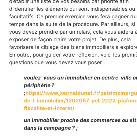
d’établir une liste de vos besoins par priorité afin
d’identifier les éléments qui sont indispensables ou
facultatifs. Ce premier exercice vous fera gagner du
temps dans la suite de la procédure. Par ailleurs, si
vous devez prendre par un relais, cela vous aidera 
exposer de façon claire votre projet. De plus, cela
favorisera le ciblage des biens immobiliers à explore
En outre, pour guider votre réflexion, voici les premi
questions que vous devez vous poser :
voulez-vous un immobilier en centre-ville o
périphérie ?
;
https://www.journaldunet.fr/patrimoine/gu
de-l-immobilier/1202057-pel-2022-plafon
fiscalite-et-interet/
un immobilier proche des commerces ou si
dans la campagne ? ;