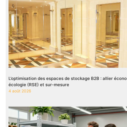
L’optimisation des espaces de stockage B2B : allier écono
écologie (RSE) et sur-mesure
4 août 2026