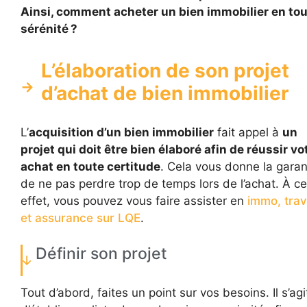
Ainsi, comment acheter un bien immobilier en to
sérénité ?
L’élaboration de son projet
d’achat de bien immobilier
L’
acquisition d’un bien immobilier
fait appel à
un
projet qui doit être bien élaboré afin de réussir vo
achat en toute certitude
. Cela vous donne la garan
de ne pas perdre trop de temps lors de l’achat. À ce
effet, vous pouvez vous faire assister en
immo, tra
et assurance sur LQE
.
Définir son projet
Tout d’abord, faites un point sur vos besoins. Il s’agi