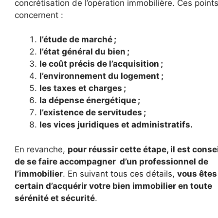
concrétisation de l’opération immobilière. Ces point
concernent :
l’étude de marché ;
l’état général du bien ;
le coût précis de l’acquisition ;
l’environnement du logement ;
les taxes et charges ;
la dépense énergétique ;
l’existence de servitudes ;
les vices juridiques et administratifs.
En revanche,
pour réussir cette étape, il est consei
de se faire accompagner d’un professionnel de
l’immobilier
. En suivant tous ces détails,
vous êtes
certain d’acquérir votre bien immobilier en toute
sérénité et sécurité
.