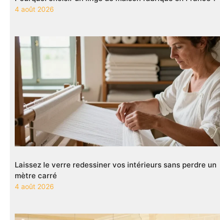
4 août 2026
Laissez le verre redessiner vos intérieurs sans perdre un
mètre carré
4 août 2026