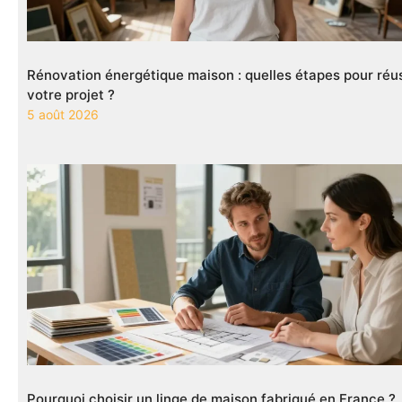
Rénovation énergétique maison : quelles étapes pour réus
votre projet ?
5 août 2026
Pourquoi choisir un linge de maison fabriqué en France ?