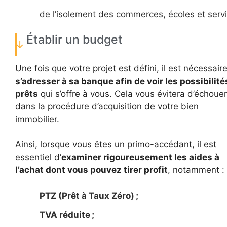
de l’isolement des commerces, écoles et serv
Établir un budget
Une fois que votre projet est défini, il est nécessair
s’adresser à sa banque afin de voir les possibilité
prêts
qui s’offre à vous. Cela vous évitera d’échouer
dans la procédure d’acquisition de votre bien
immobilier.
Ainsi, lorsque vous êtes un primo-accédant, il est
essentiel d’
examiner rigoureusement les aides à
l’achat dont vous pouvez tirer profit
, notamment :
PTZ (Prêt à Taux Zéro) ;
TVA réduite ;