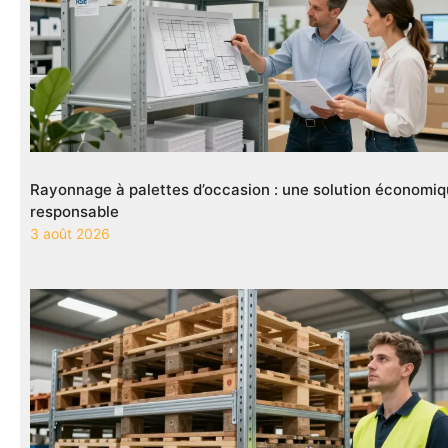
Rayonnage à palettes d’occasion : une solution économiq
responsable
3 août 2026