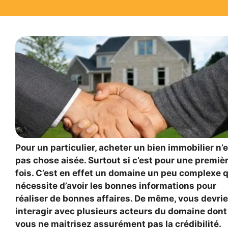
Pour un particulier, acheter un bien immobilier n’
pas chose aisée. Surtout si c’est pour une premiè
fois. C’est en effet un domaine un peu complexe q
nécessite d’avoir les bonnes informations pour
réaliser de bonnes affaires. De même, vous devri
interagir avec plusieurs acteurs du domaine dont
vous ne maitrisez assurément pas la crédibilité.