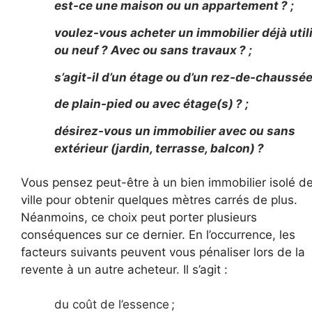
est-ce une maison ou un appartement ? ;
voulez-vous acheter un immobilier déjà util
ou neuf ? Avec ou sans travaux ? ;
s’agit-il d’un étage ou d’un rez-de-chaussée 
de plain-pied ou avec étage(s) ? ;
désirez-vous un immobilier avec ou sans
extérieur (jardin, terrasse, balcon) ?
Vous pensez peut-être à un bien immobilier isolé de
ville pour obtenir quelques mètres carrés de plus.
Néanmoins, ce choix peut porter plusieurs
conséquences sur ce dernier. En l’occurrence, les
facteurs suivants peuvent vous pénaliser lors de la
revente à un autre acheteur. Il s’agit :
du coût de l’essence ;