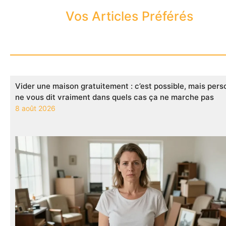
Vos Articles Préférés
Vider une maison gratuitement : c’est possible, mais per
ne vous dit vraiment dans quels cas ça ne marche pas
8 août 2026