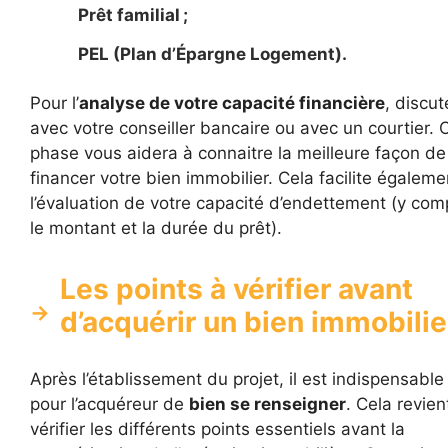
Prêt familial ;
PEL (Plan d’Épargne Logement).
Pour l’
analyse de votre capacité financière
, discut
avec votre conseiller bancaire ou avec un courtier. 
phase vous aidera à connaitre la meilleure façon de
financer votre bien immobilier. Cela facilite égaleme
l’évaluation de votre capacité d’endettement (y com
le montant et la durée du prêt).
Les points à vérifier avant
d’acquérir un bien immobilie
Après l’établissement du projet, il est indispensable
pour l’acquéreur de
bien se renseigner
. Cela revien
vérifier les différents points essentiels avant la