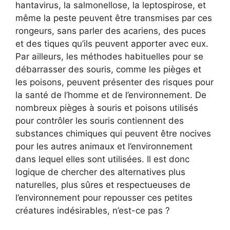
hantavirus, la salmonellose, la leptospirose, et
même la peste peuvent être transmises par ces
rongeurs, sans parler des acariens, des puces
et des tiques qu’ils peuvent apporter avec eux.
Par ailleurs, les méthodes habituelles pour se
débarrasser des souris, comme les pièges et
les poisons, peuvent présenter des risques pour
la santé de l’homme et de l’environnement. De
nombreux pièges à souris et poisons utilisés
pour contrôler les souris contiennent des
substances chimiques qui peuvent être nocives
pour les autres animaux et l’environnement
dans lequel elles sont utilisées. Il est donc
logique de chercher des alternatives plus
naturelles, plus sûres et respectueuses de
l’environnement pour repousser ces petites
créatures indésirables, n’est-ce pas ?