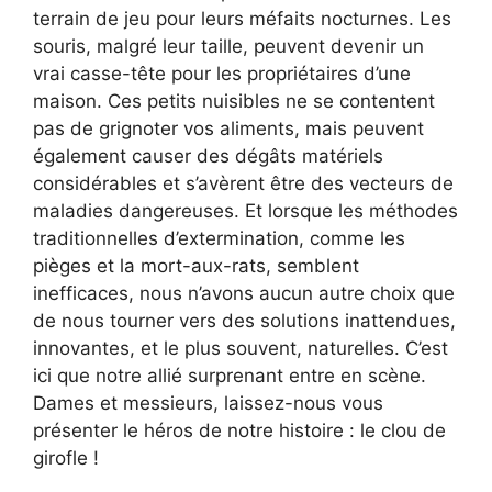
terrain de jeu pour leurs méfaits nocturnes. Les
souris, malgré leur taille, peuvent devenir un
vrai casse-tête pour les propriétaires d’une
maison. Ces petits nuisibles ne se contentent
pas de grignoter vos aliments, mais peuvent
également causer des dégâts matériels
considérables et s’avèrent être des vecteurs de
maladies dangereuses. Et lorsque les méthodes
traditionnelles d’extermination, comme les
pièges et la mort-aux-rats, semblent
inefficaces, nous n’avons aucun autre choix que
de nous tourner vers des solutions inattendues,
innovantes, et le plus souvent, naturelles. C’est
ici que notre allié surprenant entre en scène.
Dames et messieurs, laissez-nous vous
présenter le héros de notre histoire : le clou de
girofle !