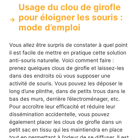
Usage du clou de girofle
pour éloigner les souris :
mode d’emploi
Vous allez être surpris de constater à quel point
il est facile de mettre en pratique cette solution
anti-souris naturelle. Voici comment faire :
prenez quelques clous de girofle et laissez-les
dans des endroits où vous supposer une
activité de souris. Vous pouvez les déposer le
long d’une plinthe, dans de petits trous dans le
bas des murs, derrière l’électroménager, etc.
Pour accroître leur efficacité et réduire leur
dissémination accidentelle, vous pouvez
également placer les clous de girofle dans un
petit sac en tissu qui les maintiendra en place
tout en permettant à l’odeur de se diffuser. Il est