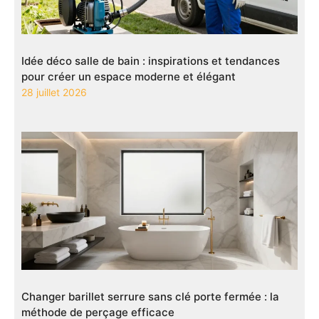
Idée déco salle de bain : inspirations et tendances
pour créer un espace moderne et élégant
28 juillet 2026
Changer barillet serrure sans clé porte fermée : la
méthode de perçage efficace