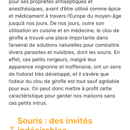
pour ses propriétés antiseptiques et
anesthésiques, avant d’être utilisé comme épice
et médicament à travers l’Europe du moyen-âge
jusqu’à nos jours. De nos jours, outre son
utilisation en cuisine et en médecine, le clou de
girofle a trouvé une place importante dans
l’arsenal de solutions naturelles pour combattre
divers parasites et nuisibles, dont les souris. En
effet, ces petits rongeurs, malgré leur
apparence mignonne et inoffensive, ont un sens
de l’odorat très développé, et il s’avère que
l’odeur du clou de girofle est tout sauf agréable
pour eux. On peut donc mettre à profit cette
caractéristique pour garder nos maisons sans
ces petits intrus.
Souris : des invités