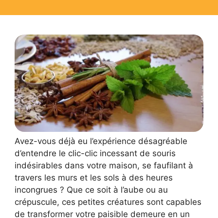
Avez-vous déjà eu l’expérience désagréable
d’entendre le clic-clic incessant de souris
indésirables dans votre maison, se faufilant à
travers les murs et les sols à des heures
incongrues ? Que ce soit à l’aube ou au
crépuscule, ces petites créatures sont capables
de transformer votre paisible demeure en un