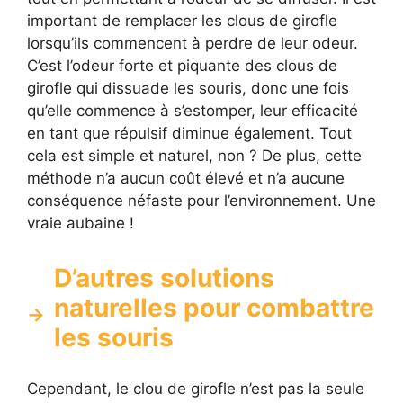
important de remplacer les clous de girofle
lorsqu’ils commencent à perdre de leur odeur.
C’est l’odeur forte et piquante des clous de
girofle qui dissuade les souris, donc une fois
qu’elle commence à s’estomper, leur efficacité
en tant que répulsif diminue également. Tout
cela est simple et naturel, non ? De plus, cette
méthode n’a aucun coût élevé et n’a aucune
conséquence néfaste pour l’environnement. Une
vraie aubaine !
D’autres solutions
naturelles pour combattre
les souris
Cependant, le clou de girofle n’est pas la seule