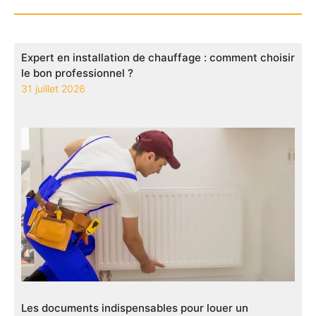
Expert en installation de chauffage : comment choisir
le bon professionnel ?
31 juillet 2026
Les documents indispensables pour louer un