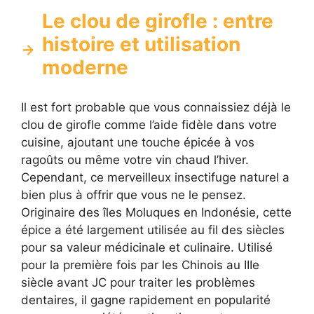
Le clou de girofle : entre
histoire et utilisation
moderne
Il est fort probable que vous connaissiez déjà le
clou de girofle comme l’aide fidèle dans votre
cuisine, ajoutant une touche épicée à vos
ragoûts ou même votre vin chaud l’hiver.
Cependant, ce merveilleux insectifuge naturel a
bien plus à offrir que vous ne le pensez.
Originaire des îles Moluques en Indonésie, cette
épice a été largement utilisée au fil des siècles
pour sa valeur médicinale et culinaire. Utilisé
pour la première fois par les Chinois au IIIe
siècle avant JC pour traiter les problèmes
dentaires, il gagne rapidement en popularité