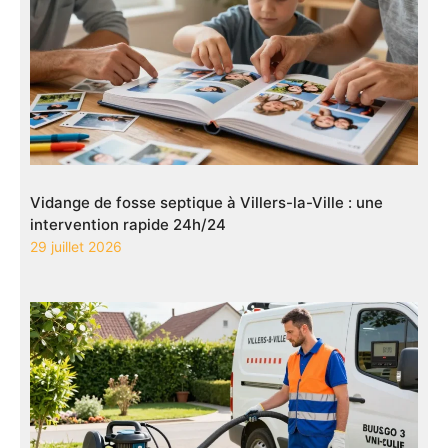
Vidange de fosse septique à Villers-la-Ville : une
intervention rapide 24h/24
29 juillet 2026