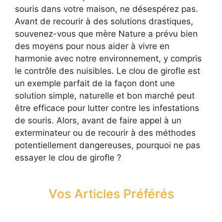
souris dans votre maison, ne désespérez pas.
Avant de recourir à des solutions drastiques,
souvenez-vous que mère Nature a prévu bien
des moyens pour nous aider à vivre en
harmonie avec notre environnement, y compris
le contrôle des nuisibles. Le clou de girofle est
un exemple parfait de la façon dont une
solution simple, naturelle et bon marché peut
être efficace pour lutter contre les infestations
de souris. Alors, avant de faire appel à un
exterminateur ou de recourir à des méthodes
potentiellement dangereuses, pourquoi ne pas
essayer le clou de girofle ?
Vos Articles Préférés