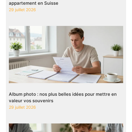
appartement en Suisse
29 juillet 2026
Album photo : nos plus belles idées pour mettre en
valeur vos souvenirs
29 juillet 2026