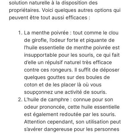
solution naturelle à la disposition des
propriétaires. Voici quelques autres options qui
peuvent être tout aussi efficaces :
La menthe poivrée : tout comme le clou
de girofle, l’odeur forte et piquante de
l’huile essentielle de menthe poivrée est
insupportable pour les souris, ce qui fait
d’elle un répulsif naturel très efficace
contre ces rongeurs. Il suffit de déposer
quelques gouttes sur des boules de
coton et de les placer là où vous
soupçonnez une activité de souris.
L’huile de camphre : connue pour son
odeur prononcée, cette huile essentielle
est également redoutée par les souris.
Attention cependant, son utilisation peut
s’avérer dangereuse pour les personnes