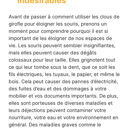
indésirables
Avant de passer à comment utiliser les clous de
girofle pour éloigner les souris, prenons un
moment pour comprendre pourquoi il est si
important de les éloigner de nos espaces de
vie. Les souris peuvent sembler insignifiantes,
mais elles peuvent causer des dégâts
colossaux pour leur taille. Elles grignotent tout
ce qui leur tombe sous la dent, que ce soit les
fils électriques, les tuyaux, le papier, et même le
bois. Cela peut causer des pannes d’électricité,
des fuites d’eau et des dommages à votre
mobilier et vos documents importants. De plus,
elles sont porteuses de diverses maladies et
leurs déjections peuvent contaminer votre
nourriture, votre eau et votre environnement en
général. Des maladies graves comme le