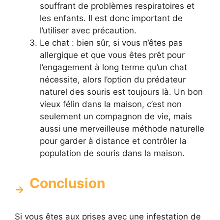
souffrant de problèmes respiratoires et
les enfants. Il est donc important de
l’utiliser avec précaution.
Le chat : bien sûr, si vous n’êtes pas
allergique et que vous êtes prêt pour
l’engagement à long terme qu’un chat
nécessite, alors l’option du prédateur
naturel des souris est toujours là. Un bon
vieux félin dans la maison, c’est non
seulement un compagnon de vie, mais
aussi une merveilleuse méthode naturelle
pour garder à distance et contrôler la
population de souris dans la maison.
Conclusion
Si vous êtes aux prises avec une infestation de