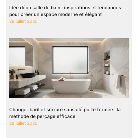
Idée déco salle de bain : inspirations et tendances
pour créer un espace moderne et élégant
28 juillet 2026
Changer barillet serrure sans clé porte fermée : la
méthode de perçage efficace
28 juillet 2026