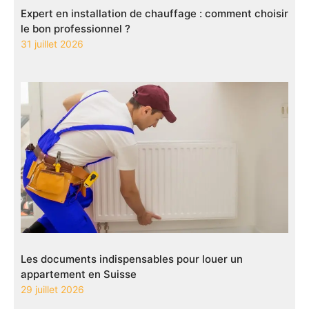
Expert en installation de chauffage : comment choisir
le bon professionnel ?
31 juillet 2026
Les documents indispensables pour louer un
appartement en Suisse
29 juillet 2026