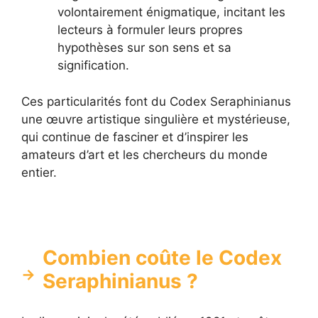
volontairement énigmatique, incitant les
lecteurs à formuler leurs propres
hypothèses sur son sens et sa
signification.
Ces particularités font du Codex Seraphinianus
une œuvre artistique singulière et mystérieuse,
qui continue de fasciner et d’inspirer les
amateurs d’art et les chercheurs du monde
entier.
Combien coûte le Codex
Seraphinianus ?