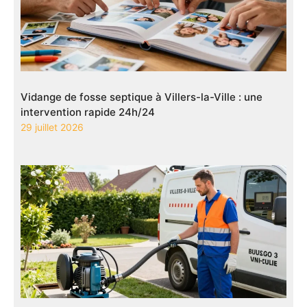
Vidange de fosse septique à Villers-la-Ville : une
intervention rapide 24h/24
29 juillet 2026