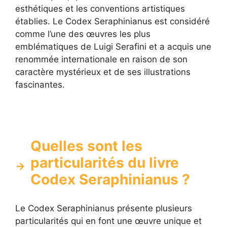
esthétiques et les conventions artistiques
établies. Le Codex Seraphinianus est considéré
comme l’une des œuvres les plus
emblématiques de Luigi Serafini et a acquis une
renommée internationale en raison de son
caractère mystérieux et de ses illustrations
fascinantes.
Quelles sont les
particularités du livre
Codex Seraphinianus ?
Le Codex Seraphinianus présente plusieurs
particularités qui en font une œuvre unique et