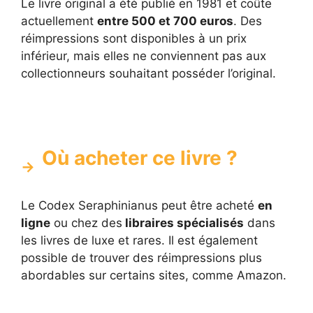
Le livre original a été publié en 1981 et coûte
actuellement
entre 500 et 700 euros
. Des
réimpressions sont disponibles à un prix
inférieur, mais elles ne conviennent pas aux
collectionneurs souhaitant posséder l’original.
Où acheter ce livre ?
Le Codex Seraphinianus peut être acheté
en
ligne
ou chez des
libraires spécialisés
dans
les livres de luxe et rares. Il est également
possible de trouver des réimpressions plus
abordables sur certains sites, comme Amazon.