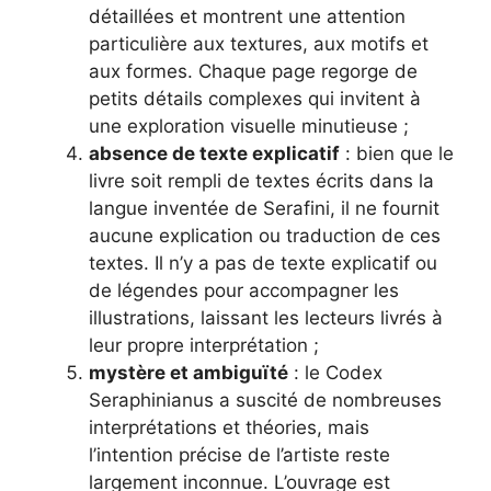
détaillées et montrent une attention
particulière aux textures, aux motifs et
aux formes. Chaque page regorge de
petits détails complexes qui invitent à
une exploration visuelle minutieuse ;
absence de texte explicatif
: bien que le
livre soit rempli de textes écrits dans la
langue inventée de Serafini, il ne fournit
aucune explication ou traduction de ces
textes. Il n’y a pas de texte explicatif ou
de légendes pour accompagner les
illustrations, laissant les lecteurs livrés à
leur propre interprétation ;
mystère et ambiguïté
: le Codex
Seraphinianus a suscité de nombreuses
interprétations et théories, mais
l’intention précise de l’artiste reste
largement inconnue. L’ouvrage est