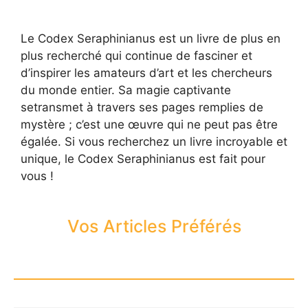
Le Codex Seraphinianus est un livre de plus en
plus recherché qui continue de fasciner et
d’inspirer les amateurs d’art et les chercheurs
du monde entier. Sa magie captivante
setransmet à travers ses pages remplies de
mystère ; c’est une œuvre qui ne peut pas être
égalée. Si vous recherchez un livre incroyable et
unique, le Codex Seraphinianus est fait pour
vous !
Vos Articles Préférés