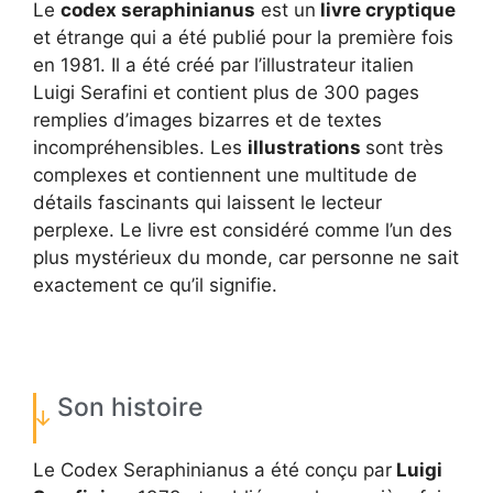
Le
codex seraphinianus
est un
livre cryptique
et étrange qui a été publié pour la première fois
en 1981. Il a été créé par l’illustrateur italien
Luigi Serafini et contient plus de 300 pages
remplies d’images bizarres et de textes
incompréhensibles. Les
illustrations
sont très
complexes et contiennent une multitude de
détails fascinants qui laissent le lecteur
perplexe. Le livre est considéré comme l’un des
plus mystérieux du monde, car personne ne sait
exactement ce qu’il signifie.
Son histoire
Le Codex Seraphinianus a été conçu par
Luigi