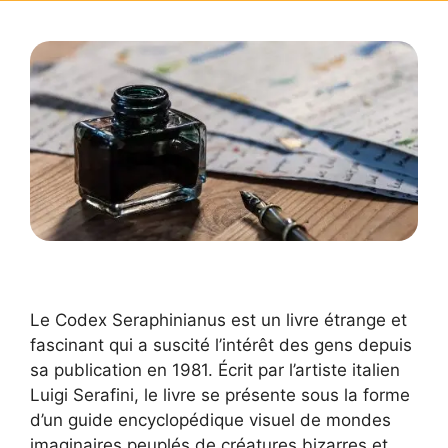
Le Codex Seraphinianus est un livre étrange et
fascinant qui a suscité l’intérêt des gens depuis
sa publication en 1981. Écrit par l’artiste italien
Luigi Serafini, le livre se présente sous la forme
d’un guide encyclopédique visuel de mondes
imaginaires peuplés de créatures bizarres et