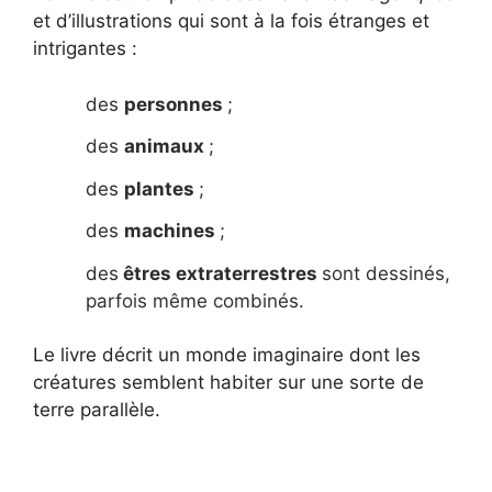
et d’illustrations qui sont à la fois étranges et
intrigantes :
des
personnes
;
des
animaux
;
des
plantes
;
des
machines
;
des
êtres extraterrestres
sont dessinés,
parfois même combinés.
Le livre décrit un monde imaginaire dont les
créatures semblent habiter sur une sorte de
terre parallèle.