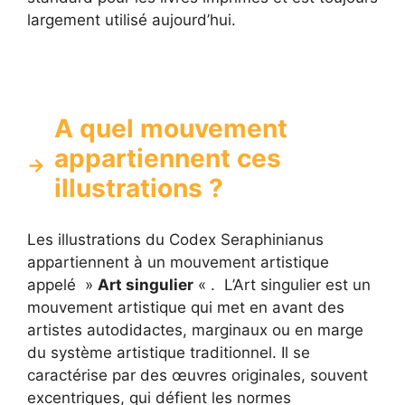
largement utilisé aujourd’hui.
A quel mouvement
appartiennent ces
illustrations ?
Les illustrations du Codex Seraphinianus
appartiennent à un mouvement artistique
appelé »
Art singulier
« . L’Art singulier est un
mouvement artistique qui met en avant des
artistes autodidactes, marginaux ou en marge
du système artistique traditionnel. Il se
caractérise par des œuvres originales, souvent
excentriques, qui défient les normes