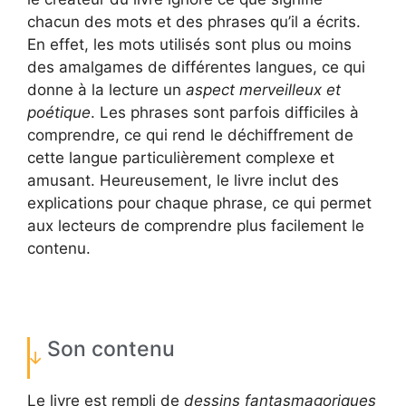
chacun des mots et des phrases qu’il a écrits.
En effet, les mots utilisés sont plus ou moins
des amalgames de différentes langues, ce qui
donne à la lecture un
aspect merveilleux et
poétique
. Les phrases sont parfois difficiles à
comprendre, ce qui rend le déchiffrement de
cette langue particulièrement complexe et
amusant. Heureusement, le livre inclut des
explications pour chaque phrase, ce qui permet
aux lecteurs de comprendre plus facilement le
contenu.
Son contenu
Le livre est rempli de
dessins fantasmagoriques