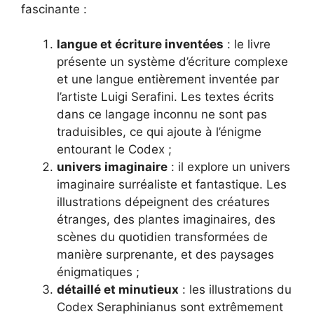
fascinante :
langue et écriture inventées
: le livre
présente un système d’écriture complexe
et une langue entièrement inventée par
l’artiste Luigi Serafini. Les textes écrits
dans ce langage inconnu ne sont pas
traduisibles, ce qui ajoute à l’énigme
entourant le Codex ;
univers imaginaire
: il explore un univers
imaginaire surréaliste et fantastique. Les
illustrations dépeignent des créatures
étranges, des plantes imaginaires, des
scènes du quotidien transformées de
manière surprenante, et des paysages
énigmatiques ;
détaillé et minutieux
: les illustrations du
Codex Seraphinianus sont extrêmement