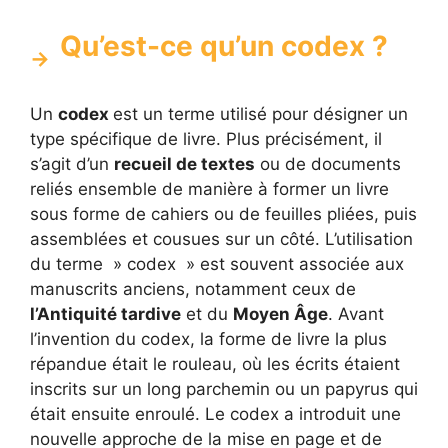
Qu’est-ce qu’un codex ?
Un
codex
est un terme utilisé pour désigner un
type spécifique de livre. Plus précisément, il
s’agit d’un
recueil de textes
ou de documents
reliés ensemble de manière à former un livre
sous forme de cahiers ou de feuilles pliées, puis
assemblées et cousues sur un côté. L’utilisation
du terme » codex » est souvent associée aux
manuscrits anciens, notamment ceux de
l’Antiquité tardive
et du
Moyen Âge
. Avant
l’invention du codex, la forme de livre la plus
répandue était le rouleau, où les écrits étaient
inscrits sur un long parchemin ou un papyrus qui
était ensuite enroulé. Le codex a introduit une
nouvelle approche de la mise en page et de