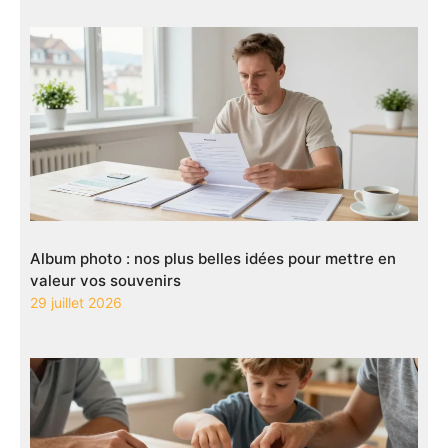
Album photo : nos plus belles idées pour mettre en
valeur vos souvenirs
29 juillet 2026