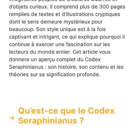
d’objets curieux. Il comprend plus de 300 pages
remplies de textes et d’illustrations cryptiques
dont le sens demeure mystérieux pour
beaucoup. Son style unique est à la fois
captivant et intrigant, ce qui explique pourquoi il
continue à exercer une fascination sur les
lecteurs du monde entier. Cet article vous
donnera un aperçu complet du Codex
Seraphinianus : son histoire, son contenu et les
théories sur sa signification profonde.
Qu’est-ce que le Codex
Seraphinianus ?