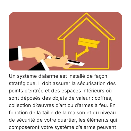
Un système d’alarme est installé de façon
stratégique. Il doit assurer la sécurisation des
points d’entrée et des espaces intérieurs où
sont déposés des objets de valeur : coffres,
collection d’œuvres d’art ou d’armes à feu. En
fonction de la taille de la maison et du niveau
de sécurité de votre quartier, les éléments qui
composeront votre système d’alarme peuvent