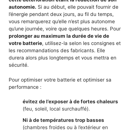
autonomie.
Si au début, elle pouvait fournir de
l’énergie pendant deux jours, au fil du temps,
vous remarquerez qu’elle n’est plus autonome
qu’une journée, voire que quelques heures. Pour
prolonger au maximum la durée de vie de
votre batterie
, utilisez-la selon les consignes et
les recommandations des fabricants. Elle
durera alors plus longtemps et vous mettra en
sécurité.
Pour optimiser votre batterie et optimiser sa
performance :
évitez de l’exposer à de fortes chaleurs
(feu, soleil, local surchauffé).
Ni à de températures trop basses
(chambres froides ou à l’extérieur en