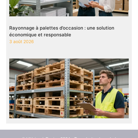
Rayonnage à palettes d’occasion : une solution
économique et responsable
3 août 2026