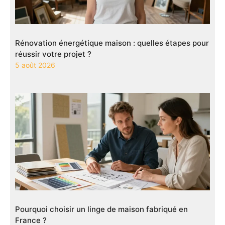
Rénovation énergétique maison : quelles étapes pour
réussir votre projet ?
5 août 2026
Pourquoi choisir un linge de maison fabriqué en
France ?