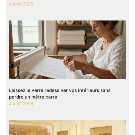
4 août 2026
Laissez le verre redessiner vos intérieurs sans
perdre un mètre carré
4 août 2026