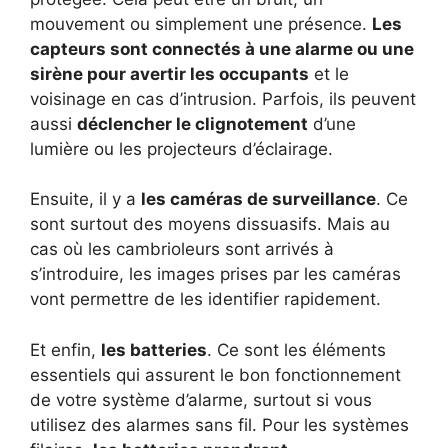
mouvement ou simplement une présence.
Les
capteurs sont connectés à une alarme ou une
sirène pour avertir les occupants
et le
voisinage en cas d’intrusion. Parfois, ils peuvent
aussi
déclencher le clignotement
d’une
lumière ou les projecteurs d’éclairage.
Ensuite, il y a
les caméras de surveillance
. Ce
sont surtout des moyens dissuasifs. Mais au
cas où les cambrioleurs sont arrivés à
s’introduire, les images prises par les caméras
vont permettre de les identifier rapidement.
Et enfin,
les batteries
. Ce sont les éléments
essentiels qui assurent le bon fonctionnement
de votre système d’alarme, surtout si vous
utilisez des alarmes sans fil. Pour les systèmes