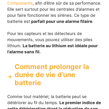
Components
, afin d’être sûr de sa performance.
Elle sert surtout pour les centrales d’alarmes et
pour faire fonctionner les sirènes. Ce type de
batterie est
parfait pour une alarme filaire
.
Pour les capteurs et les détecteurs de
mouvements, vous pouvez utiliser des piles
lithium.
La batterie au lithium est idéale pour
l’alarme sans fil.
Comment prolonger la
durée de vie d’une
batterie
Comme tout matériel, la batterie peut se
détériorer au fil du temps.
Le premier indice de
cette détérioration étant la réduction de son