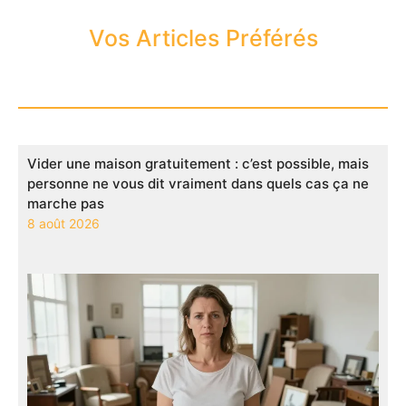
Vos Articles Préférés
Vider une maison gratuitement : c’est possible, mais
personne ne vous dit vraiment dans quels cas ça ne
marche pas
8 août 2026