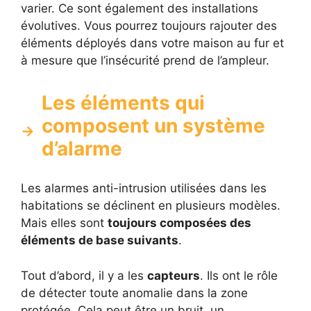
varier. Ce sont également des installations
évolutives. Vous pourrez toujours rajouter des
éléments déployés dans votre maison au fur et
à mesure que l’insécurité prend de l’ampleur.
Les éléments qui
composent un système
d’alarme
Les alarmes anti-intrusion utilisées dans les
habitations se déclinent en plusieurs modèles.
Mais elles sont
toujours composées des
éléments de base suivants
.
Tout d’abord, il y a les
capteurs
. Ils ont le rôle
de détecter toute anomalie dans la zone
protégée. Cela peut être un bruit, un