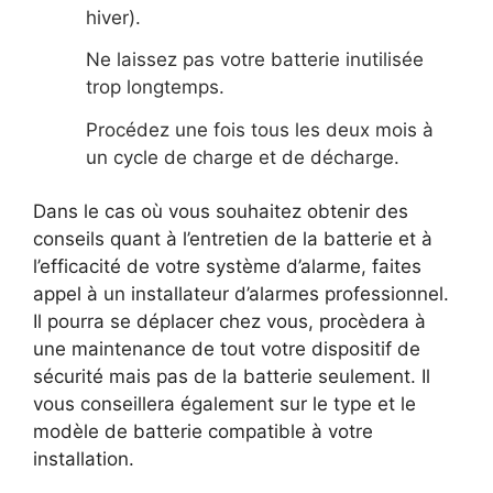
hiver).
Ne laissez pas votre batterie inutilisée
trop longtemps.
Procédez une fois tous les deux mois à
un cycle de charge et de décharge.
Dans le cas où vous souhaitez obtenir des
conseils quant à l’entretien de la batterie et à
l’efficacité de votre système d’alarme, faites
appel à un installateur d’alarmes professionnel.
Il pourra se déplacer chez vous, procèdera à
une maintenance de tout votre dispositif de
sécurité mais pas de la batterie seulement. Il
vous conseillera également sur le type et le
modèle de batterie compatible à votre
installation.