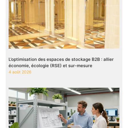
L’optimisation des espaces de stockage B2B : allier
économie, écologie (RSE) et sur-mesure
4 août 2026