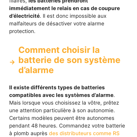
filaires,
les batteries prendront
immédiatement le relais en cas de coupure
d’électricité
. Il est donc impossible aux
malfaiteurs de désactiver votre alarme
protection.
Comment choisir la
batterie de son système
d’alarme
Il existe différents types de batteries
compatibles avec les systèmes d’alarme
.
Mais lorsque vous choisissez la vôtre, prêtez
une attention particulière à son autonomie.
Certains modèles peuvent être autonomes
pendant 48 heures. Commandez votre batterie
à plomb auprès
des distributeurs comme RS