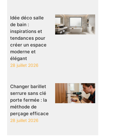
Idée déco salle
de bain :
inspirations et
tendances pour
créer un espace
moderne et
élégant
28 juillet 2026
Changer barillet
serrure sans clé
porte fermée : la
méthode de
perçage efficace
28 juillet 2026