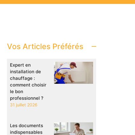
Vos Articles Préférés
Expert en
installation de
chauffage :
comment choisir
le bon
professionnel ?
31 juillet 2026
Les documents
indispensables