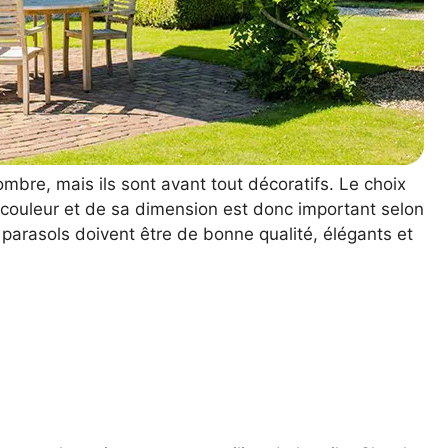
’ombre, mais ils sont avant tout décoratifs. Le choix
 couleur et de sa dimension est donc important selon
s parasols doivent être de bonne qualité, élégants et