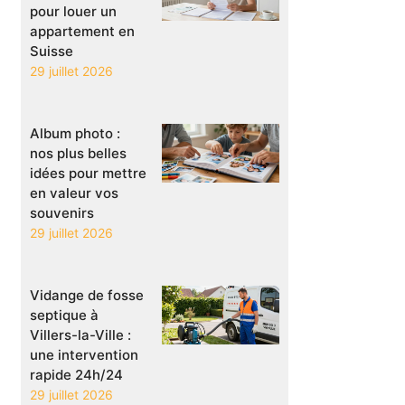
pour louer un
appartement en
Suisse
29 juillet 2026
Album photo :
nos plus belles
idées pour mettre
en valeur vos
souvenirs
29 juillet 2026
Vidange de fosse
septique à
Villers-la-Ville :
une intervention
rapide 24h/24
29 juillet 2026