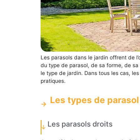
Les parasols dans le jardin offrent de l
du type de parasol, de sa forme, de sa
le type de jardin. Dans tous les cas, le
pratiques.
Les types de parasol
Les parasols droits