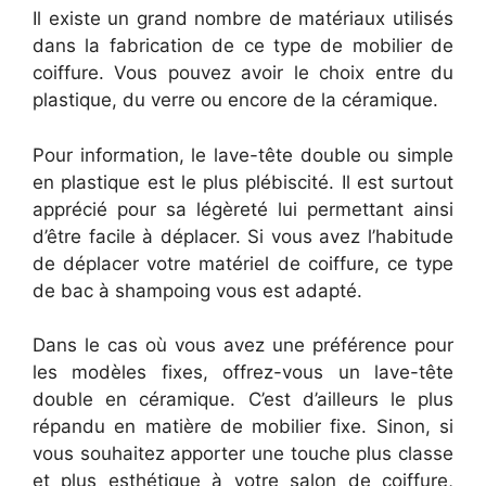
Il existe un grand nombre de matériaux utilisés
dans la fabrication de ce type de mobilier de
coiffure. Vous pouvez avoir le choix entre du
plastique, du verre ou encore de la céramique.
Pour information, le lave-tête double ou simple
en plastique est le plus plébiscité. Il est surtout
apprécié pour sa légèreté lui permettant ainsi
d’être facile à déplacer. Si vous avez l’habitude
de déplacer votre matériel de coiffure, ce type
de bac à shampoing vous est adapté.
Dans le cas où vous avez une préférence pour
les modèles fixes, offrez-vous un lave-tête
double en céramique. C’est d’ailleurs le plus
répandu en matière de mobilier fixe. Sinon, si
vous souhaitez apporter une touche plus classe
et plus esthétique à votre salon de coiffure,