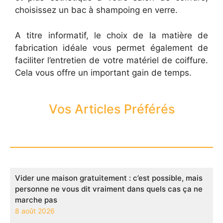
choisissez un bac à shampoing en verre.
A titre informatif, le choix de la matière de
fabrication idéale vous permet également de
faciliter l’entretien de votre matériel de coiffure.
Cela vous offre un important gain de temps.
Vos Articles Préférés
Vider une maison gratuitement : c’est possible, mais
personne ne vous dit vraiment dans quels cas ça ne
marche pas
8 août 2026