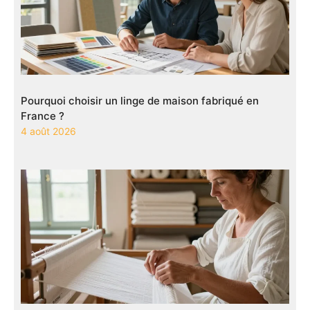
Pourquoi choisir un linge de maison fabriqué en
France ?
4 août 2026