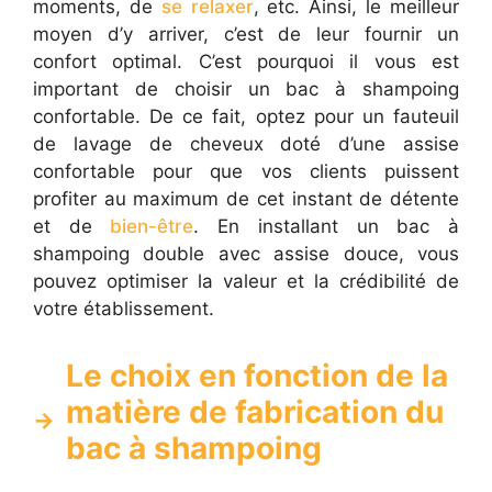
moments, de
se relaxer
, etc. Ainsi, le meilleur
moyen d’y arriver, c’est de leur fournir un
confort optimal. C’est pourquoi il vous est
important de choisir un bac à shampoing
confortable. De ce fait, optez pour un fauteuil
de lavage de cheveux doté d’une assise
confortable pour que vos clients puissent
profiter au maximum de cet instant de détente
et de
bien-être
. En installant un bac à
shampoing double avec assise douce, vous
pouvez optimiser la valeur et la crédibilité de
votre établissement.
Le choix en fonction de la
matière de fabrication du
bac à shampoing