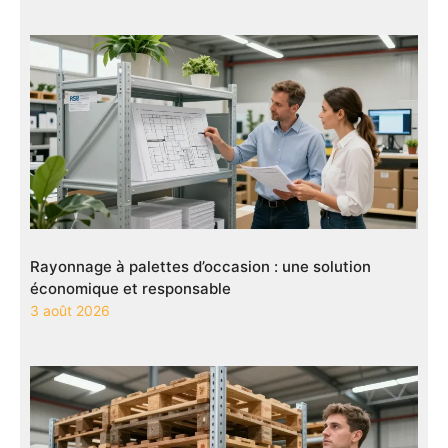
Rayonnage à palettes d’occasion : une solution
économique et responsable
3 août 2026