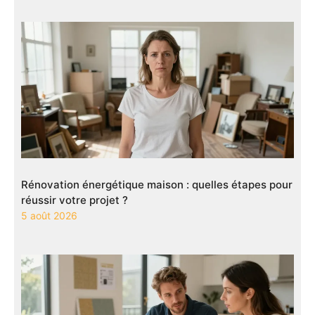
Rénovation énergétique maison : quelles étapes pour
réussir votre projet ?
5 août 2026