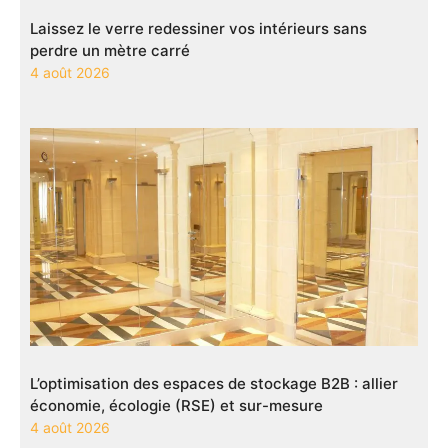
Laissez le verre redessiner vos intérieurs sans
perdre un mètre carré
4 août 2026
L’optimisation des espaces de stockage B2B : allier
économie, écologie (RSE) et sur-mesure
4 août 2026