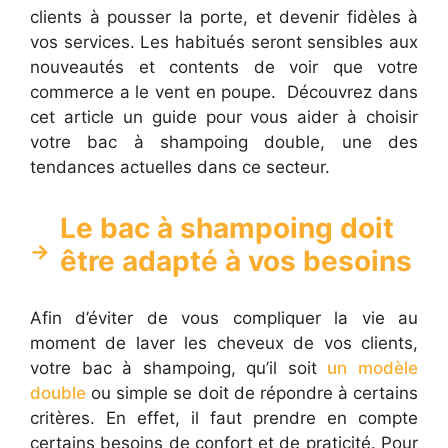
clients à pousser la porte, et devenir fidèles à
vos services. Les habitués seront sensibles aux
nouveautés et contents de voir que votre
commerce a le vent en poupe. Découvrez dans
cet article un guide pour vous aider à choisir
votre bac à shampoing double, une des
tendances actuelles dans ce secteur.
Le bac à shampoing doit
être adapté à vos besoins
Afin d’éviter de vous compliquer la vie au
moment de laver les cheveux de vos clients,
votre bac à shampoing, qu’il soit
un modèle
double
ou simple se doit de répondre à certains
critères. En effet, il faut prendre en compte
certains besoins de confort et de praticité. Pour