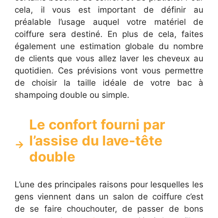
cela, il vous est important de définir au
préalable l’usage auquel votre matériel de
coiffure sera destiné. En plus de cela, faites
également une estimation globale du nombre
de clients que vous allez laver les cheveux au
quotidien. Ces prévisions vont vous permettre
de choisir la taille idéale de votre bac à
shampoing double ou simple.
Le confort fourni par
l’assise du lave-tête
double
L’une des principales raisons pour lesquelles les
gens viennent dans un salon de coiffure c’est
de se faire chouchouter, de passer de bons