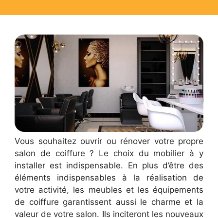
Vous souhaitez ouvrir ou rénover votre propre
salon de coiffure ? Le choix du mobilier à y
installer est indispensable. En plus d’être des
éléments indispensables à la réalisation de
votre activité, les meubles et les équipements
de coiffure garantissent aussi le charme et la
valeur de votre salon. Ils inciteront les nouveaux