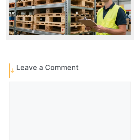
Leave a Comment
Comment