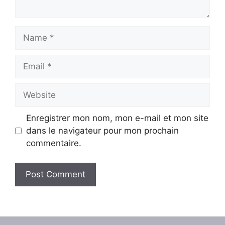
Name
Email
Website
Enregistrer mon nom, mon e-mail et mon site
dans le navigateur pour mon prochain
commentaire.