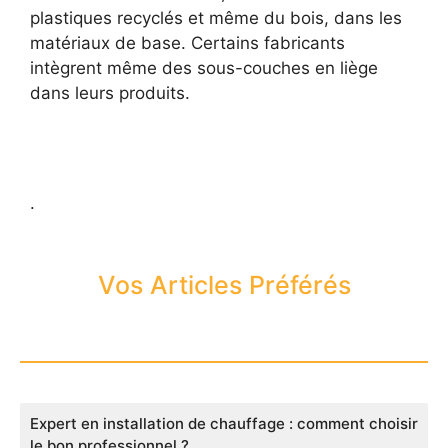
plastiques recyclés et même du bois, dans les
matériaux de base. Certains fabricants
intègrent même des sous-couches en liège
dans leurs produits.
.
Vos Articles Préférés
Expert en installation de chauffage : comment choisir
le bon professionnel ?