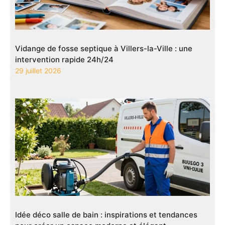
Vidange de fosse septique à Villers-la-Ville : une
intervention rapide 24h/24
29 juillet 2026
Idée déco salle de bain : inspirations et tendances