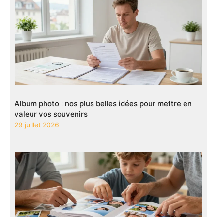
Album photo : nos plus belles idées pour mettre en
valeur vos souvenirs
29 juillet 2026