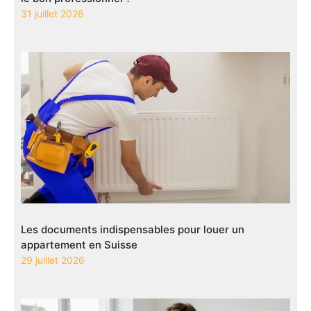
31 juillet 2026
Les documents indispensables pour louer un
appartement en Suisse
29 juillet 2026