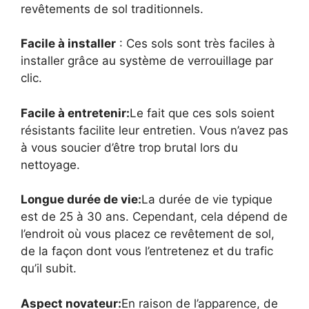
revêtements de sol traditionnels.
Facile à installer
: Ces sols sont très faciles à
installer grâce au système de verrouillage par
clic.
Facile à entretenir:
Le fait que ces sols soient
résistants facilite leur entretien. Vous n’avez pas
à vous soucier d’être trop brutal lors du
nettoyage.
Longue durée de vie:
La durée de vie typique
est de 25 à 30 ans. Cependant, cela dépend de
l’endroit où vous placez ce revêtement de sol,
de la façon dont vous l’entretenez et du trafic
qu’il subit.
Aspect novateur:
En raison de l’apparence, de