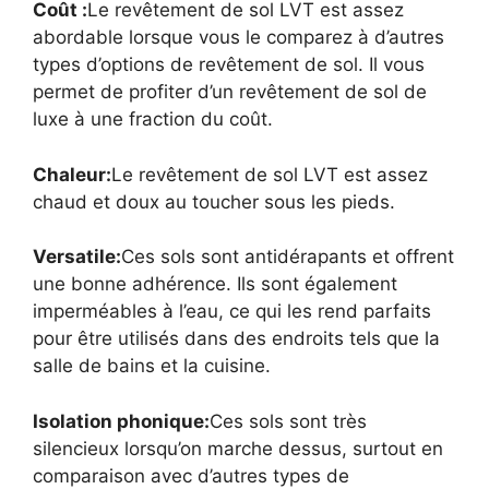
Coût :
Le revêtement de sol LVT est assez
abordable lorsque vous le comparez à d’autres
types d’options de revêtement de sol. Il vous
permet de profiter d’un revêtement de sol de
luxe à une fraction du coût.
Chaleur:
Le revêtement de sol LVT est assez
chaud et doux au toucher sous les pieds.
Versatile:
Ces sols sont antidérapants et offrent
une bonne adhérence. Ils sont également
imperméables à l’eau, ce qui les rend parfaits
pour être utilisés dans des endroits tels que la
salle de bains et la cuisine.
Isolation phonique:
Ces sols sont très
silencieux lorsqu’on marche dessus, surtout en
comparaison avec d’autres types de