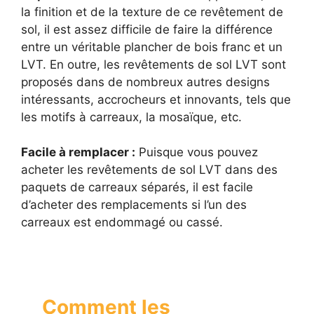
la finition et de la texture de ce revêtement de
sol, il est assez difficile de faire la différence
entre un véritable plancher de bois franc et un
LVT. En outre, les revêtements de sol LVT sont
proposés dans de nombreux autres designs
intéressants, accrocheurs et innovants, tels que
les motifs à carreaux, la mosaïque, etc.
Facile à remplacer :
Puisque vous pouvez
acheter les revêtements de sol LVT dans des
paquets de carreaux séparés, il est facile
d’acheter des remplacements si l’un des
carreaux est endommagé ou cassé.
Comment les