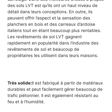
des sols LVT est qu’ils ont un haut niveau de
détail dans leurs conceptions. En outre, ils
peuvent offrir l’aspect et la sensation des
planchers en bois et des carreaux d’ardoise
italiens tout en étant beaucoup plus rentables.
Les revêtements de sol LVT gagnent
rapidement en popularité dans l’industrie des
revêtements de sol et beaucoup de
propriétaires les utilisent dans leurs maisons.
Très solide:
Il est fabriqué à partir de matériaux
durables et peut facilement gérer beaucoup de
trafic piétonnier. Il est également résistant au
feu et à l’humidité.