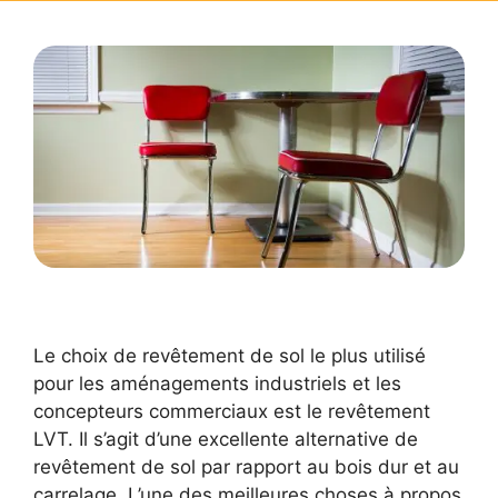
Le choix de revêtement de sol le plus utilisé
pour les aménagements industriels et les
concepteurs commerciaux est le revêtement
LVT. Il s’agit d’une excellente alternative de
revêtement de sol par rapport au bois dur et au
carrelage. L’une des meilleures choses à propos