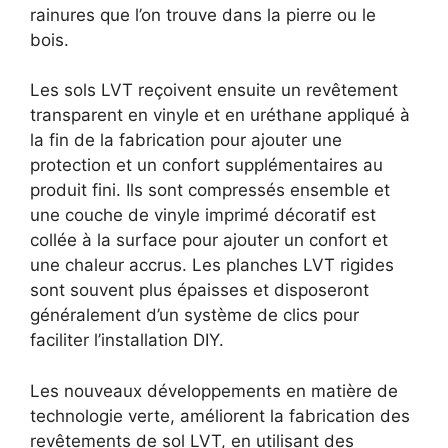
rainures que l’on trouve dans la pierre ou le
bois.
Les sols LVT reçoivent ensuite un revêtement
transparent en vinyle et en uréthane appliqué à
la fin de la fabrication pour ajouter une
protection et un confort supplémentaires au
produit fini. Ils sont compressés ensemble et
une couche de vinyle imprimé décoratif est
collée à la surface pour ajouter un confort et
une chaleur accrus. Les planches LVT rigides
sont souvent plus épaisses et disposeront
généralement d’un système de clics pour
faciliter l’installation DIY.
Les nouveaux développements en matière de
technologie verte, améliorent la fabrication des
revêtements de sol LVT, en utilisant des