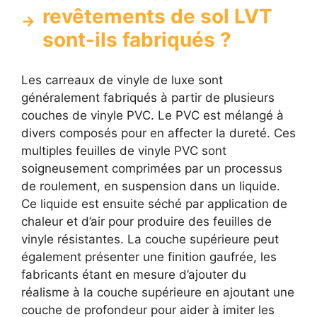
revêtements de sol LVT
sont-ils fabriqués ?
Les carreaux de vinyle de luxe sont
généralement fabriqués à partir de plusieurs
couches de vinyle PVC. Le PVC est mélangé à
divers composés pour en affecter la dureté. Ces
multiples feuilles de vinyle PVC sont
soigneusement comprimées par un processus
de roulement, en suspension dans un liquide.
Ce liquide est ensuite séché par application de
chaleur et d’air pour produire des feuilles de
vinyle résistantes. La couche supérieure peut
également présenter une finition gaufrée, les
fabricants étant en mesure d’ajouter du
réalisme à la couche supérieure en ajoutant une
couche de profondeur pour aider à imiter les