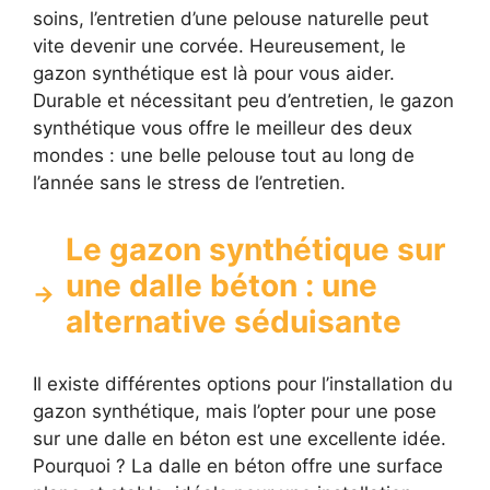
soins, l’entretien d’une pelouse naturelle peut
vite devenir une corvée. Heureusement, le
gazon synthétique est là pour vous aider.
Durable et nécessitant peu d’entretien, le gazon
synthétique vous offre le meilleur des deux
mondes : une belle pelouse tout au long de
l’année sans le stress de l’entretien.
Le gazon synthétique sur
une dalle béton : une
alternative séduisante
Il existe différentes options pour l’installation du
gazon synthétique, mais l’opter pour une pose
sur une dalle en béton est une excellente idée.
Pourquoi ? La dalle en béton offre une surface