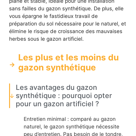
plane et stable, idéale pour une installation
sans failles du gazon synthétique. De plus, elle
vous épargne le fastidieux travail de
préparation du sol nécessaire pour le naturel, et
élimine le risque de croissance des mauvaises
herbes sous le gazon artificiel.
Les plus et les moins du
gazon synthétique
Les avantages du gazon
synthétique : pourquoi opter
pour un gazon artificiel ?
Entretien minimal : comparé au gazon
naturel, le gazon synthétique nécessite
peu d’entretien. Pas besoin de le tondre,