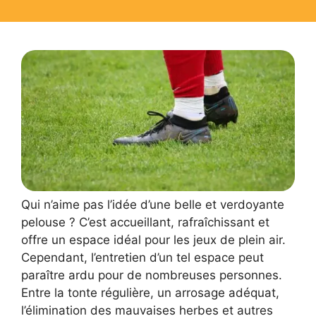
Qui n’aime pas l’idée d’une belle et verdoyante
pelouse ? C’est accueillant, rafraîchissant et
offre un espace idéal pour les jeux de plein air.
Cependant, l’entretien d’un tel espace peut
paraître ardu pour de nombreuses personnes.
Entre la tonte régulière, un arrosage adéquat,
l’élimination des mauvaises herbes et autres