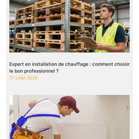
Expert en installation de chauffage : comment choisir
le bon professionnel ?
31 juillet 2026