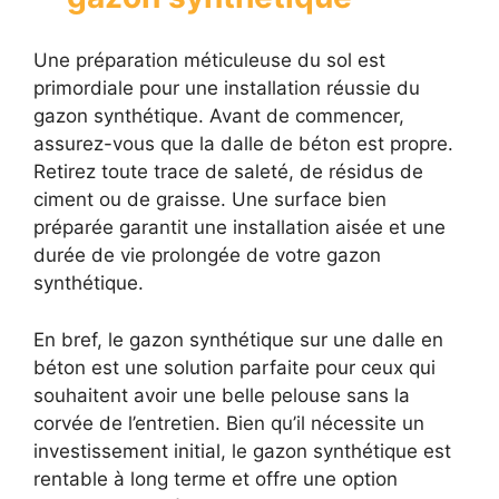
Une préparation méticuleuse du sol est
primordiale pour une installation réussie du
gazon synthétique. Avant de commencer,
assurez-vous que la dalle de béton est propre.
Retirez toute trace de saleté, de résidus de
ciment ou de graisse. Une surface bien
préparée garantit une installation aisée et une
durée de vie prolongée de votre gazon
synthétique.
En bref, le gazon synthétique sur une dalle en
béton est une solution parfaite pour ceux qui
souhaitent avoir une belle pelouse sans la
corvée de l’entretien. Bien qu’il nécessite un
investissement initial, le gazon synthétique est
rentable à long terme et offre une option