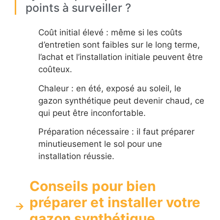
points à surveiller ?
Coût initial élevé : même si les coûts
d’entretien sont faibles sur le long terme,
l’achat et l’installation initiale peuvent être
coûteux.
Chaleur : en été, exposé au soleil, le
gazon synthétique peut devenir chaud, ce
qui peut être inconfortable.
Préparation nécessaire : il faut préparer
minutieusement le sol pour une
installation réussie.
Conseils pour bien
préparer et installer votre
gazon synthétique