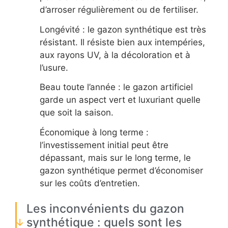
d’arroser régulièrement ou de fertiliser.
Longévité : le gazon synthétique est très
résistant. Il résiste bien aux intempéries,
aux rayons UV, à la décoloration et à
l’usure.
Beau toute l’année : le gazon artificiel
garde un aspect vert et luxuriant quelle
que soit la saison.
Économique à long terme :
l’investissement initial peut être
dépassant, mais sur le long terme, le
gazon synthétique permet d’économiser
sur les coûts d’entretien.
Les inconvénients du gazon
synthétique : quels sont les