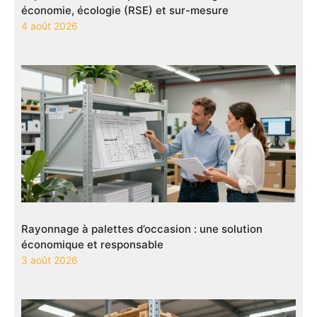
économie, écologie (RSE) et sur-mesure
4 août 2026
Rayonnage à palettes d’occasion : une solution
économique et responsable
3 août 2026