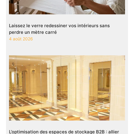
Laissez le verre redessiner vos intérieurs sans
perdre un mètre carré
4 août 2026
L’optimisation des espaces de stockage B2B : allier