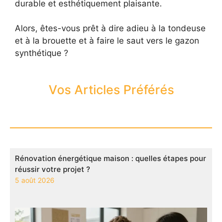
durable et esthétiquement plaisante.
Alors, êtes-vous prêt à dire adieu à la tondeuse
et à la brouette et à faire le saut vers le gazon
synthétique ?
Vos Articles Préférés
Rénovation énergétique maison : quelles étapes pour
réussir votre projet ?
5 août 2026