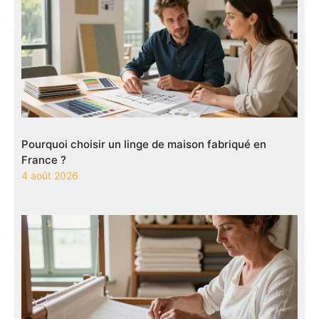
Pourquoi choisir un linge de maison fabriqué en
France ?
4 août 2026