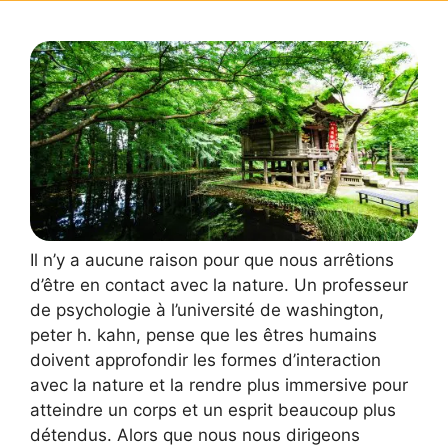
Il n’y a aucune raison pour que nous arrêtions
d’être en contact avec la nature. Un professeur
de psychologie à l’université de washington,
peter h. kahn, pense que les êtres humains
doivent approfondir les formes d’interaction
avec la nature et la rendre plus immersive pour
atteindre un corps et un esprit beaucoup plus
détendus. Alors que nous nous dirigeons