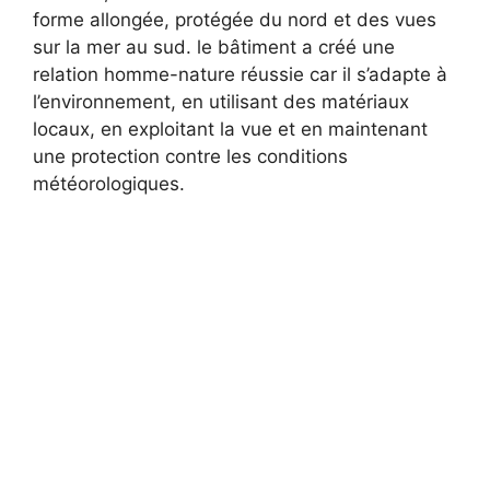
forme allongée, protégée du nord et des vues
sur la mer au sud. le bâtiment a créé une
relation homme-nature réussie car il s’adapte à
l’environnement, en utilisant des matériaux
locaux, en exploitant la vue et en maintenant
une protection contre les conditions
météorologiques.