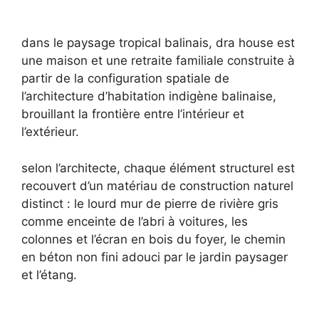
dans le paysage tropical balinais, dra house est
une maison et une retraite familiale construite à
partir de la configuration spatiale de
l’architecture d’habitation indigène balinaise,
brouillant la frontière entre l’intérieur et
l’extérieur.
selon l’architecte, chaque élément structurel est
recouvert d’un matériau de construction naturel
distinct : le lourd mur de pierre de rivière gris
comme enceinte de l’abri à voitures, les
colonnes et l’écran en bois du foyer, le chemin
en béton non fini adouci par le jardin paysager
et l’étang.