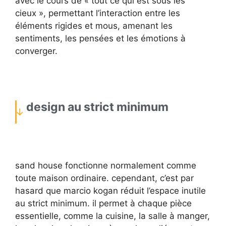
avec le cours de « tout ce qui est sous les
cieux », permettant l’interaction entre les
éléments rigides et mous, amenant les
sentiments, les pensées et les émotions à
converger.
design au strict minimum
sand house fonctionne normalement comme
toute maison ordinaire. cependant, c’est par
hasard que marcio kogan réduit l’espace inutile
au strict minimum. il permet à chaque pièce
essentielle, comme la cuisine, la salle à manger,