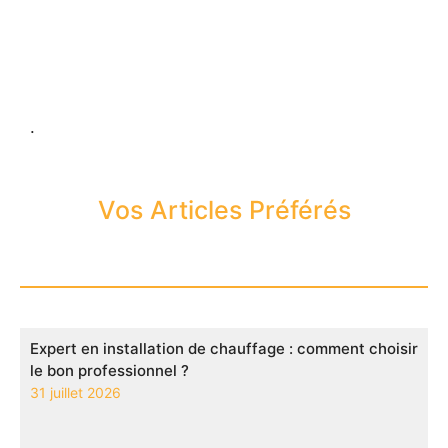
.
Vos Articles Préférés
Expert en installation de chauffage : comment choisir
le bon professionnel ?
31 juillet 2026