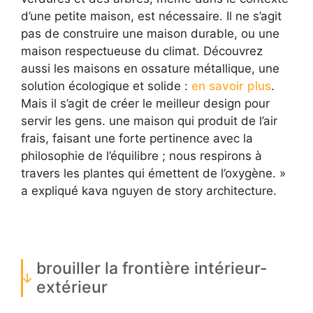
d’une petite maison, est nécessaire. Il ne s’agit
pas de construire une maison durable, ou une
maison respectueuse du climat. Découvrez
aussi les maisons en ossature métallique, une
solution écologique et solide :
en savoir plus
.
Mais il s’agit de créer le meilleur design pour
servir les gens. une maison qui produit de l’air
frais, faisant une forte pertinence avec la
philosophie de l’équilibre ; nous respirons à
travers les plantes qui émettent de l’oxygène. »
a expliqué kava nguyen de story architecture.
brouiller la frontière intérieur-
extérieur