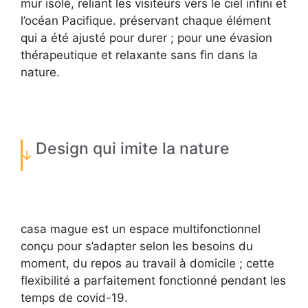
mur isolé, reliant les visiteurs vers le ciel infini et
l’océan Pacifique. préservant chaque élément
qui a été ajusté pour durer ; pour une évasion
thérapeutique et relaxante sans fin dans la
nature.
Design qui imite la nature
casa mague est un espace multifonctionnel
conçu pour s’adapter selon les besoins du
moment, du repos au travail à domicile ; cette
flexibilité a parfaitement fonctionné pendant les
temps de covid-19.