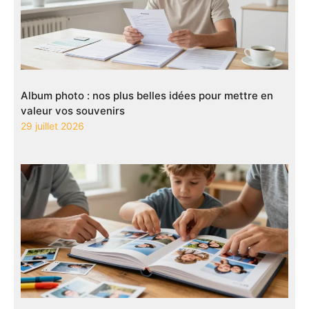
Album photo : nos plus belles idées pour mettre en
valeur vos souvenirs
29 juillet 2026