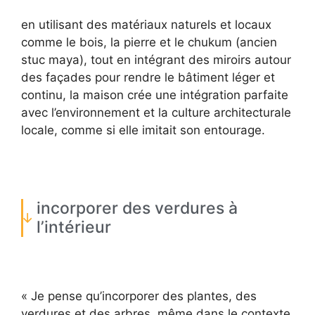
en utilisant des matériaux naturels et locaux
comme le bois, la pierre et le chukum (ancien
stuc maya), tout en intégrant des miroirs autour
des façades pour rendre le bâtiment léger et
continu, la maison crée une intégration parfaite
avec l’environnement et la culture architecturale
locale, comme si elle imitait son entourage.
incorporer des verdures à
l’intérieur
« Je pense qu’incorporer des plantes, des
verdures et des arbres, même dans le contexte