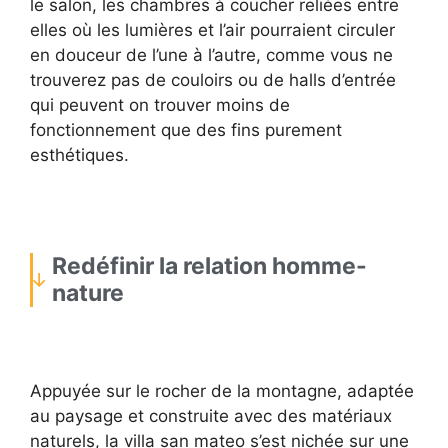
le salon, les chambres à coucher reliées entre
elles où les lumières et l’air pourraient circuler
en douceur de l’une à l’autre, comme vous ne
trouverez pas de couloirs ou de halls d’entrée
qui peuvent on trouver moins de
fonctionnement que des fins purement
esthétiques.
Redéfinir la relation homme-
nature
Appuyée sur le rocher de la montagne, adaptée
au paysage et construite avec des matériaux
naturels, la villa san mateo s’est nichée sur une