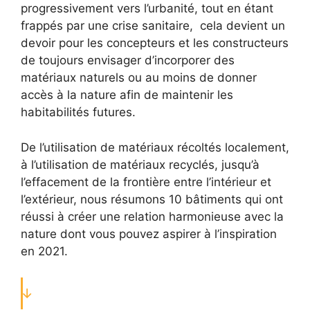
progressivement vers l’urbanité, tout en étant
frappés par une crise sanitaire, cela devient un
devoir pour les concepteurs et les constructeurs
de toujours envisager d’incorporer des
matériaux naturels ou au moins de donner
accès à la nature afin de maintenir les
habitabilités futures.
De l’utilisation de matériaux récoltés localement,
à l’utilisation de matériaux recyclés, jusqu’à
l’effacement de la frontière entre l’intérieur et
l’extérieur, nous résumons 10 bâtiments qui ont
réussi à créer une relation harmonieuse avec la
nature dont vous pouvez aspirer à l’inspiration
en 2021.