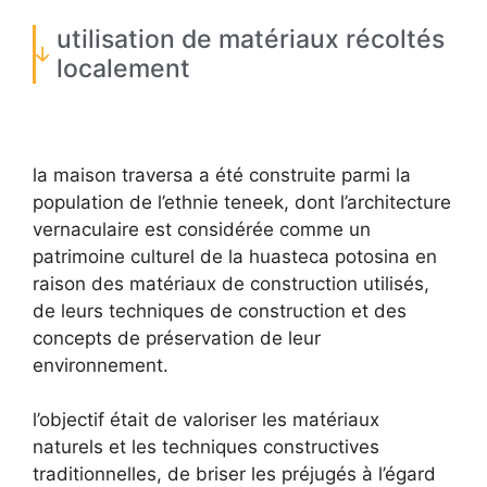
utilisation de matériaux récoltés
localement
la maison traversa a été construite parmi la
population de l’ethnie teneek, dont l’architecture
vernaculaire est considérée comme un
patrimoine culturel de la huasteca potosina en
raison des matériaux de construction utilisés,
de leurs techniques de construction et des
concepts de préservation de leur
environnement.
l’objectif était de valoriser les matériaux
naturels et les techniques constructives
traditionnelles, de briser les préjugés à l’égard