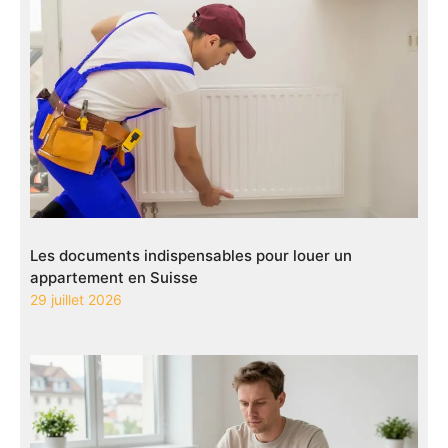
Les documents indispensables pour louer un
appartement en Suisse
29 juillet 2026