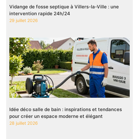
Vidange de fosse septique à Villers-la-Ville : une
intervention rapide 24h/24
29 juillet 2026
Idée déco salle de bain : inspirations et tendances
pour créer un espace moderne et élégant
28 juillet 2026