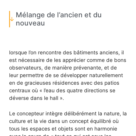
Mélange de l’ancien et du
nouveau
lorsque l’on rencontre des bâtiments anciens, il
est nécessaire de les apprécier comme de bons
observateurs, de manière prévenante, et de
leur permettre de se développer naturellement
en de gracieuses résidences avec des patios
centraux où « l’eau des quatre directions se
déverse dans le hall ».
Le concepteur intègre délibérément la nature, la
culture et la vie dans un concept équilibré où
tous les espaces et objets sont en harmonie