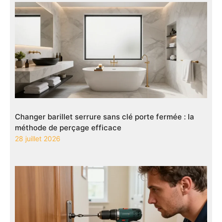
Changer barillet serrure sans clé porte fermée : la
méthode de perçage efficace
28 juillet 2026