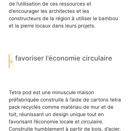
de l’utilisation de ces ressources et
d’encourager les architectes et les
constructeurs de la région à utiliser le bambou
et la pierre locaux dans leurs projets.
favoriser l’économie circulaire
Tetra pod est une minuscule maison
préfabriquée construite à l’aide de cartons tetra
pack recyclés comme matériau de mur et de
toit, réunissant un design unique tout en
favorisant l’économie locale et circulaire.
Construite humblement à partir de bois, d’acier,