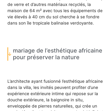
de verre et d’autres matériaux recyclés, la
maison de 64 m² avec tous les équipements de
vie élevés à 40 cm du sol cherche à se fondre
dans son île tropicale balinaise verdoyante.
mariage de l’esthétique africaine
pour préserver la nature
L’architecte ayant fusionné l’esthétique africaine
dans la villa, les invités peuvent profiter d’une
expérience extérieure intime qui repose sur la
douche extérieure, la baignoire in situ,
enveloppée de pierres naturelles, qui crée un