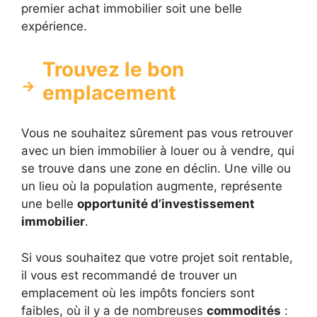
premier achat immobilier soit une belle
expérience.
Trouvez le bon
emplacement
Vous ne souhaitez sûrement pas vous retrouver
avec un bien immobilier à louer ou à vendre, qui
se trouve dans une zone en déclin. Une ville ou
un lieu où la population augmente, représente
une belle
opportunité d’investissement
immobilier
.
Si vous souhaitez que votre projet soit rentable,
il vous est recommandé de trouver un
emplacement où les impôts fonciers sont
faibles, où il y a de nombreuses
commodités
: