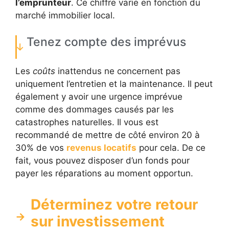
l’emprunteur
. Ce chiffre varie en fonction du
marché immobilier local.
Tenez compte des imprévus
Les
coûts
inattendus ne concernent pas
uniquement l’entretien et la maintenance. Il peut
également y avoir une urgence imprévue
comme des dommages causés par les
catastrophes naturelles. Il vous est
recommandé de mettre de côté environ 20 à
30% de vos
revenus locatifs
pour cela. De ce
fait, vous pouvez disposer d’un fonds pour
payer les réparations au moment opportun.
Déterminez votre retour
sur investissement