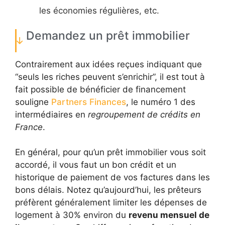
les économies régulières, etc.
Demandez un prêt immobilier
Contrairement aux idées reçues indiquant que
“seuls les riches peuvent s’enrichir”, il est tout à
fait possible de bénéficier de financement
souligne
Partners Finances
, le numéro 1 des
intermédiaires en
regroupement de crédits en
France
.
En général, pour qu’un prêt immobilier vous soit
accordé, il vous faut un bon crédit et un
historique de paiement de vos factures dans les
bons délais. Notez qu’aujourd’hui, les prêteurs
préfèrent généralement limiter les dépenses de
logement à 30% environ du
revenu mensuel de