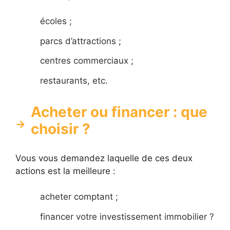
écoles ;
parcs d’attractions ;
centres commerciaux ;
restaurants, etc.
Acheter ou financer : que
choisir ?
Vous vous demandez laquelle de ces deux
actions est la meilleure :
acheter comptant ;
financer votre investissement immobilier ?