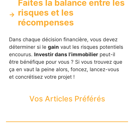
Faites la balance entre les
risques et les
récompenses
Dans chaque décision financière, vous devez
déterminer si le
gain
vaut les risques potentiels
encourus.
Investir dans l’immobilier
peut-il
être bénéfique pour vous ? Si vous trouvez que
ça en vaut la peine alors, foncez, lancez-vous
et concrétisez votre projet !
Vos Articles Préférés