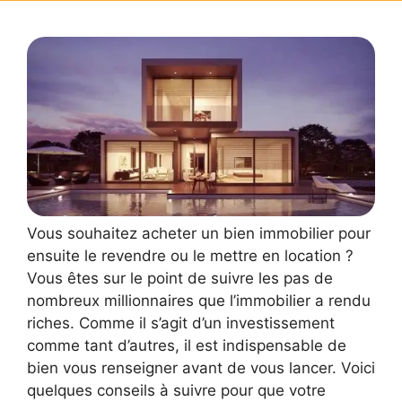
Vous souhaitez acheter un bien immobilier pour
ensuite le revendre ou le mettre en location ?
Vous êtes sur le point de suivre les pas de
nombreux millionnaires que l’immobilier a rendu
riches. Comme il s’agit d’un investissement
comme tant d’autres, il est indispensable de
bien vous renseigner avant de vous lancer. Voici
quelques conseils à suivre pour que votre