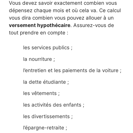
Vous devez savoir exactement combien vous
dépensez chaque mois et où cela va. Ce calcul
vous dira combien vous pouvez allouer à un
versement hypothécaire
. Assurez-vous de
tout prendre en compte :
les services publics ;
la nourriture ;
l’entretien et les paiements de la voiture ;
la dette étudiante ;
les vêtements ;
les activités des enfants ;
les divertissements ;
l’épargne-retraite ;