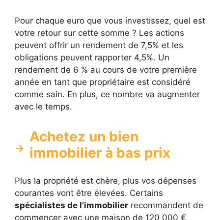
Pour chaque euro que vous investissez, quel est
votre retour sur cette somme ? Les actions
peuvent offrir un rendement de 7,5% et les
obligations peuvent rapporter 4,5%. Un
rendement de 6 % au cours de votre première
année en tant que propriétaire est considéré
comme sain. En plus, ce nombre va augmenter
avec le temps.
Achetez un bien
immobilier à bas prix
Plus la propriété est chère, plus vos dépenses
courantes vont être élevées. Certains
spécialistes de l’immobilier
recommandent de
commencer avec une maison de 120 000 €