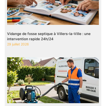
Vidange de fosse septique à Villers-la-Ville : une
intervention rapide 24h/24
29 juillet 2026