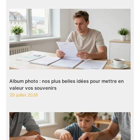
Album photo : nos plus belles idées pour mettre en
valeur vos souvenirs
29 juillet 2026