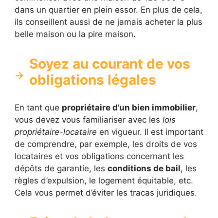
dans un quartier en plein essor. En plus de cela,
ils conseillent aussi de ne jamais acheter la plus
belle maison ou la pire maison.
Soyez au courant de vos
obligations légales
En tant que
propriétaire d’un bien immobilier
,
vous devez vous familiariser avec les
lois
propriétaire-locataire
en vigueur. Il est important
de comprendre, par exemple, les droits de vos
locataires et vos obligations concernant les
dépôts de garantie, les
conditions de bail
, les
règles d’expulsion, le logement équitable, etc.
Cela vous permet d’éviter les tracas juridiques.