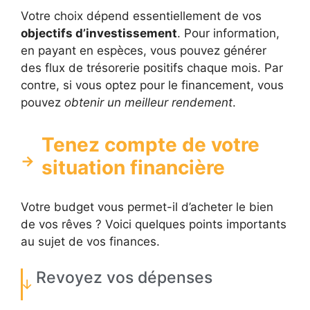
Votre choix dépend essentiellement de vos
objectifs d’investissement
. Pour information,
en payant en espèces, vous pouvez générer
des flux de trésorerie positifs chaque mois. Par
contre, si vous optez pour le financement, vous
pouvez
obtenir un meilleur rendement
.
Tenez compte de votre
situation financière
Votre budget vous permet-il d’acheter le bien
de vos rêves ? Voici quelques points importants
au sujet de vos finances.
Revoyez vos dépenses