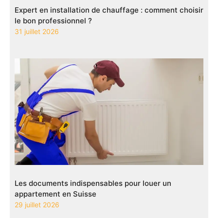
Expert en installation de chauffage : comment choisir
le bon professionnel ?
31 juillet 2026
Les documents indispensables pour louer un
appartement en Suisse
29 juillet 2026