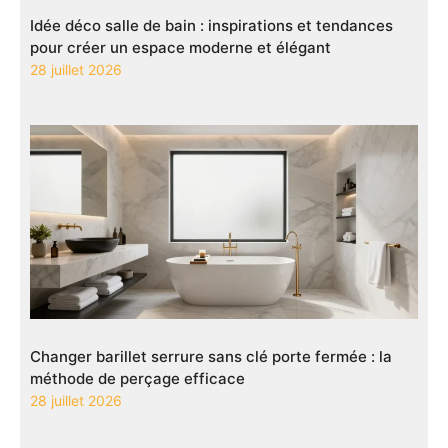
Idée déco salle de bain : inspirations et tendances
pour créer un espace moderne et élégant
28 juillet 2026
Changer barillet serrure sans clé porte fermée : la
méthode de perçage efficace
28 juillet 2026