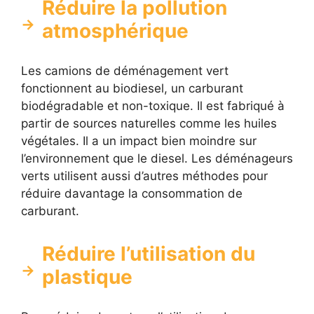
Réduire la pollution
atmosphérique
Les camions de déménagement vert
fonctionnent au biodiesel, un carburant
biodégradable et non-toxique. Il est fabriqué à
partir de sources naturelles comme les huiles
végétales. Il a un impact bien moindre sur
l’environnement que le diesel. Les déménageurs
verts utilisent aussi d’autres méthodes pour
réduire davantage la consommation de
carburant.
Réduire l’utilisation du
plastique