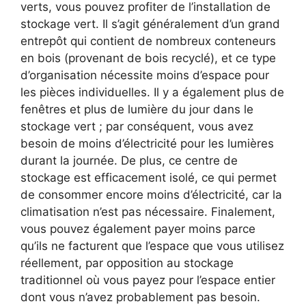
verts, vous pouvez profiter de l’installation de
stockage vert. Il s’agit généralement d’un grand
entrepôt qui contient de nombreux conteneurs
en bois (provenant de bois recyclé), et ce type
d’organisation nécessite moins d’espace pour
les pièces individuelles. Il y a également plus de
fenêtres et plus de lumière du jour dans le
stockage vert ; par conséquent, vous avez
besoin de moins d’électricité pour les lumières
durant la journée. De plus, ce centre de
stockage est efficacement isolé, ce qui permet
de consommer encore moins d’électricité, car la
climatisation n’est pas nécessaire. Finalement,
vous pouvez également payer moins parce
qu’ils ne facturent que l’espace que vous utilisez
réellement, par opposition au stockage
traditionnel où vous payez pour l’espace entier
dont vous n’avez probablement pas besoin.