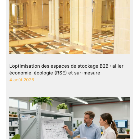
L’optimisation des espaces de stockage B2B : allier
économie, écologie (RSE) et sur-mesure
4 août 2026