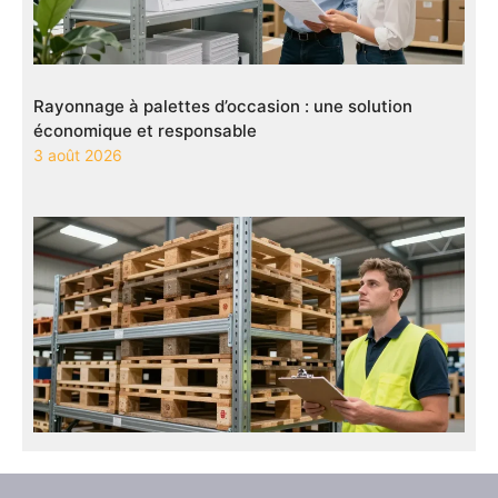
Rayonnage à palettes d’occasion : une solution
économique et responsable
3 août 2026