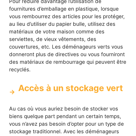
Pour réduire davantage l’utilisation de
fournitures d’emballage en plastique, lorsque
vous rembourrez des articles pour les protéger,
au lieu d’utiliser du papier bulle, utilisez des
matériaux de votre maison comme des
serviettes, de vieux vêtements, des
couvertures, etc. Les déménageurs verts vous
donneront plus de directives ou vous fourniront
des matériaux de rembourrage qui peuvent être
recyclés.
Accès à un stockage vert
Au cas où vous auriez besoin de stocker vos
biens quelque part pendant un certain temps,
vous n’avez pas besoin d’opter pour un type de
stockage traditionnel. Avec les déménageurs