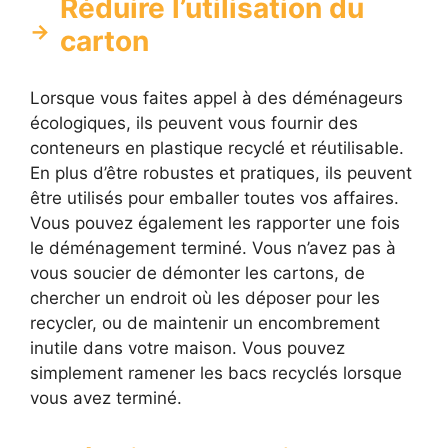
Réduire l’utilisation du
carton
Lorsque vous faites appel à des déménageurs
écologiques, ils peuvent vous fournir des
conteneurs en plastique recyclé et réutilisable.
En plus d’être robustes et pratiques, ils peuvent
être utilisés pour emballer toutes vos affaires.
Vous pouvez également les rapporter une fois
le déménagement terminé. Vous n’avez pas à
vous soucier de démonter les cartons, de
chercher un endroit où les déposer pour les
recycler, ou de maintenir un encombrement
inutile dans votre maison. Vous pouvez
simplement ramener les bacs recyclés lorsque
vous avez terminé.