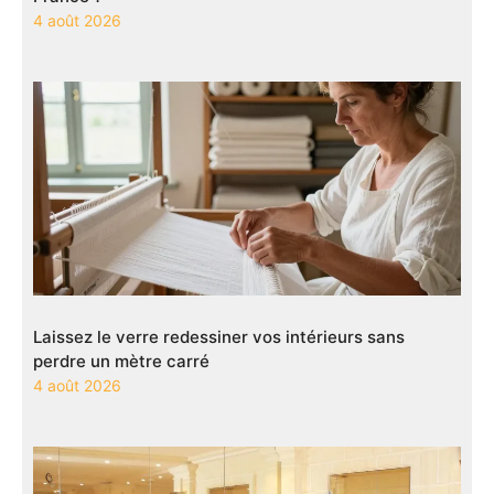
4 août 2026
Laissez le verre redessiner vos intérieurs sans
perdre un mètre carré
4 août 2026