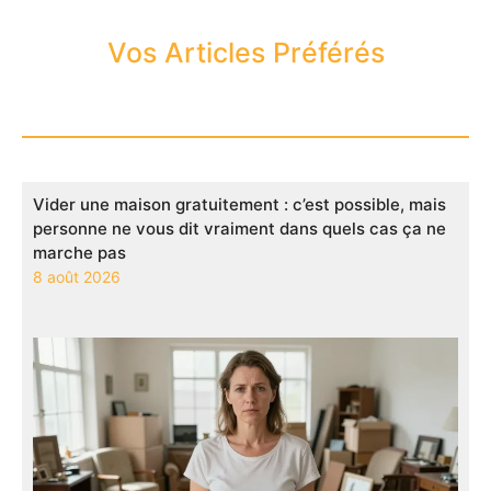
Vos Articles Préférés
Vider une maison gratuitement : c’est possible, mais
personne ne vous dit vraiment dans quels cas ça ne
marche pas
8 août 2026