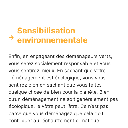
Sensibilisation
environnementale
Enfin, en engageant des déménageurs verts,
vous serez socialement responsable et vous
vous sentirez mieux. En sachant que votre
déménagement est écologique, vous vous
sentirez bien en sachant que vous faites
quelque chose de bien pour la planète. Bien
qu’un déménagement ne soit généralement pas
écologique, le vôtre peut l’être. Ce n’est pas
parce que vous déménagez que cela doit
contribuer au réchauffement climatique.