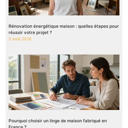
Rénovation énergétique maison : quelles étapes pour
réussir votre projet ?
5 août 2026
Pourquoi choisir un linge de maison fabriqué en
France ?