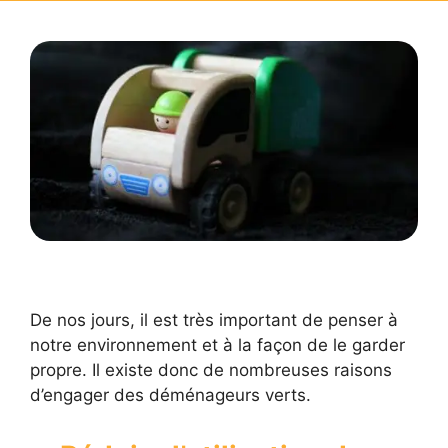
De nos jours, il est très important de penser à
notre environnement et à la façon de le garder
propre. Il existe donc de nombreuses raisons
d’engager des déménageurs verts.