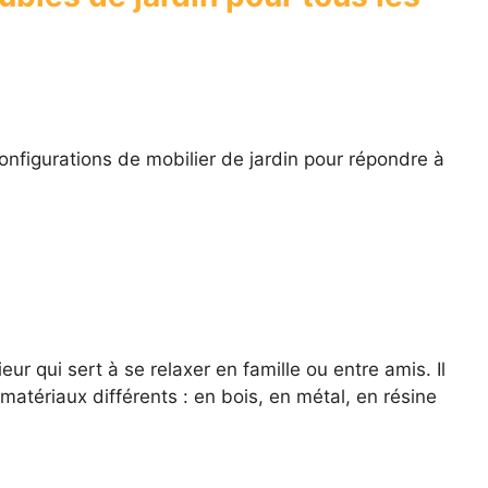
configurations de mobilier de jardin pour répondre à
eur qui sert à se relaxer en famille ou entre amis. Il
matériaux différents : en bois, en métal, en résine