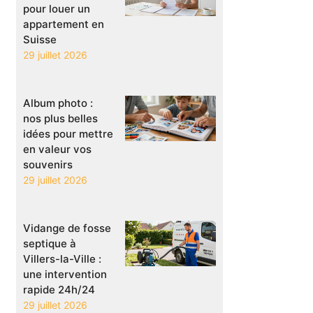
pour louer un
appartement en
Suisse
29 juillet 2026
Album photo :
nos plus belles
idées pour mettre
en valeur vos
souvenirs
29 juillet 2026
Vidange de fosse
septique à
Villers-la-Ville :
une intervention
rapide 24h/24
29 juillet 2026