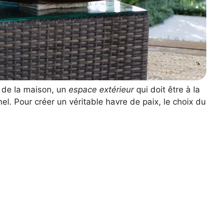
 de la maison, un
espace extérieur
qui doit être à la
nel. Pour créer un véritable havre de paix, le choix du