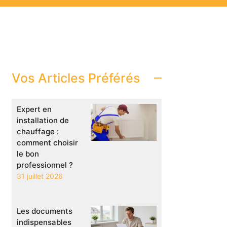
Vos Articles Préférés
Expert en
installation de
chauffage :
comment choisir
le bon
professionnel ?
31 juillet 2026
Les documents
indispensables