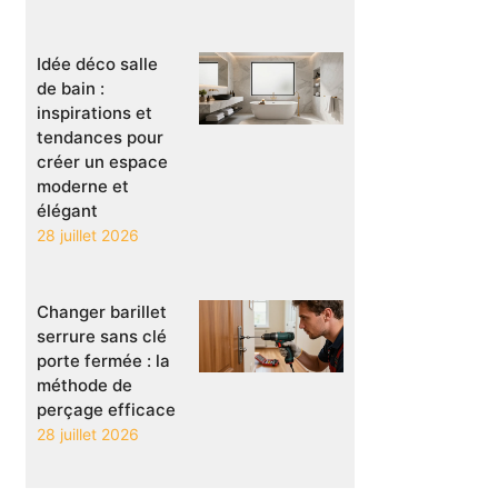
Idée déco salle
de bain :
inspirations et
tendances pour
créer un espace
moderne et
élégant
28 juillet 2026
Changer barillet
serrure sans clé
porte fermée : la
méthode de
perçage efficace
28 juillet 2026