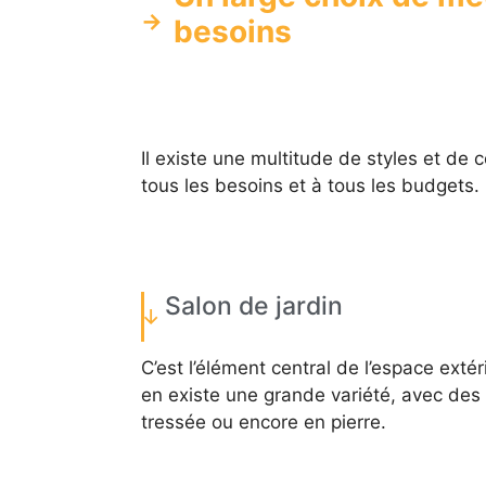
besoins
Il existe une multitude de styles et de 
tous les besoins et à tous les budgets.
Salon de jardin
C’est l’élément central de l’espace extéri
en existe une grande variété, avec des 
tressée ou encore en pierre.