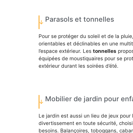
Parasols et tonnelles
Pour se protéger du soleil et de la plui
orientables et déclinables en une mult
l’espace extérieur. Les
tonnelles
propos
équipées de moustiquaires pour se proté
extérieur durant les soirées d’été.
Mobilier de jardin pour enf
Le jardin est aussi un lieu de jeux pour
divertissement en toute sécurité, choisi
besoins. Balançoires, toboggans, cabane