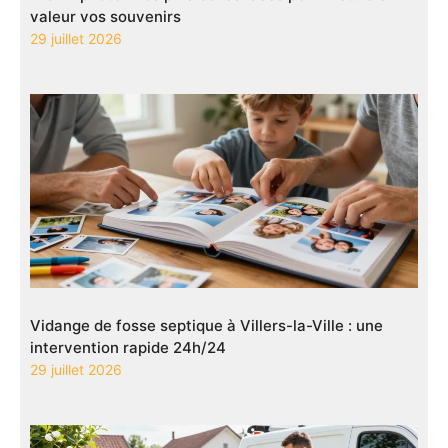
valeur vos souvenirs
29 juillet 2026
Vidange de fosse septique à Villers-la-Ville : une
intervention rapide 24h/24
29 juillet 2026