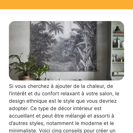
Si vous cherchez à ajouter de la chaleur, de
l’intérêt et du confort relaxant à votre salon, le
design ethnique est le style que vous devriez
adopter. Ce type de décor intérieur est
accueillant et peut être mélangé et assorti à
d’autres styles, notamment le moderne et le
minimaliste. Voici cinq conseils pour créer un