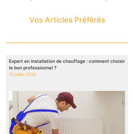
Vos Articles Préférés
Expert en installation de chauffage : comment choisir
le bon professionnel ?
31 juillet 2026