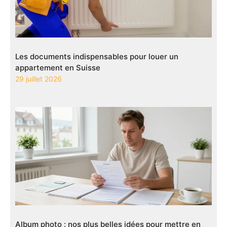
Les documents indispensables pour louer un
appartement en Suisse
29 juillet 2026
Album photo : nos plus belles idées pour mettre en