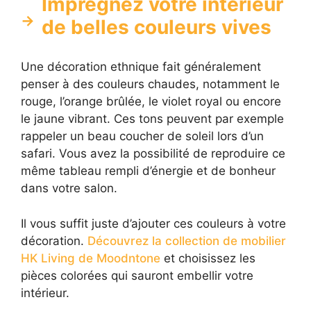
Imprégnez votre intérieur
de belles couleurs vives
Une décoration ethnique fait généralement
penser à des couleurs chaudes, notamment le
rouge, l’orange brûlée, le violet royal ou encore
le jaune vibrant. Ces tons peuvent par exemple
rappeler un beau coucher de soleil lors d’un
safari. Vous avez la possibilité de reproduire ce
même tableau rempli d’énergie et de bonheur
dans votre salon.
Il vous suffit juste d’ajouter ces couleurs à votre
décoration.
Découvrez la collection de mobilier
HK Living de Moodntone
et choisissez les
pièces colorées qui sauront embellir votre
intérieur.