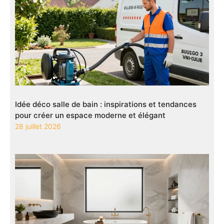
Idée déco salle de bain : inspirations et tendances
pour créer un espace moderne et élégant
28 juillet 2026