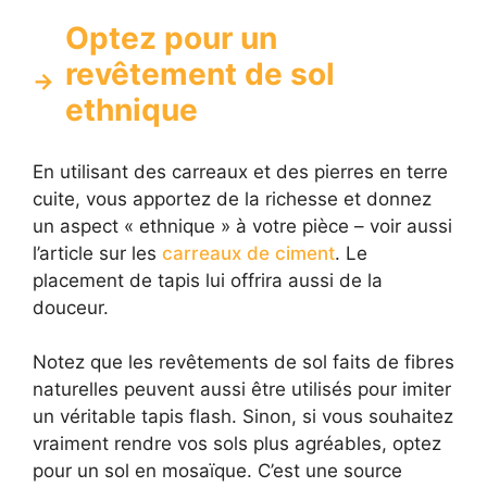
Optez pour un
revêtement de sol
ethnique
En utilisant des carreaux et des pierres en terre
cuite, vous apportez de la richesse et donnez
un aspect « ethnique » à votre pièce – voir aussi
l’article sur les
carreaux de ciment
. Le
placement de tapis lui offrira aussi de la
douceur.
Notez que les revêtements de sol faits de fibres
naturelles peuvent aussi être utilisés pour imiter
un véritable tapis flash. Sinon, si vous souhaitez
vraiment rendre vos sols plus agréables, optez
pour un sol en mosaïque. C’est une source