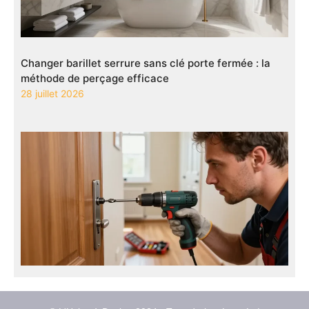
Changer barillet serrure sans clé porte fermée : la
méthode de perçage efficace
28 juillet 2026