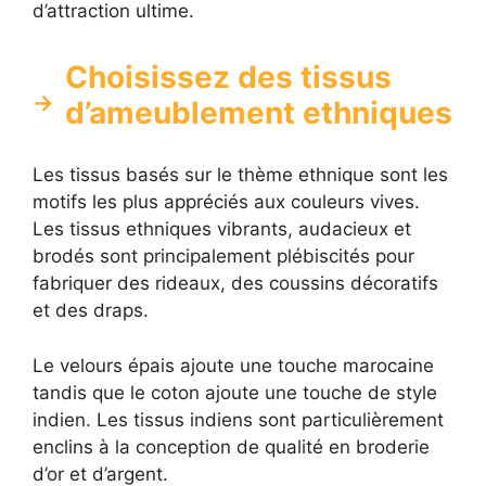
d’attraction ultime.
Choisissez des tissus
d’ameublement ethniques
Les tissus basés sur le thème ethnique sont les
motifs les plus appréciés aux couleurs vives.
Les tissus ethniques vibrants, audacieux et
brodés sont principalement plébiscités pour
fabriquer des rideaux, des coussins décoratifs
et des draps.
Le velours épais ajoute une touche marocaine
tandis que le coton ajoute une touche de style
indien. Les tissus indiens sont particulièrement
enclins à la conception de qualité en broderie
d’or et d’argent.