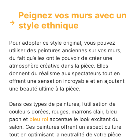
Peignez vos murs avec un
style ethnique
Pour adopter ce style original, vous pouvez
utiliser des peintures anciennes sur vos murs,
du fait qu’elles ont le pouvoir de créer une
atmosphère créative dans la pièce. Elles
donnent du réalisme aux spectateurs tout en
offrant une sensation incroyable et en ajoutant
une beauté ultime à la pièce.
Dans ces types de peintures, l’utilisation de
couleurs dorées, rouges, marrons clair, bleu
paon et
bleu roi
accentue le look excitant du
salon. Ces peintures offrent un aspect culturel
tout en optimisant la neutralité de votre pièce