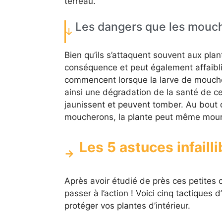
terreau.
Les dangers que les mouch
Bien qu’ils s’attaquent souvent aux plan
conséquence et peut également affaibl
commencent lorsque la larve de moucher
ainsi une dégradation de la santé de cel
jaunissent et peuvent tomber. Au bout d’
moucherons, la plante peut même mouri
Les 5 astuces infailli
Après avoir étudié de près ces petites 
passer à l’action ! Voici cinq tactiques d
protéger vos plantes d’intérieur.