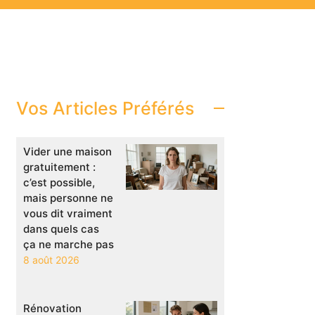
Vos Articles Préférés
Vider une maison
gratuitement :
c’est possible,
mais personne ne
vous dit vraiment
dans quels cas
ça ne marche pas
8 août 2026
Rénovation