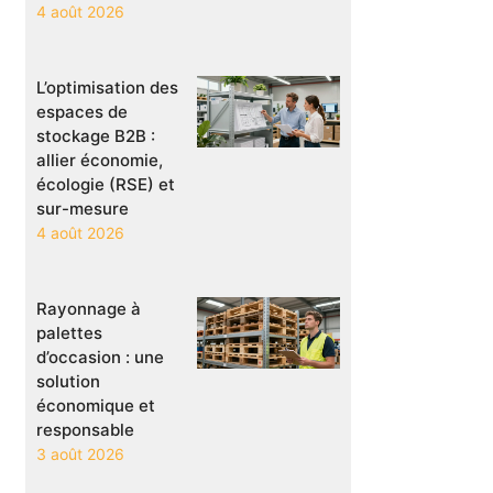
4 août 2026
L’optimisation des
espaces de
stockage B2B :
allier économie,
écologie (RSE) et
sur-mesure
4 août 2026
Rayonnage à
palettes
d’occasion : une
solution
économique et
responsable
3 août 2026