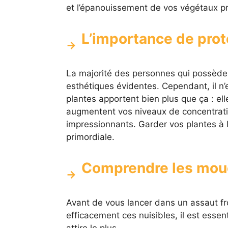
et l’épanouissement de vos végétaux pr
L’importance de prot
La majorité des personnes qui possèdent
esthétiques évidentes. Cependant, il n’
plantes apportent bien plus que ça : elle
augmentent vos niveaux de concentrat
impressionnants. Garder vos plantes à 
primordiale.
Comprendre les mou
Avant de vous lancer dans un assaut fro
efficacement ces nuisibles, il est esse