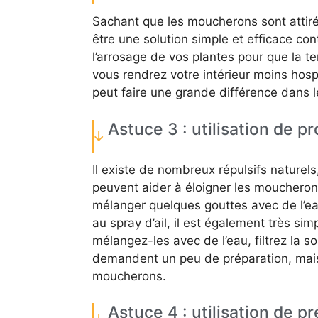
Sachant que les moucherons sont attirés
être une solution simple et efficace cont
l’arrosage de vos plantes pour que la t
vous rendrez votre intérieur moins hosp
peut faire une grande différence dans le
Astuce 3 : utilisation de pr
Il existe de nombreux répulsifs naturels
peuvent aider à éloigner les moucherons 
mélanger quelques gouttes avec de l’eau
au spray d’ail, il est également très sim
mélangez-les avec de l’eau, filtrez la s
demandent un peu de préparation, mais 
moucherons.
Astuce 4 : utilisation de p