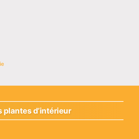
ie
 plantes d’intérieur