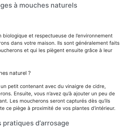
ièges à mouches naturels
 biologique et respectueuse de l’environnement
rons dans votre maison. Ils sont généralement faits
ucherons et qui les piègent ensuite grâce à leur
es naturel ?
u un petit contenant avec du vinaigre de cidre,
rons. Ensuite, vous n’avez qu’à ajouter un peu de
llant. Les moucherons seront capturés dès qu’ils
e ce piège à proximité de vos plantes d’intérieur.
s pratiques d’arrosage