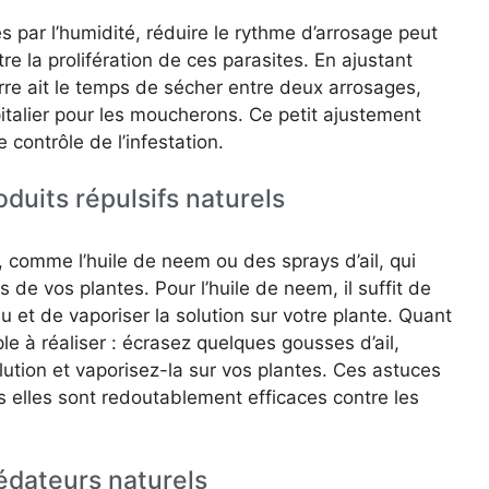
 par l’humidité, réduire le rythme d’arrosage peut
re la prolifération de ces parasites. En ajustant
erre ait le temps de sécher entre deux arrosages,
italier pour les moucherons. Ce petit ajustement
 contrôle de l’infestation.
oduits répulsifs naturels
, comme l’huile de neem ou des sprays d’ail, qui
de vos plantes. Pour l’huile de neem, il suffit de
 et de vaporiser la solution sur votre plante. Quant
ple à réaliser : écrasez quelques gousses d’ail,
olution et vaporisez-la sur vos plantes. Ces astuces
elles sont redoutablement efficaces contre les
rédateurs naturels