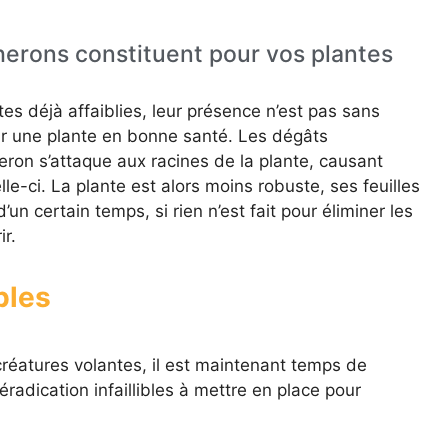
erons constituent pour vos plantes
tes déjà affaiblies, leur présence n’est pas sans
ir une plante en bonne santé. Les dégâts
on s’attaque aux racines de la plante, causant
le-ci. La plante est alors moins robuste, ses feuilles
un certain temps, si rien n’est fait pour éliminer les
r.
bles
créatures volantes, il est maintenant temps de
’éradication infaillibles à mettre en place pour