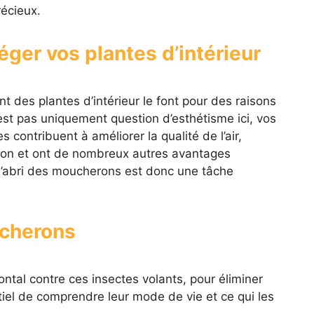
écieux.
éger vos plantes d’intérieur
 des plantes d’intérieur le font pour des raisons
est pas uniquement question d’esthétisme ici, vos
s contribuent à améliorer la qualité de l’air,
ion et ont de nombreux autres avantages
l’abri des moucherons est donc une tâche
cherons
ntal contre ces insectes volants, pour éliminer
ntiel de comprendre leur mode de vie et ce qui les