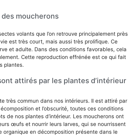
ie des moucherons
ctes volants que l’on retrouve principalement près
vie est très court, mais aussi très prolifique. Ce
arve et adulte. Dans des conditions favorables, cela
lement. Cette reproduction effrénée est ce qui fait
s plantes.
nt attirés par les plantes d’intérieur
 très commun dans nos intérieurs. Il est attiré par
écomposition et l’obscurité, toutes ces conditions
ts de nos plantes d’intérieur. Les moucherons ont
rs œufs et nourrir leurs larves, qui se nourrissent
re organique en décomposition présente dans le