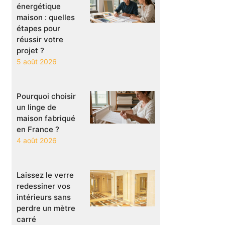
énergétique
maison : quelles
étapes pour
réussir votre
projet ?
5 août 2026
Pourquoi choisir
un linge de
maison fabriqué
en France ?
4 août 2026
Laissez le verre
redessiner vos
intérieurs sans
perdre un mètre
carré