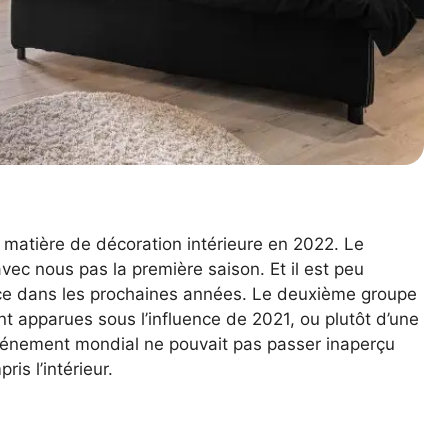
 matière de décoration intérieure en 2022. Le
vec nous pas la première saison. Et il est peu
nce dans les prochaines années. Le deuxième groupe
nt apparues sous l’influence de 2021, ou plutôt d’une
événement mondial ne pouvait pas passer inaperçu
is l’intérieur.