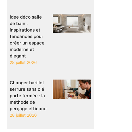
Idée déco salle
de bain :
inspirations et
tendances pour
créer un espace
moderne et
élégant
28 juillet 2026
Changer barillet
serrure sans clé
porte fermée : la
méthode de
perçage efficace
28 juillet 2026