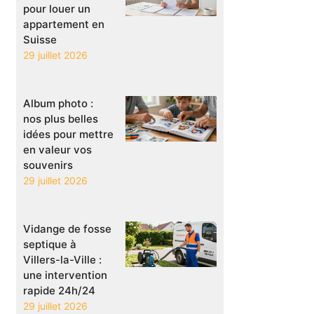
pour louer un
appartement en
Suisse
29 juillet 2026
Album photo :
nos plus belles
idées pour mettre
en valeur vos
souvenirs
29 juillet 2026
Vidange de fosse
septique à
Villers-la-Ville :
une intervention
rapide 24h/24
29 juillet 2026