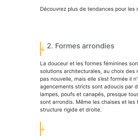
Découvrez plus de tendances pour les
2. Formes arrondies
La douceur et les formes féminines sont
solutions architecturales, au choix des
pas nouvelle, mais elle s’est formée il n
agencements stricts sont adoucis par d
lampes, poufs et canapés, presque tous 
sont arrondis. Même les chaises et les 
structure rigide et droite.