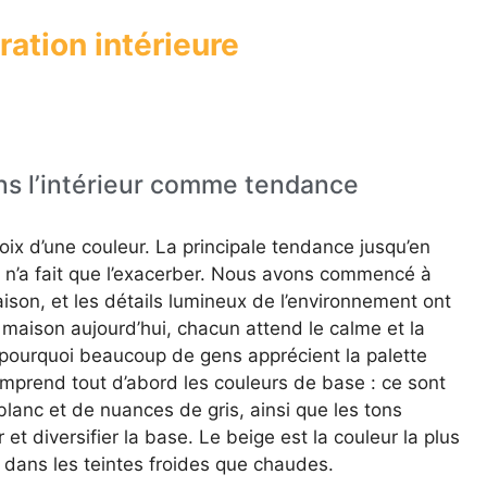
ation intérieure
ns l’intérieur comme tendance
oix d’une couleur. La principale tendance jusqu’en
ie n’a fait que l’exacerber. Nous avons commencé à
son, et les détails lumineux de l’environnement ont
maison aujourd’hui, chacun attend le calme et la
st pourquoi beaucoup de gens apprécient la palette
comprend tout d’abord les couleurs de base : ce sont
lanc et de nuances de gris, ainsi que les tons
t diversifier la base. Le beige est la couleur la plus
 dans les teintes froides que chaudes.