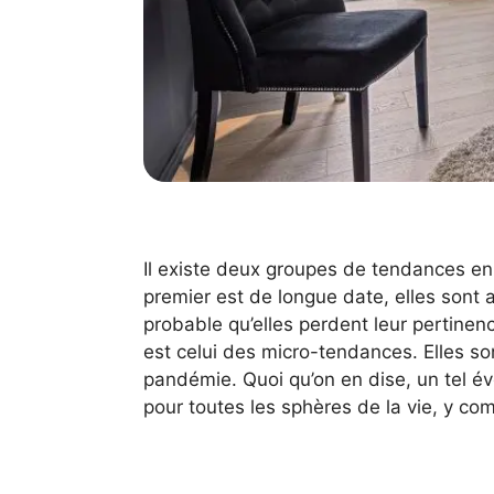
Il existe deux groupes de tendances en
premier est de longue date, elles sont a
probable qu’elles perdent leur pertine
est celui des micro-tendances. Elles so
pandémie. Quoi qu’on en dise, un tel 
pour toutes les sphères de la vie, y compr