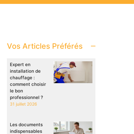
Vos Articles Préférés
Expert en
installation de
chauffage :
comment choisir
le bon
professionnel ?
31 juillet 2026
Les documents
indispensables